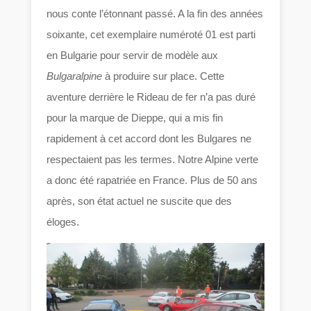
nous conte l’étonnant passé. A la fin des années
soixante, cet exemplaire numéroté 01 est parti
en Bulgarie pour servir de modèle aux
Bulgaralpine
à produire sur place. Cette
aventure derrière le Rideau de fer n’a pas duré
pour la marque de Dieppe, qui a mis fin
rapidement à cet accord dont les Bulgares ne
respectaient pas les termes. Notre Alpine verte
a donc été rapatriée en France. Plus de 50 ans
après, son état actuel ne suscite que des
éloges.