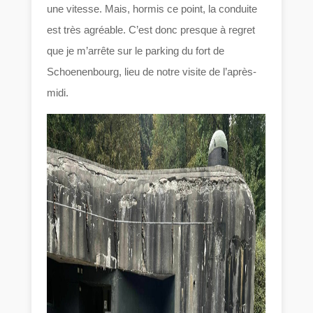
une vitesse. Mais, hormis ce point, la conduite
est très agréable. C’est donc presque à regret
que je m’arrête sur le parking du fort de
Schoenenbourg, lieu de notre visite de l’après-
midi.