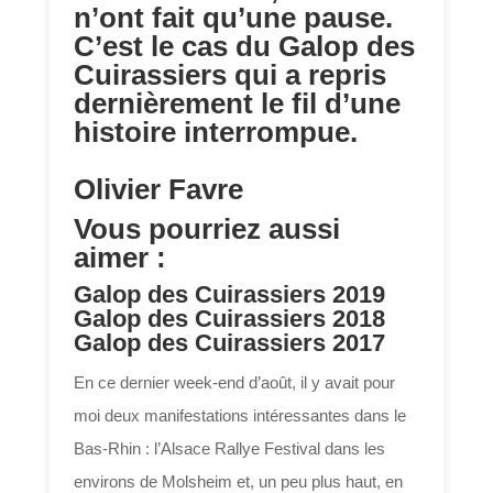
n’ont fait qu’une pause.
C’est le cas du Galop des
Cuirassiers qui a repris
dernièrement le fil d’une
histoire interrompue.
Olivier Favre
Vous pourriez aussi
aimer :
Galop des Cuirassiers 2019
Galop des Cuirassiers 2018
Galop des Cuirassiers 2017
En ce dernier week-end d’août, il y avait pour
moi deux manifestations intéressantes dans le
Bas-Rhin : l’Alsace Rallye Festival dans les
environs de Molsheim et, un peu plus haut, en