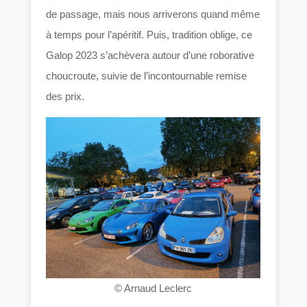
de passage, mais nous arriverons quand même
à temps pour l’apéritif. Puis, tradition oblige, ce
Galop 2023 s’achèvera autour d’une roborative
choucroute, suivie de l’incontournable remise
des prix.
© Arnaud Leclerc