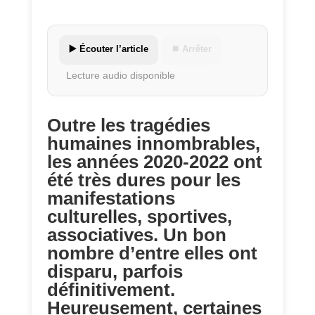
▶️ Écouter l’article
⏹ Arrêter
Lecture audio disponible
Outre les tragédies
humaines innombrables,
les années 2020-2022 ont
été très dures pour les
manifestations
culturelles, sportives,
associatives. Un bon
nombre d’entre elles ont
disparu, parfois
définitivement.
Heureusement, certaines