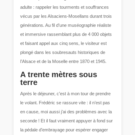
adulte : rappeler les tourments et souffrances
vécus par les Alsaciens-Mosellans durant trois
générations. Au fil d’une muséographie réaliste
et immersive rassemblant plus de 4 000 objets
et faisant appel aux cinq sens, le visiteur est
plongé dans les soubresauts historiques de
l’Alsace et de la Moselle entre 1870 et 1945.
A trente mètres sous
terre
Après le déjeuner, c’est à mon tour de prendre
le volant. Frédéric se rassure vite : il n’est pas
en cause, moi aussi j’ai des problèmes avec la
seconde ! Et il faut vraiment appuyer à fond sur
la pédale d’embrayage pour espérer engager