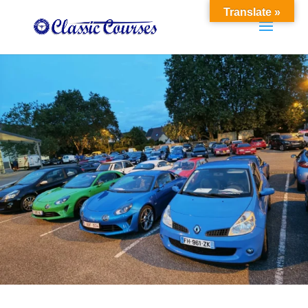
Translate »