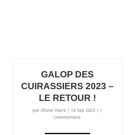
GALOP DES
CUIRASSIERS 2023 –
LE RETOUR !
par
Olivier Favre
|
14 Sep 2023
|
1
commentaire