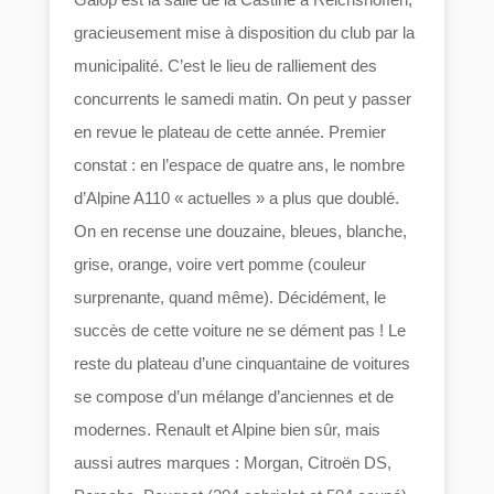
gracieusement mise à disposition du club par la
municipalité. C’est le lieu de ralliement des
concurrents le samedi matin. On peut y passer
en revue le plateau de cette année. Premier
constat : en l’espace de quatre ans, le nombre
d’Alpine A110 « actuelles » a plus que doublé.
On en recense une douzaine, bleues, blanche,
grise, orange, voire vert pomme (couleur
surprenante, quand même). Décidément, le
succès de cette voiture ne se dément pas ! Le
reste du plateau d’une cinquantaine de voitures
se compose d’un mélange d’anciennes et de
modernes. Renault et Alpine bien sûr, mais
aussi autres marques : Morgan, Citroën DS,