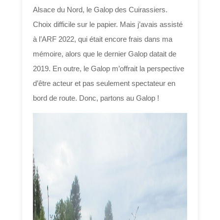
Alsace du Nord, le Galop des Cuirassiers.
Choix difficile sur le papier. Mais j’avais assisté
à l’ARF 2022, qui était encore frais dans ma
mémoire, alors que le dernier Galop datait de
2019. En outre, le Galop m’offrait la perspective
d’être acteur et pas seulement spectateur en
bord de route. Donc, partons au Galop !