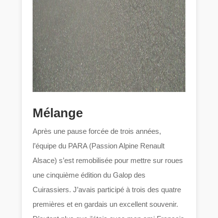
Mélange
Après une pause forcée de trois années,
l’équipe du PARA (Passion Alpine Renault
Alsace) s’est remobilisée pour mettre sur roues
une cinquième édition du Galop des
Cuirassiers. J’avais participé à trois des quatre
premières et en gardais un excellent souvenir.