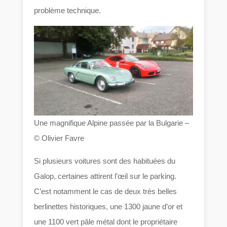
problème technique.
Une magnifique Alpine passée par la Bulgarie –
© Olivier Favre
Si plusieurs voitures sont des habituées du
Galop, certaines attirent l’œil sur le parking.
C’est notamment le cas de deux très belles
berlinettes historiques, une 1300 jaune d’or et
une 1100 vert pâle métal dont le propriétaire