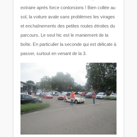
extraire après force contorsions ! Bien collée au
sol, la voiture avale sans problèmes les virages
et enchaînements des petites routes étroites du
parcours. Le seul hic est le maniement de la
boîte. En particulier la seconde qui est délicate à
passer, surtout en venant de la 3.