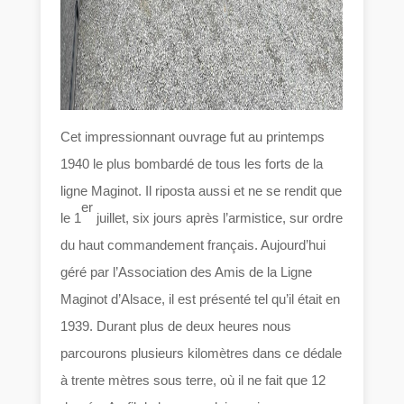
Cet impressionnant ouvrage fut au printemps
1940 le plus bombardé de tous les forts de la
ligne Maginot. Il riposta aussi et ne se rendit que
er
le 1
juillet, six jours après l’armistice, sur ordre
du haut commandement français. Aujourd’hui
géré par l’Association des Amis de la Ligne
Maginot d’Alsace, il est présenté tel qu’il était en
1939. Durant plus de deux heures nous
parcourons plusieurs kilomètres dans ce dédale
à trente mètres sous terre, où il ne fait que 12