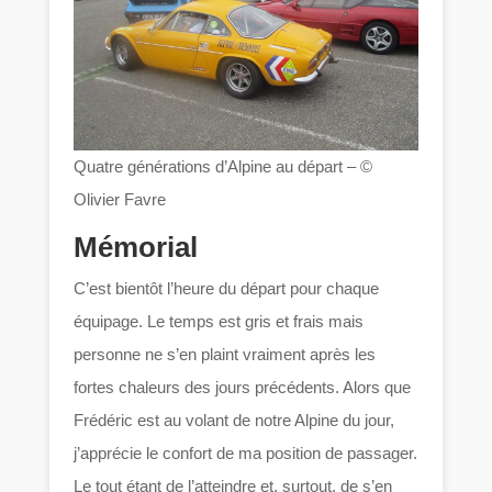
Quatre générations d’Alpine au départ – ©
Olivier Favre
Mémorial
C’est bientôt l’heure du départ pour chaque
équipage. Le temps est gris et frais mais
personne ne s’en plaint vraiment après les
fortes chaleurs des jours précédents. Alors que
Frédéric est au volant de notre Alpine du jour,
j’apprécie le confort de ma position de passager.
Le tout étant de l’atteindre et, surtout, de s’en