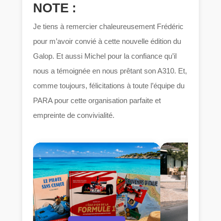
NOTE :
Je tiens à remercier chaleureusement Frédéric
pour m’avoir convié à cette nouvelle édition du
Galop. Et aussi Michel pour la confiance qu’il
nous a témoignée en nous prêtant son A310. Et,
comme toujours, félicitations à toute l’équipe du
PARA pour cette organisation parfaite et
empreinte de convivialité.