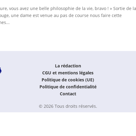
e, vous avez une belle philosophie de la vie, bravo ! » Sortie de l
ouge, une dame est venue au pas de course nous faire cette
es...
La rédaction
CGU et mentions légales
Politique de cookies (UE)
Politique de confidentialité
Contact
© 2026 Tous droits réservés.