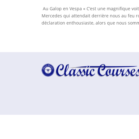
Au Galop en Vespa « C’est une magnifique voitur
Mercedes qui attendait derrière nous au feu r
déclaration enthousiaste, alors que nous somm