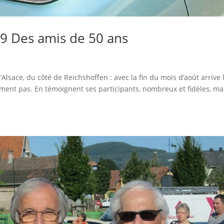
19 Des amis de 50 ans
’Alsace, du côté de Reichshoffen : avec la fin du mois d’août arrive 
ément pas. En témoignent ses participants, nombreux et fidèles, ma