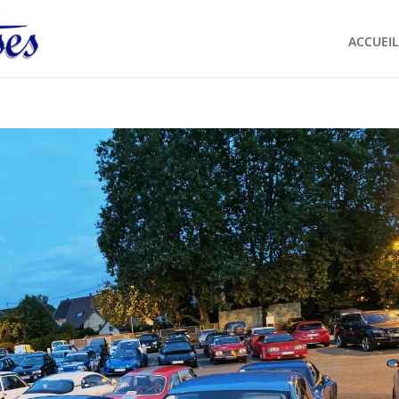
ACCUEIL