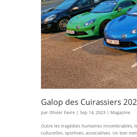
Galop des Cuirassiers 202
par
Olivier Favre
|
Sep 14, 2023
|
Magazine
Outre les tragédies humaines innombrables, le
culturelles, sportives, associatives. Un bon n