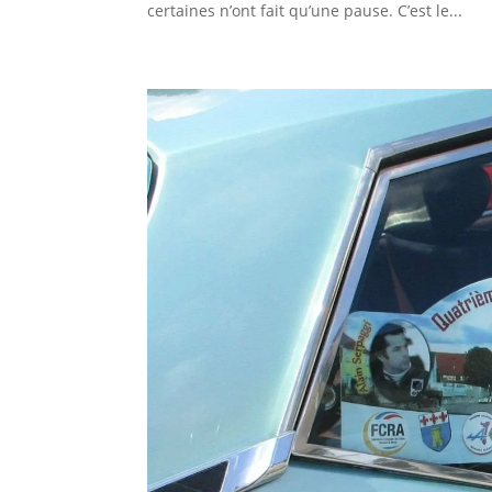
certaines n’ont fait qu’une pause. C’est le...