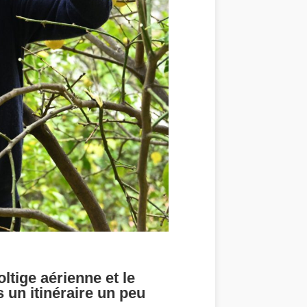
ltige aérienne et le
 un itinéraire un peu