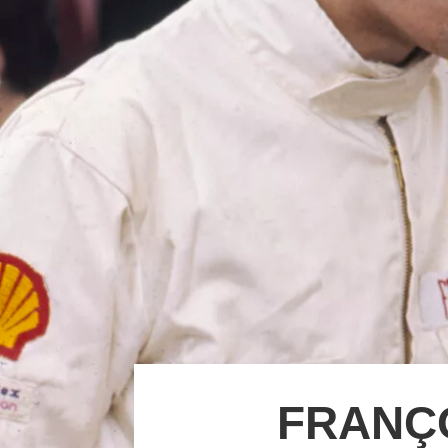
FRANÇO