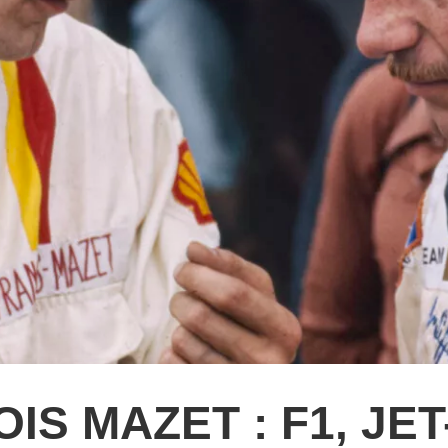
IS MAZET : F1, JET