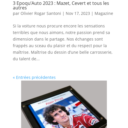
3 Epoqu’Auto 2023 : Mazet, Cevert et tous les
autres
par
Olivier Rogar Santoni
|
Nov 17, 2023
|
Magazine
Si la voiture nous procure encore les sensations
terribles que nous aimons, notre passion prend sa
dimension dans le partage. Nos échanges sont
frappés au sceau du plaisir et du respect pour la
maîtrise. Maîtrise du dessin d’une belle carrosserie,
du talent de...
« Entrées précédentes