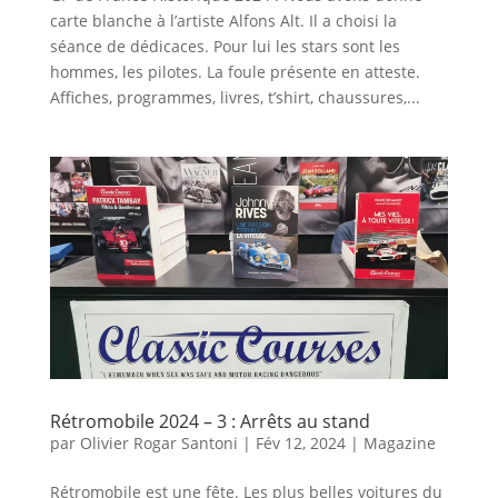
carte blanche à l’artiste Alfons Alt. Il a choisi la
séance de dédicaces. Pour lui les stars sont les
hommes, les pilotes. La foule présente en atteste.
Affiches, programmes, livres, t’shirt, chaussures,...
Rétromobile 2024 – 3 : Arrêts au stand
par
Olivier Rogar Santoni
|
Fév 12, 2024
|
Magazine
Rétromobile est une fête. Les plus belles voitures du