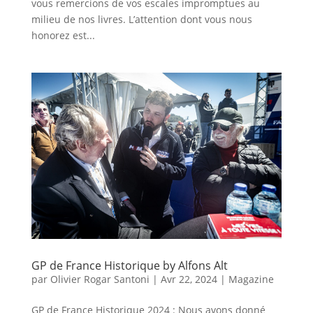
vous remercions de vos escales impromptues au
milieu de nos livres. L’attention dont vous nous
honorez est...
GP de France Historique by Alfons Alt
par
Olivier Rogar Santoni
|
Avr 22, 2024
|
Magazine
GP de France Historique 2024 : Nous avons donné