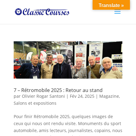
Translate »
7 – Rétromobile 2025 : Retour au stand
par
Olivier Rogar Santoni
|
Fév 24, 2025
|
Magazine
,
Salons et expositions
Pour finir Rétromobile 2025, quelques images de
ceux qui nous ont rendu visite. Monuments du sport
automobile, amis lecteurs, journalistes, copains, nous