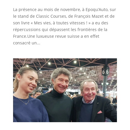
La présence au mois de novembre, à Epoqu’Auto, sur
le stand de Classic Courses, de François Mazet et de
son livre « Mes vies, à toutes vitesses ! » a eu des
répercussions qui dépassent les frontières de la
France.Une luxueuse revue suisse a en effet
consacré un...