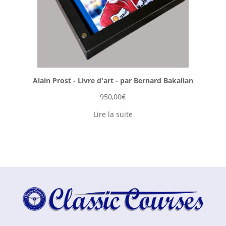
Alain Prost - Livre d'art - par Bernard Bakalian
950,00
€
Lire la suite