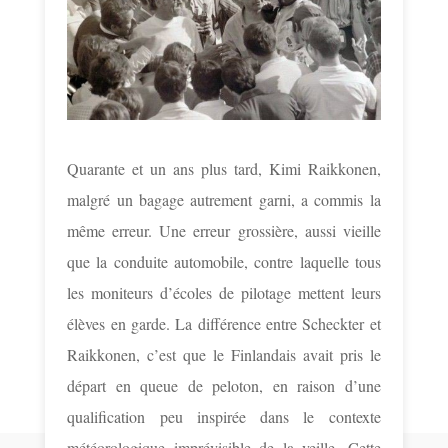
Quarante et un ans plus tard, Kimi Raikkonen,
malgré un bagage autrement garni, a commis la
même erreur. Une erreur grossière, aussi vieille
que la conduite automobile, contre laquelle tous
les moniteurs d’écoles de pilotage mettent leurs
élèves en garde. La différence entre Scheckter et
Raikkonen, c’est que le Finlandais avait pris le
départ en queue de peloton, en raison d’une
qualification peu inspirée dans le contexte
météorologique imprévisible de la veille. Cette