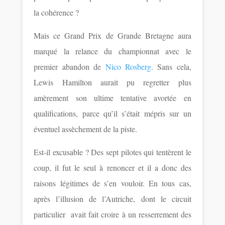
la cohérence ?
Mais ce Grand Prix de Grande Bretagne aura
marqué la relance du championnat avec le
premier abandon de
Nico Rosberg
. Sans cela,
Lewis Hamilton aurait pu regretter plus
amèrement son ultime tentative avortée en
qualifications, parce qu’il s’était mépris sur un
éventuel assèchement de la piste.
Est-il excusable ? Des sept pilotes qui tentèrent le
coup, il fut le seul à renoncer et il a donc des
raisons légitimes de s’en vouloir. En tous cas,
après l’illusion de l’Autriche, dont le circuit
particulier avait fait croire à un resserrement des