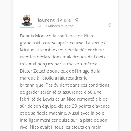
laurent riviere
12 années plus tôt
Depuis Monaco la confiance de Nico
grandissait course après course. La sortie à
Mirabeau semble avoir été le déclencheur
avec les déclarations maladroites de Lewis
très mal perçues par la maison-mère et
Dieter Zetsche soucieux de l’image de la
marque à l’étoile a fait recadrer le
britannique. Pas évident dans ces conditions
de garder sérénité et assurance d’où une
fébrilité de Lewis et un Nico remonté à bloc,
sûr de son équipe, de ses 29 points d’avance
et de sa fiable machine. Aussi avec la pole
intelligemment conquise sur la piste de son
rival Nico avait-il tous les atouts en main