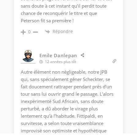
sans doute à cet instant qu’il perdit toute
chance de reconquérir le titre et que
Peterson fit sa première !
Répondre
0
Emile Danlepan
12 années plus tôt
Autre élément non négligeable, notre JPB
qui, sans spécialement gêner Scheckter, se
fait doucement rattraper pendant près d’un
tour sans lui ouvrir grand le passage. L’alors
inexpérimenté Sud Africain, sans doute
perturbé, a dû aborder le virage plus
lentement qu’à l’habitude. Fittipaldi, en
survitesse, a selon toute vraisemblance
improvisé son optimiste et hypothétique