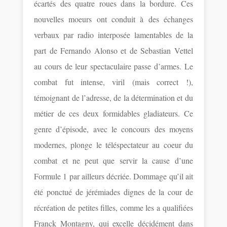
écartés des quatre roues dans la bordure. Ces
nouvelles moeurs ont conduit à des échanges
verbaux par radio interposée lamentables de la
part de Fernando Alonso et de Sebastian Vettel
au cours de leur spectaculaire passe d’armes. Le
combat fut intense, viril (mais correct !),
témoignant de l’adresse, de la détermination et du
métier de ces deux formidables gladiateurs. Ce
genre d’épisode, avec le concours des moyens
modernes, plonge le téléspectateur au coeur du
combat et ne peut que servir la cause d’une
Formule 1 par ailleurs décriée. Dommage qu’il ait
été ponctué de jérémiades dignes de la cour de
récréation de petites filles, comme les a qualifiées
Franck Montagny, qui excelle décidément dans