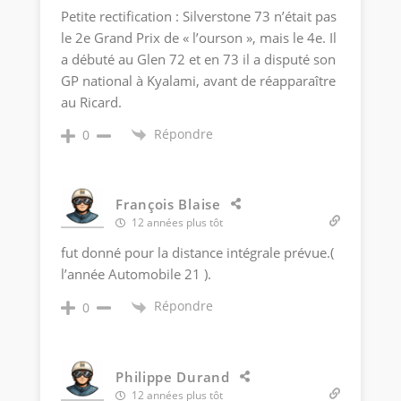
Petite rectification : Silverstone 73 n’était pas
le 2e Grand Prix de « l’ourson », mais le 4e. Il
a débuté au Glen 72 et en 73 il a disputé son
GP national à Kyalami, avant de réapparaître
au Ricard.
Répondre
0
François Blaise
12 années plus tôt
fut donné pour la distance intégrale prévue.(
l’année Automobile 21 ).
Répondre
0
Philippe Durand
12 années plus tôt