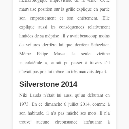
mauvaise position sur la grille explique en partie
son empressement et son entêtement. Elle
explique aussi les conséquences relativement
limitées de sa méprise : il y avait beaucoup moins
de voitures derrière lui que derrière Scheckter.
Même Felipe Massa, la seule victime
« colatérale », aurait pu passer à travers s’il
n’avait pas pris lui même un très mauvais départ.
Silverstone 2014
Niki Lauda n’était lui aussi qu’un débutant en
1973. En ce dimanche 6 juillet 2014, comme à
son habitude, il n’a pas mâché ses mots. Il n’a
trouvé aucune circonstance atténuante à