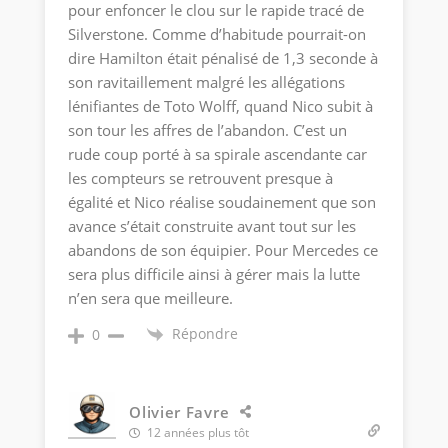
pour enfoncer le clou sur le rapide tracé de
Silverstone. Comme d’habitude pourrait-on
dire Hamilton était pénalisé de 1,3 seconde à
son ravitaillement malgré les allégations
lénifiantes de Toto Wolff, quand Nico subit à
son tour les affres de l’abandon. C’est un
rude coup porté à sa spirale ascendante car
les compteurs se retrouvent presque à
égalité et Nico réalise soudainement que son
avance s’était construite avant tout sur les
abandons de son équipier. Pour Mercedes ce
sera plus difficile ainsi à gérer mais la lutte
n’en sera que meilleure.
Répondre
0
Olivier Favre
12 années plus tôt