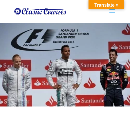
Translate »