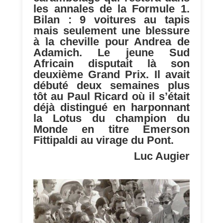
les annales de la Formule 1.
Bilan : 9 voitures au tapis
mais seulement une blessure
à la cheville pour Andrea de
Adamich. Le jeune Sud
Africain disputait là son
deuxième Grand Prix. Il avait
débuté deux semaines plus
tôt au Paul Ricard où il s’était
déjà distingué en harponnant
la Lotus du champion du
Monde en titre Emerson
Fittipaldi au virage du Pont.
Luc Augier