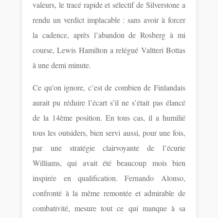
valeurs, le tracé rapide et sélectif de Silverstone a
rendu un verdict implacable : sans avoir à forcer
la cadence, après l’abandon de Rosberg à mi
course, Lewis Hamilton a relégué Valtteri Bottas
à une demi minute.
Ce qu’on ignore, c’est de combien de Finlandais
aurait pu réduire l’écart s’il ne s’était pas élancé
de la 14ème position. En tous cas, il a humilié
tous les outsiders, bien servi aussi, pour une fois,
par une stratégie clairvoyante de l’écurie
Williams, qui avait été beaucoup mois bien
inspirée en qualification. Fernando Alonso,
confronté à la même remontée et admirable de
combativité, mesure tout ce qui manque à sa