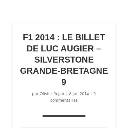
F1 2014 : LE BILLET
DE LUC AUGIER –
SILVERSTONE
GRANDE-BRETAGNE
9
par
Olivier Rogar
|
8 Juil 2014
|
9
commentaires