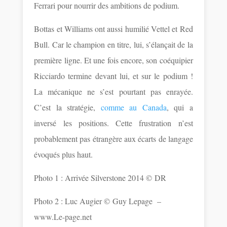
Ferrari pour nourrir des ambitions de podium.
Bottas et Williams ont aussi humilié Vettel et Red
Bull. Car le champion en titre, lui, s’élançait de la
première ligne. Et une fois encore, son coéquipier
Ricciardo termine devant lui, et sur le podium !
La mécanique ne s’est pourtant pas enrayée.
C’est la stratégie,
comme au Canada
, qui a
inversé les positions. Cette frustration n’est
probablement pas étrangère aux écarts de langage
évoqués plus haut.
Photo 1 : Arrivée Silverstone 2014 © DR
Photo 2 : Luc Augier © Guy Lepage
–
www.Le-page.net