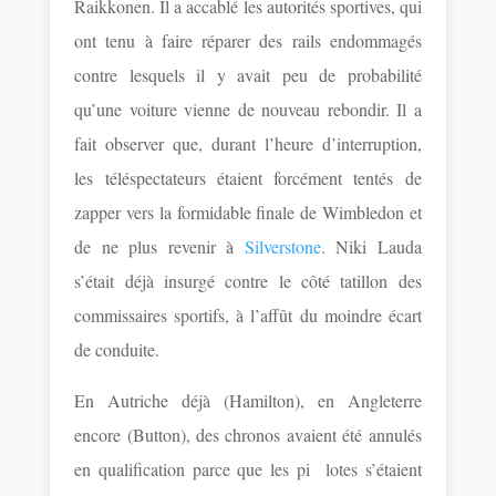
Raikkonen. Il a accablé les autorités sportives, qui
ont tenu à faire réparer des rails endommagés
contre lesquels il y avait peu de probabilité
qu’une voiture vienne de nouveau rebondir. Il a
fait observer que, durant l’heure d’interruption,
les téléspectateurs étaient forcément tentés de
zapper vers la formidable finale de Wimbledon et
de ne plus revenir à
Silverstone
. Niki Lauda
s’était déjà insurgé contre le côté tatillon des
commissaires sportifs, à l’affût du moindre écart
de conduite.
En Autriche déjà (Hamilton), en Angleterre
encore (Button), des chronos avaient été annulés
en qualification parce que les pi lotes s’étaient