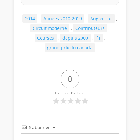
2014
,
Années 2010-2019
,
Augier Luc
,
Circuit moderne
,
Contributeurs
,
Courses
,
depuis 2000
,
f1
,
grand prix du canada
0
Note de l’article
S’abonner