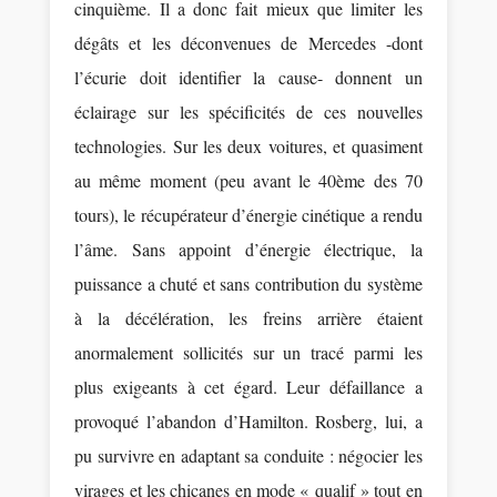
cinquième. Il a donc fait mieux que limiter les
dégâts et les déconvenues de Mercedes -dont
l’écurie doit identifier la cause- donnent un
éclairage sur les spécificités de ces nouvelles
technologies. Sur les deux voitures, et quasiment
au même moment (peu avant le 40ème des 70
tours), le récupérateur d’énergie cinétique a rendu
l’âme. Sans appoint d’énergie électrique, la
puissance a chuté et sans contribution du système
à la décélération, les freins arrière étaient
anormalement sollicités sur un tracé parmi les
plus exigeants à cet égard. Leur défaillance a
provoqué l’abandon d’Hamilton. Rosberg, lui, a
pu survivre en adaptant sa conduite : négocier les
virages et les chicanes en mode « qualif » tout en