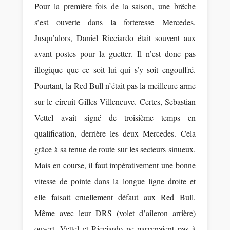
Pour la première fois de la saison, une brêche
s’est ouverte dans la forteresse Mercedes.
Jusqu’alors, Daniel Ricciardo était souvent aux
avant postes pour la guetter. Il n’est donc pas
illogique que ce soit lui qui s’y soit engouffré.
Pourtant, la Red Bull n’était pas la meilleure arme
sur le circuit Gilles Villeneuve. Certes, Sebastian
Vettel avait signé de troisième temps en
qualification, derrière les deux Mercedes. Cela
grâce à sa tenue de route sur les secteurs sinueux.
Mais en course, il faut impérativement une bonne
vitesse de pointe dans la longue ligne droite et
elle faisait cruellement défaut aux Red Bull.
Même avec leur DRS (volet d’aileron arrière)
ouvert, Vettel et Ricciardo ne parvenaient pas à