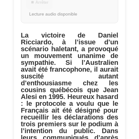
⏹ Arrêter
Lecture audio disponible
La victoire de Daniel
Ricciardo, à l’issue d’un
scénario haletant, a provoqué
un mouvement unanime de
sympathie. Si l’Australien
avait été francophone, il aurait
suscité autant
d’enthousiasme chez les
cousins québécois que Jean
Alesi en 1995. Heureux hasard
: le protocole a voulu que le
Français ait été désigné pour
recueillir les déclarations des
trois premiers sur le podium à
l’intention du public. Dans
leurs communiqués d’après