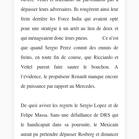
dépasser leurs adversaires. Ils rongèrent ainsi leur
frein derrière les Force India qui avaient opté
pour une stratégie à un arrêt au lieu de deux et
qui ménageaient donc leurs pneus. Ce n’est
que quand Sergio Perez connut des ennuis de
freins, en toute fin de course, que Ricciardo et
Vettel purent faire sauter le bouchon. A
l’évidence, le propulseur Renault manque encore
de puissance par rapport au Mercedes.
De quoi aviver les regrets le Sergio Lopez et de
Felipe Massa. Sans une défaillance de DRS qui
le handicapait dans sa poursuite, le Mexicain
aurait pu prétendre dépasser Rosberg et distancer