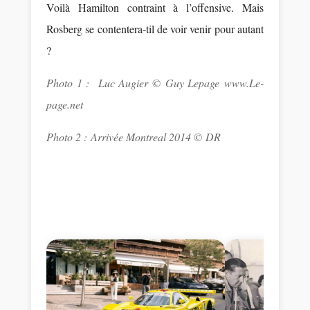
Voilà Hamilton contraint à l’offensive. Mais
Rosberg se contentera-til de voir venir pour autant
?
Photo 1 : Luc Augier © Guy Lepage www.Le-
page.net
Photo 2 : Arrivée Montreal 2014 © DR