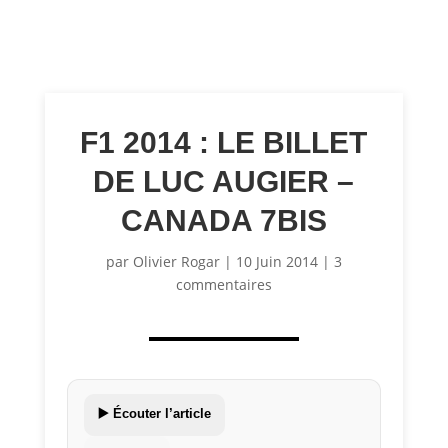
F1 2014 : LE BILLET
DE LUC AUGIER –
CANADA 7BIS
par
Olivier Rogar
|
10 Juin 2014
|
3
commentaires
▶️ Écouter l’article