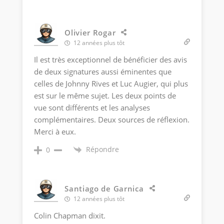
Olivier Rogar
12 années plus tôt
Il est très exceptionnel de bénéficier des avis
de deux signatures aussi éminentes que
celles de Johnny Rives et Luc Augier, qui plus
est sur le même sujet. Les deux points de
vue sont différents et les analyses
complémentaires. Deux sources de réflexion.
Merci à eux.
Répondre
0
Santiago de Garnica
12 années plus tôt
Colin Chapman dixit.