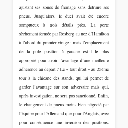
ajustant ses zones de freinage sans détruire ses
pneus. Jusqu’alors, le duel avait été encore
somptueux à trois détails près. La porte
sèchement fermée par Rosberg au nez d’Hamilton
à l’abord du premier virage : mais l’emplacement
de la pole position à gauche est-il le plus
approprié pour avoir l’avantage d’une meilleure
adhérence au départ ? Le « tout droit » au 25ème
tour à la chicane des stands, qui lui permet de
garder l’avantage sur son adversaire mais qui,
après investigation, ne sera pas sanctionné. Enfin,
le changement de pneus moins bien négocié par
l’équipe pour l’Allemand que pour l’Anglais, avec
pour conséquence une inversion des positions.