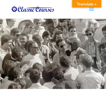
Translate »