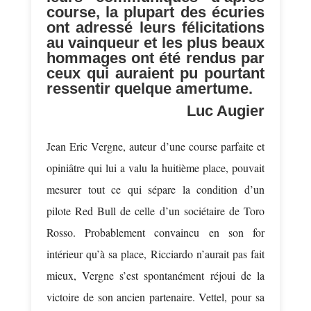
course, la plupart des écuries
ont adressé leurs félicitations
au vainqueur et les plus beaux
hommages ont été rendus par
ceux qui auraient pu pourtant
ressentir quelque amertume.
Luc Augier
Jean Eric Vergne, auteur d’une course parfaite et
opiniâtre qui lui a valu la huitième place, pouvait
mesurer tout ce qui sépare la condition d’un
pilote Red Bull de celle d’un sociétaire de Toro
Rosso. Probablement convaincu en son for
intérieur qu’à sa place, Ricciardo n’aurait pas fait
mieux, Vergne s’est spontanément réjoui de la
victoire de son ancien partenaire. Vettel, pour sa