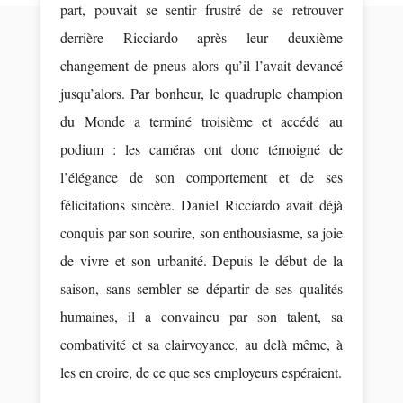
part, pouvait se sentir frustré de se retrouver
derrière Ricciardo après leur deuxième
changement de pneus alors qu’il l’avait devancé
jusqu’alors. Par bonheur, le quadruple champion
du Monde a terminé troisième et accédé au
podium : les caméras ont donc témoigné de
l’élégance de son comportement et de ses
félicitations sincère. Daniel Ricciardo avait déjà
conquis par son sourire, son enthousiasme, sa joie
de vivre et son urbanité. Depuis le début de la
saison, sans sembler se départir de ses qualités
humaines, il a convaincu par son talent, sa
combativité et sa clairvoyance, au delà même, à
les en croire, de ce que ses employeurs espéraient.