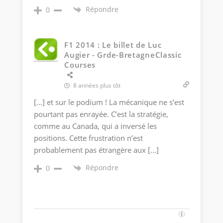
Répondre
0
F1 2014 : Le billet de Luc
Augier - Grde-BretagneClassic
Courses
8 années plus tôt
[…] et sur le podium ! La mécanique ne s’est
pourtant pas enrayée. C’est la stratégie,
comme au Canada, qui a inversé les
positions. Cette frustration n’est
probablement pas étrangère aux […]
Répondre
0