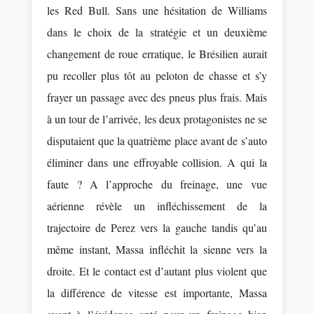
les Red Bull. Sans une hésitation de Williams
dans le choix de la stratégie et un deuxième
changement de roue erratique, le Brésilien aurait
pu recoller plus tôt au peloton de chasse et s’y
frayer un passage avec des pneus plus frais. Mais
à un tour de l’arrivée, les deux protagonistes ne se
disputaient que la quatrième place avant de s’auto
éliminer dans une effroyable collision. A qui la
faute ? A l’approche du freinage, une vue
aérienne révèle un infléchissement de la
trajectoire de Perez vers la gauche tandis qu’au
même instant, Massa infléchit la sienne vers la
droite. Et le contact est d’autant plus violent que
la différence de vitesse est importante, Massa