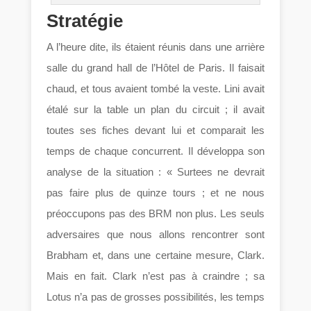
Stratégie
A l’heure dite, ils étaient réunis dans une arrière
salle du grand hall de l’Hôtel de Paris. Il faisait
chaud, et tous avaient tombé la veste. Lini avait
étalé sur la table un plan du circuit ; il avait
toutes ses fiches devant lui et comparait les
temps de chaque concurrent. Il développa son
analyse de la situation : « Surtees ne devrait
pas faire plus de quinze tours ; et ne nous
préoccupons pas des BRM non plus. Les seuls
adversaires que nous allons rencontrer sont
Brabham et, dans une certaine mesure, Clark.
Mais en fait. Clark n’est pas à craindre ; sa
Lotus n’a pas de grosses possibilités, les temps