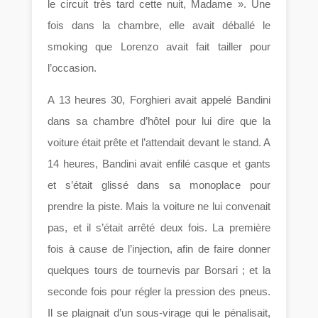
le circuit très tard cette nuit, Madame ». Une
fois dans la chambre, elle avait déballé le
smoking que Lorenzo avait fait tailler pour
l’occasion.
A 13 heures 30, Forghieri avait appelé Bandini
dans sa chambre d’hôtel pour lui dire que la
voiture était prête et l’attendait devant le stand. A
14 heures, Bandini avait enfilé casque et gants
et s’était glissé dans sa monoplace pour
prendre la piste. Mais la voiture ne lui convenait
pas, et il s’était arrêté deux fois. La première
fois à cause de l’injection, afin de faire donner
quelques tours de tournevis par Borsari ; et la
seconde fois pour régler la pression des pneus.
Il se plaignait d’un sous-virage qui le pénalisait,