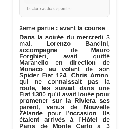
Lecture audio disponible
2ème partie : avant la course
Dans la soirée du mercredi 3
mai, Lorenzo Bandini,
accompagné de Mauro
Forghieri, avait quitté
Maranello en direction de
Monaco au volant de son
Spider Fiat 124. Chris Amon,
qui ne connaissait pas la
route, les suivait dans une
Fiat 1300 qu’il avait louée pour
promener sur la Riviera ses
parent, venus de Nouvelle
Zélande pour l’occasion. Ils
étaient arrivés à l’Hôtel de
Paris de Monte Carlo à 3