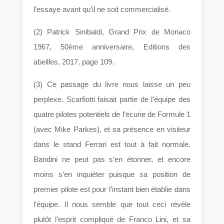
l’essaye avant qu’il ne soit commercialisé.
(2) Patrick Sinibaldi, Grand Prix de Monaco
1967, 50ème anniversaire, Editions des
abeilles, 2017, page 109.
(3) Ce passage du livre nous laisse un peu
perplexe. Scarfiotti faisait partie de l’équipe des
quatre pilotes potentiels de l’écurie de Formule 1
(avec Mike Parkes), et sa présence en visiteur
dans le stand Ferrari est tout à fait normale.
Bandini ne peut pas s’en étonner, et encore
moins s’en inquiéter puisque sa position de
premier pilote est pour l’instant bien établie dans
l’équipe. Il nous semble que tout ceci révèle
plutôt l’esprit compliqué de Franco Lini, et sa