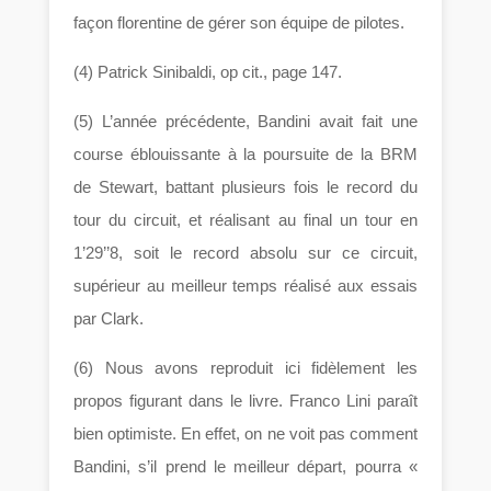
façon florentine de gérer son équipe de pilotes.
(4) Patrick Sinibaldi, op cit., page 147.
(5) L’année précédente, Bandini avait fait une
course éblouissante à la poursuite de la BRM
de Stewart, battant plusieurs fois le record du
tour du circuit, et réalisant au final un tour en
1’29’’8, soit le record absolu sur ce circuit,
supérieur au meilleur temps réalisé aux essais
par Clark.
(6) Nous avons reproduit ici fidèlement les
propos figurant dans le livre. Franco Lini paraît
bien optimiste. En effet, on ne voit pas comment
Bandini, s’il prend le meilleur départ, pourra «