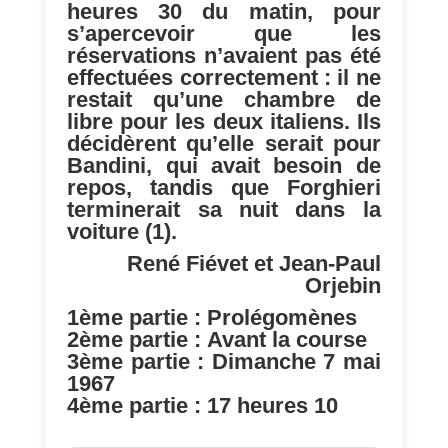
heures 30 du matin, pour
s’apercevoir que les
réservations n’avaient pas été
effectuées correctement : il ne
restait qu’une chambre de
libre pour les deux italiens. Ils
décidèrent qu’elle serait pour
Bandini, qui avait besoin de
repos, tandis que Forghieri
terminerait sa nuit dans la
voiture (1).
René Fiévet et Jean-Paul
Orjebin
1ème partie :
Prolégomènes
2ème partie :
Avant la course
3ème partie :
Dimanche 7 mai
1967
4ème partie :
17 heures 10