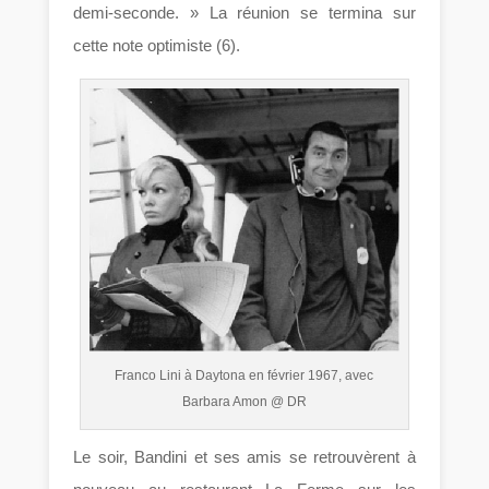
demi-seconde. » La réunion se termina sur
cette note optimiste (6).
Franco Lini à Daytona en février 1967, avec
Barbara Amon @ DR
Le soir, Bandini et ses amis se retrouvèrent à