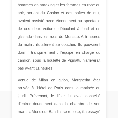
hommes en smoking et les femmes en robe du
soir, sortant du Casino et des boîtes de nuit,
avaient assisté avec étonnement au spectacle
de ces deux voitures déboulant à fond et en
glissade dans les rues de Monaco. A 5 heures
du matin, ils allèrent se coucher. Ils pouvaient
dormir tranquillement : l’équipe en charge du
camion, sous la houlette de Pignatti, n’arriverait
pas avant 11 heures.
Venue de Milan en avion, Margherita était
arrivée à l’Hôtel de Paris dans la matinée du
jeudi. Prévenant, le liftier lui avait conseillé
d’entrer doucement dans la chambre de son
mari : « Monsieur Bandini se repose, il a essayé