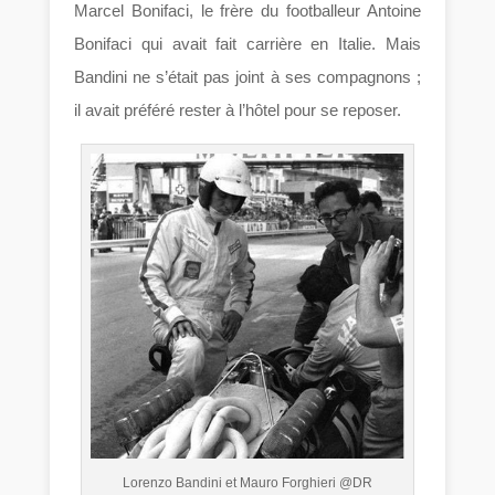
Marcel Bonifaci, le frère du footballeur Antoine
Bonifaci qui avait fait carrière en Italie. Mais
Bandini ne s’était pas joint à ses compagnons ;
il avait préféré rester à l’hôtel pour se reposer.
Lorenzo Bandini et Mauro Forghieri @DR