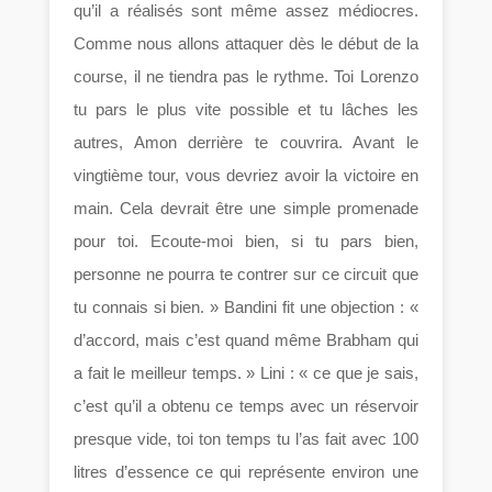
qu’il a réalisés sont même assez médiocres.
Comme nous allons attaquer dès le début de la
course, il ne tiendra pas le rythme. Toi Lorenzo
tu pars le plus vite possible et tu lâches les
autres, Amon derrière te couvrira. Avant le
vingtième tour, vous devriez avoir la victoire en
main. Cela devrait être une simple promenade
pour toi. Ecoute-moi bien, si tu pars bien,
personne ne pourra te contrer sur ce circuit que
tu connais si bien. » Bandini fit une objection : «
d’accord, mais c’est quand même Brabham qui
a fait le meilleur temps. » Lini : « ce que je sais,
c’est qu’il a obtenu ce temps avec un réservoir
presque vide, toi ton temps tu l’as fait avec 100
litres d’essence ce qui représente environ une