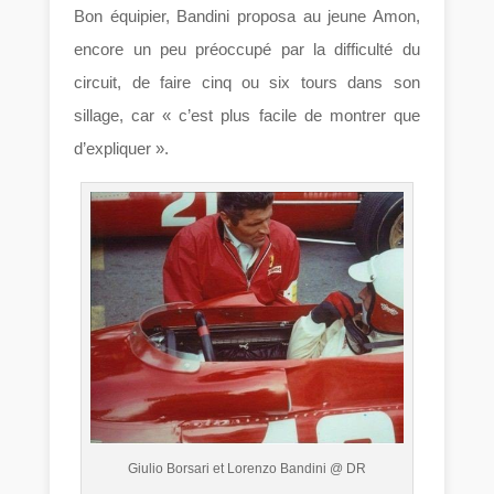
Bon équipier, Bandini proposa au jeune Amon,
encore un peu préoccupé par la difficulté du
circuit, de faire cinq ou six tours dans son
sillage, car « c’est plus facile de montrer que
d’expliquer ».
Giulio Borsari et Lorenzo Bandini @ DR