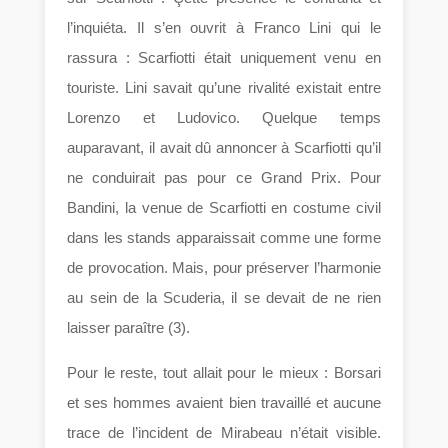
l’inquiéta. Il s’en ouvrit à Franco Lini qui le
rassura : Scarfiotti était uniquement venu en
touriste. Lini savait qu’une rivalité existait entre
Lorenzo et Ludovico. Quelque temps
auparavant, il avait dû annoncer à Scarfiotti qu’il
ne conduirait pas pour ce Grand Prix. Pour
Bandini, la venue de Scarfiotti en costume civil
dans les stands apparaissait comme une forme
de provocation. Mais, pour préserver l’harmonie
au sein de la Scuderia, il se devait de ne rien
laisser paraître (3).
Pour le reste, tout allait pour le mieux : Borsari
et ses hommes avaient bien travaillé et aucune
trace de l’incident de Mirabeau n’était visible.