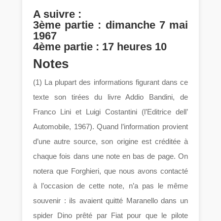
A suivre :
3ème partie : dimanche 7 mai
1967
4ème partie : 17 heures 10
Notes
(1) La plupart des informations figurant dans ce
texte son tirées du livre Addio Bandini, de
Franco Lini et Luigi Costantini (l’Editrice dell’
Automobile, 1967). Quand l’information provient
d’une autre source, son origine est créditée à
chaque fois dans une note en bas de page. On
notera que Forghieri, que nous avons contacté
à l’occasion de cette note, n’a pas le même
souvenir : ils avaient quitté Maranello dans un
spider Dino prêté par Fiat pour que le pilote