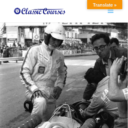
Translate »