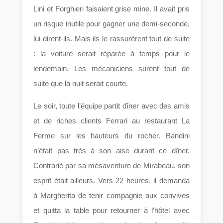
Lini et Forghieri faisaient grise mine. Il avait pris
un risque inutile pour gagner une demi-seconde,
lui dirent-ils. Mais ils le rassurèrent tout de suite
: la voiture serait réparée à temps pour le
lendemain. Les mécaniciens surent tout de
suite que la nuit serait courte.
Le soir, toute l’équipe partit dîner avec des amis
et de riches clients Ferrari au restaurant La
Ferme sur les hauteurs du rocher. Bandini
n’était pas très à son aise durant ce dîner.
Contrarié par sa mésaventure de Mirabeau, son
esprit était ailleurs. Vers 22 heures, il demanda
à Margherita de tenir compagnie aux convives
et quitta la table pour retourner à l’hôtel avec