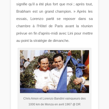
signifie qu’il a été plus fort que moi ; après tout,
Brabham est un grand champion. » Après les
essais, Lorenzo partit se reposer dans sa
chambre à l’Hôtel de Paris avant la réunion
prévue en fin d’après-midi avec Lini pour mettre
au point la stratégie de dimanche.
Chris Amon et Lorenzo Bandini vainqueurs des
1000 km de Monza en avril 1967 @ DR