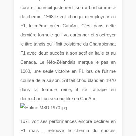
cure et poursuit justement son « bonhomme »
de chemin. 1968 le voit changer d’employeur en
F1, le même qu’en CanAm. C’est dans cette
dernière formule qu’il va cartonner et s’octroyer
le titre tandis qu’il finit troisième du Championnat
F1 avec deux succès à son actif en Italie et au
Canada. Le Néo-Zélandais marque le pas en
1969, une seule victoire en F1 lors de l’ultime
course de la saison. S’il fait chou blanc en 1970
dans la formule reine, il se rattrape en
décrochant un second titre en CanAm.
1971 voit ses performances encore décliner en
F1 mais il retrouve le chemin du succès