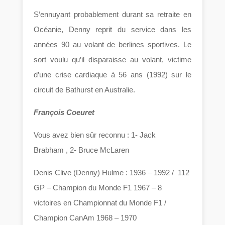
S’ennuyant probablement durant sa retraite en
Océanie, Denny reprit du service dans les
années 90 au volant de berlines sportives. Le
sort voulu qu’il disparaisse au volant, victime
d’une crise cardiaque à 56 ans (1992) sur le
circuit de Bathurst en Australie.
François Coeuret
Vous avez bien sûr reconnu : 1- Jack
Brabham , 2- Bruce McLaren
Denis Clive (Denny) Hulme : 1936 – 1992 / 112
GP – Champion du Monde F1 1967 – 8
victoires en Championnat du Monde F1 /
Champion CanAm 1968 – 1970