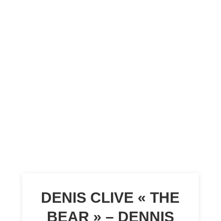
DENIS CLIVE « THE
BEAR » – DENNIS