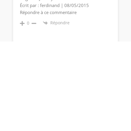
Écrit par : ferdinand | 08/05/2015
Répondre à ce commentaire
Répondre
0
Olivier Rogar