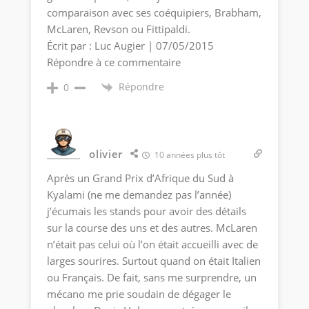
comparaison avec ses coéquipiers, Brabham,
McLaren, Revson ou Fittipaldi.
Écrit par : Luc Augier | 07/05/2015
Répondre à ce commentaire
Répondre
0
olivier
10 années plus tôt
Après un Grand Prix d’Afrique du Sud à
Kyalami (ne me demandez pas l’année)
j’écumais les stands pour avoir des détails
sur la course des uns et des autres. McLaren
n’était pas celui où l’on était accueilli avec de
larges sourires. Surtout quand on était Italien
ou Français. De fait, sans me surprendre, un
mécano me prie soudain de dégager le