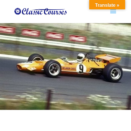
Translate »