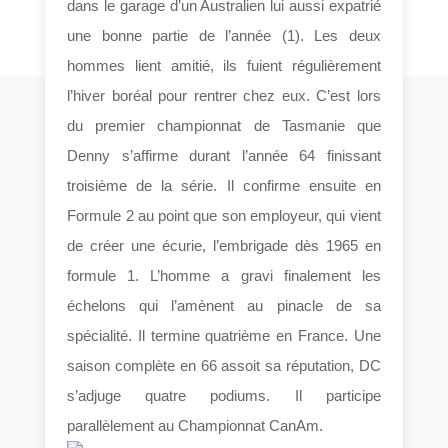
dans le garage d’un Australien lui aussi expatrié
une bonne partie de l’année (1). Les deux
hommes lient amitié, ils fuient régulièrement
l’hiver boréal pour rentrer chez eux. C’est lors
du premier championnat de Tasmanie que
Denny s’affirme durant l’année 64 finissant
troisième de la série. Il confirme ensuite en
Formule 2 au point que son employeur, qui vient
de créer une écurie, l’embrigade dès 1965 en
formule 1. L’homme a gravi finalement les
échelons qui l’amènent au pinacle de sa
spécialité. Il termine quatrième en France. Une
saison complète en 66 assoit sa réputation, DC
s’adjuge quatre podiums. Il participe
parallèlement au Championnat CanAm.