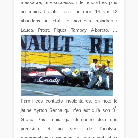
massacre, une succession de rencontres plus
ou moins brutales avec un mur. 14 sur 18
abandons au total ! et non des moindres :
Lauda, Prost, Piquet, Tambay, Alboreto, …
Parmi ces contacts involontaires, on note le
e
jeune Ayrton Senna qui n’en est qu’à son 9
Grand Prix, mais qui démontre déjà une
précision et un sens de l’analyse
remarquables ; revenant à son stand chez