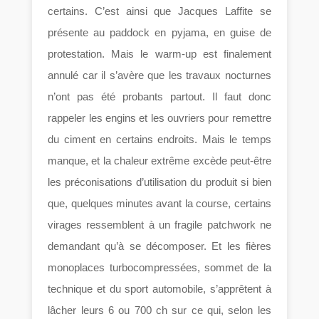
certains. C’est ainsi que Jacques Laffite se
présente au paddock en pyjama, en guise de
protestation. Mais le warm-up est finalement
annulé car il s’avère que les travaux nocturnes
n’ont pas été probants partout. Il faut donc
rappeler les engins et les ouvriers pour remettre
du ciment en certains endroits. Mais le temps
manque, et la chaleur extrême excède peut-être
les préconisations d’utilisation du produit si bien
que, quelques minutes avant la course, certains
virages ressemblent à un fragile patchwork ne
demandant qu’à se décomposer. Et les fières
monoplaces turbocompressées, sommet de la
technique et du sport automobile, s’apprêtent à
lâcher leurs 6 ou 700 ch sur ce qui, selon les