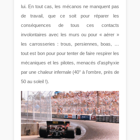
lui. En tout cas, les mécanos ne manquent pas
de travail, que ce soit pour réparer les
conséquences de tous ces contacts
involontaires avec les murs ou pour « aérer »
les carrosseries : trous, persiennes, boas, …
tout est bon pour pour tenter de faire respirer les
mécaniques et les pilotes, menacés d’asphyxie
par une chaleur infernale (40° à l’ombre, près de
50 au soleil !).