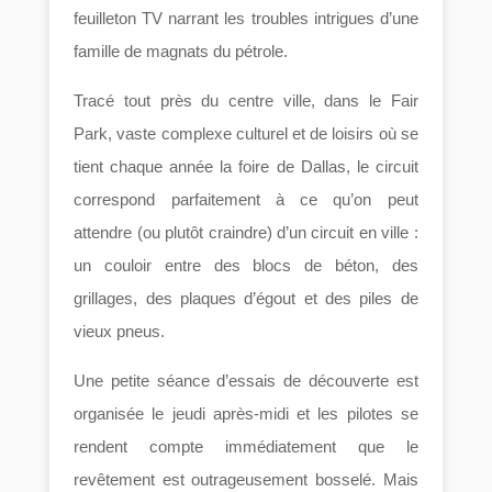
feuilleton TV narrant les troubles intrigues d’une
famille de magnats du pétrole.
Tracé tout près du centre ville, dans le Fair
Park, vaste complexe culturel et de loisirs où se
tient chaque année la foire de Dallas, le circuit
correspond parfaitement à ce qu’on peut
attendre (ou plutôt craindre) d’un circuit en ville :
un couloir entre des blocs de béton, des
grillages, des plaques d’égout et des piles de
vieux pneus.
Une petite séance d’essais de découverte est
organisée le jeudi après-midi et les pilotes se
rendent compte immédiatement que le
revêtement est outrageusement bosselé. Mais