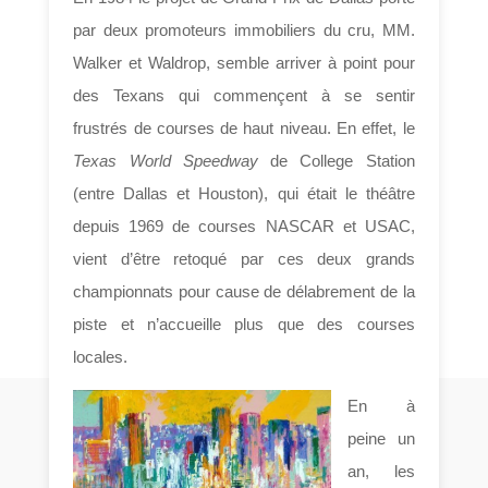
par deux promoteurs immobiliers du cru, MM.
Walker et Waldrop, semble arriver à point pour
des Texans qui commençent à se sentir
frustrés de courses de haut niveau. En effet, le
Texas World Speedway
de College Station
(entre Dallas et Houston), qui était le théâtre
depuis 1969 de courses NASCAR et USAC,
vient d’être retoqué par ces deux grands
championnats pour cause de délabrement de la
piste et n’accueille plus que des courses
locales.
En à
peine un
an, les