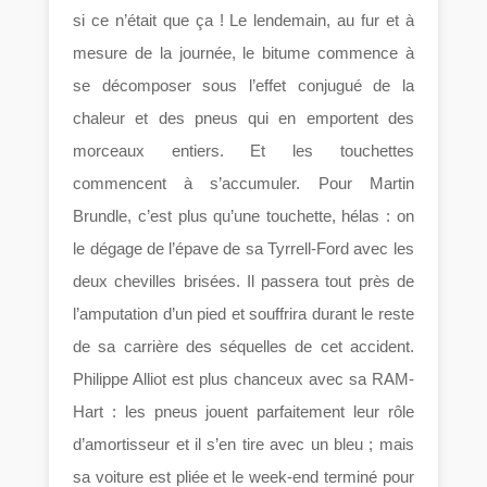
si ce n’était que ça ! Le lendemain, au fur et à
mesure de la journée, le bitume commence à
se décomposer sous l’effet conjugué de la
chaleur et des pneus qui en emportent des
morceaux entiers. Et les touchettes
commencent à s’accumuler. Pour Martin
Brundle, c’est plus qu’une touchette, hélas : on
le dégage de l’épave de sa Tyrrell-Ford avec les
deux chevilles brisées. Il passera tout près de
l’amputation d’un pied et souffrira durant le reste
de sa carrière des séquelles de cet accident.
Philippe Alliot est plus chanceux avec sa RAM-
Hart : les pneus jouent parfaitement leur rôle
d’amortisseur et il s’en tire avec un bleu ; mais
sa voiture est pliée et le week-end terminé pour