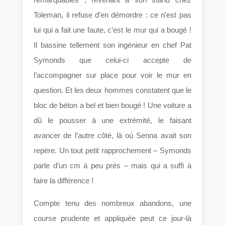
Toleman, il refuse d’en démordre : ce n’est pas
lui qui a fait une faute, c’est le mur qui a bougé !
Il bassine tellement son ingénieur en chef Pat
Symonds que celui-ci accepte de
l’accompagner sur place pour voir le mur en
question. Et les deux hommes constatent que le
bloc de béton a bel et bien bougé ! Une voiture a
dû le pousser à une extrémité, le faisant
avancer de l’autre côté, là où Senna avait son
repère. Un tout petit rapprochement – Symonds
parle d’un cm à peu près – mais qui a suffi à
faire la différence !
Compte tenu des nombreux abandons, une
course prudente et appliquée peut ce jour-là