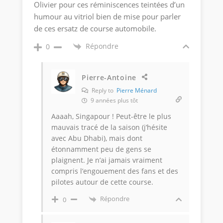
Olivier pour ces réminiscences teintées d’un
humour au vitriol bien de mise pour parler
de ces ersatz de course automobile.
Répondre
0
Pierre-Antoine
Reply to
Pierre Ménard
9 années plus tôt
Aaaah, Singapour ! Peut-être le plus
mauvais tracé de la saison (j’hésite
avec Abu Dhabi), mais dont
étonnamment peu de gens se
plaignent. Je n’ai jamais vraiment
compris l’engouement des fans et des
pilotes autour de cette course.
Répondre
0