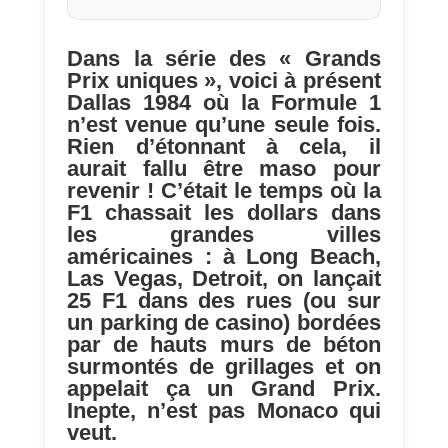
Dans la série des « Grands
Prix uniques », voici à présent
Dallas 1984 où la Formule 1
n’est venue qu’une seule fois.
Rien d’étonnant à cela, il
aurait fallu être maso pour
revenir ! C’était le temps où la
F1 chassait les dollars dans
les grandes villes
américaines : à Long Beach,
Las Vegas, Detroit, on lançait
25 F1 dans des rues (ou sur
un parking de casino) bordées
par de hauts murs de béton
surmontés de grillages et on
appelait ça un Grand Prix.
Inepte, n’est pas Monaco qui
veut.