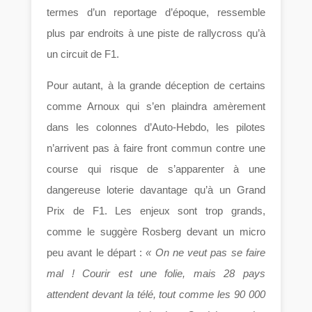
termes d’un reportage d’époque, ressemble
plus par endroits à une piste de rallycross qu’à
un circuit de F1.
Pour autant, à la grande déception de certains
comme Arnoux qui s’en plaindra amèrement
dans les colonnes d’Auto-Hebdo, les pilotes
n’arrivent pas à faire front commun contre une
course qui risque de s’apparenter à une
dangereuse loterie davantage qu’à un Grand
Prix de F1. Les enjeux sont trop grands,
comme le suggère Rosberg devant un micro
peu avant le départ :
« On ne veut pas se faire
mal ! Courir est une folie, mais 28 pays
attendent devant la télé, tout comme les 90 000