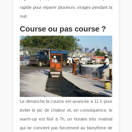
rapide pour réparer plusieurs virages pendant la
nuit.
Course ou pas course ?
Le dimanche la course est avancée à 11 h pour
éviter le pic de chaleur et, en conséquence, le
warm-up est fixé à 7h, un horaire très matinal
qui ne convient pas forcément au biorythme de