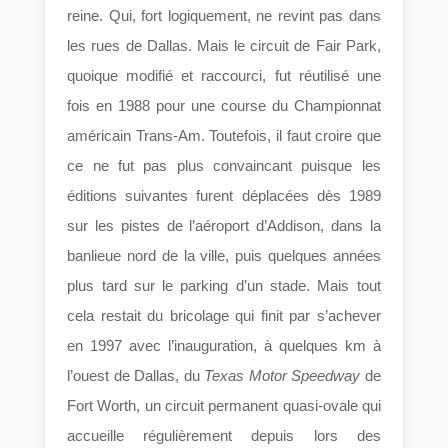
reine. Qui, fort logiquement, ne revint pas dans
les rues de Dallas. Mais le circuit de Fair Park,
quoique modifié et raccourci, fut réutilisé une
fois en 1988 pour une course du Championnat
américain Trans-Am. Toutefois, il faut croire que
ce ne fut pas plus convaincant puisque les
éditions suivantes furent déplacées dès 1989
sur les pistes de l’aéroport d’Addison, dans la
banlieue nord de la ville, puis quelques années
plus tard sur le parking d’un stade. Mais tout
cela restait du bricolage qui finit par s’achever
en 1997 avec l’inauguration, à quelques km à
l’ouest de Dallas, du
Texas Motor Speedway
de
Fort Worth, un circuit permanent quasi-ovale qui
accueille régulièrement depuis lors des