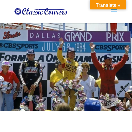
Translate »