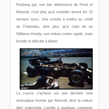
Rosberg qui, une fois débarrassé de Prost et
Mansell, n’eut plus qu’à contrôler durant les 15
derniers tours. Une victoire à mettre au crédit
du Finlandais, bien plus qu’à celui de sa
Williams-Honda, une voiture certes rapide, mais
brutale et délicate à piloter.
La course s’achève sur une dernière note
dramatique fournie par Mansell, dont la voiture
bien malmenée s’arrête à quelques centaines