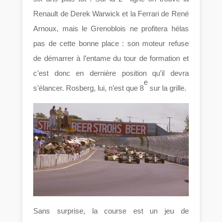
Renault de Derek Warwick et la Ferrari de René
Arnoux, mais le Grenoblois ne profitera hélas
pas de cette bonne place : son moteur refuse
de démarrer à l’entame du tour de formation et
c’est donc en dernière position qu’il devra
e
s’élancer. Rosberg, lui, n’est que 8
sur la grille.
Sans surprise, la course est un jeu de