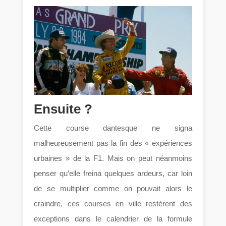
Ensuite ?
Cette course dantesque ne signa
malheureusement pas la fin des « expériences
urbaines » de la F1. Mais on peut néanmoins
penser qu’elle freina quelques ardeurs, car loin
de se multiplier comme on pouvait alors le
craindre, ces courses en ville restèrent des
exceptions dans le calendrier de la formule