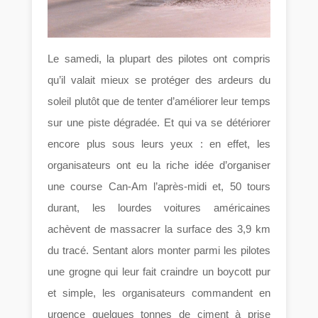
Le samedi, la plupart des pilotes ont compris
qu’il valait mieux se protéger des ardeurs du
soleil plutôt que de tenter d’améliorer leur temps
sur une piste dégradée. Et qui va se détériorer
encore plus sous leurs yeux : en effet, les
organisateurs ont eu la riche idée d’organiser
une course Can-Am l’après-midi et, 50 tours
durant, les lourdes voitures américaines
achèvent de massacrer la surface des 3,9 km
du tracé. Sentant alors monter parmi les pilotes
une grogne qui leur fait craindre un boycott pur
et simple, les organisateurs commandent en
urgence quelques tonnes de ciment à prise