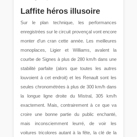
Laffite héros illusoire
Sur le plan technique, les performances
enregistrées sur le circuit provençal vont encore
monter d’un cran cette année. Les meilleures
monoplaces, Ligier et Williams, avalent la
courbe de Signes à plus de 280 km/h dans une
stabilité parfaite (alors que toutes les autres
louvoient à cet endroit) et les Renault sont les
seules chronométrées à plus de 300 km/h dans
la longue ligne droite du Mistral, 305 km/h
exactement. Mais, contrairement à ce que va
croire une bonne partie du public enchanté,
mais inconsciemment leurré, de voir les
voitures tricolores autant à la fête, la clé de la