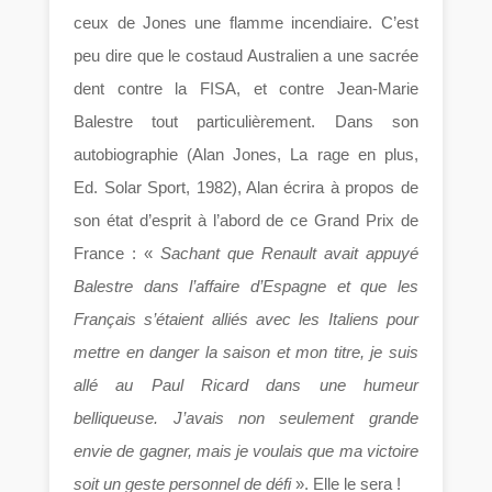
ceux de Jones une flamme incendiaire. C’est
peu dire que le costaud Australien a une sacrée
dent contre la FISA, et contre Jean-Marie
Balestre tout particulièrement. Dans son
autobiographie (Alan Jones, La rage en plus,
Ed. Solar Sport, 1982), Alan écrira à propos de
son état d’esprit à l’abord de ce Grand Prix de
France : «
Sachant que Renault avait appuyé
Balestre dans l’affaire d’Espagne et que les
Français s’étaient alliés avec les Italiens pour
mettre en danger la saison et mon titre, je suis
allé au Paul Ricard dans une humeur
belliqueuse. J’avais non seulement grande
envie de gagner, mais je voulais que ma victoire
soit un geste personnel de défi
». Elle le sera !