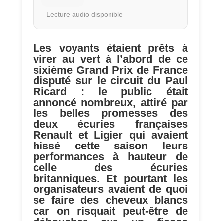
Lecture audio disponible
Les voyants étaient prêts à
virer au vert à l’abord de ce
sixième Grand Prix de France
disputé sur le circuit du Paul
Ricard : le public était
annoncé nombreux, attiré par
les belles promesses des
deux écuries françaises
Renault et Ligier qui avaient
hissé cette saison leurs
performances à hauteur de
celle des écuries
britanniques. Et pourtant les
organisateurs avaient de quoi
se faire des cheveux blancs
car on risquait peut-être de