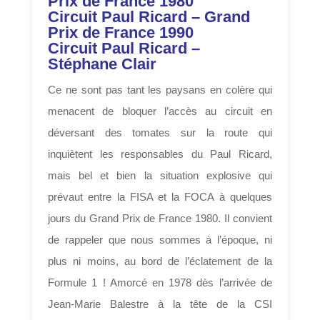
Prix de France 1980
Circuit Paul Ricard – Grand
Prix de France 1990
Circuit Paul Ricard –
Stéphane Clair
Ce ne sont pas tant les paysans en colère qui
menacent de bloquer l’accès au circuit en
déversant des tomates sur la route qui
inquiètent les responsables du Paul Ricard,
mais bel et bien la situation explosive qui
prévaut entre la FISA et la FOCA à quelques
jours du Grand Prix de France 1980. Il convient
de rappeler que nous sommes à l’époque, ni
plus ni moins, au bord de l’éclatement de la
Formule 1 ! Amorcé en 1978 dès l’arrivée de
Jean-Marie Balestre à la tête de la CSI