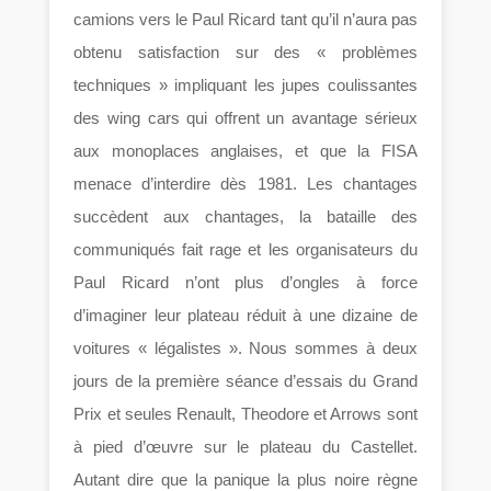
camions vers le Paul Ricard tant qu’il n’aura pas
obtenu satisfaction sur des « problèmes
techniques » impliquant les jupes coulissantes
des wing cars qui offrent un avantage sérieux
aux monoplaces anglaises, et que la FISA
menace d’interdire dès 1981. Les chantages
succèdent aux chantages, la bataille des
communiqués fait rage et les organisateurs du
Paul Ricard n’ont plus d’ongles à force
d’imaginer leur plateau réduit à une dizaine de
voitures « légalistes ». Nous sommes à deux
jours de la première séance d’essais du Grand
Prix et seules Renault, Theodore et Arrows sont
à pied d’œuvre sur le plateau du Castellet.
Autant dire que la panique la plus noire règne