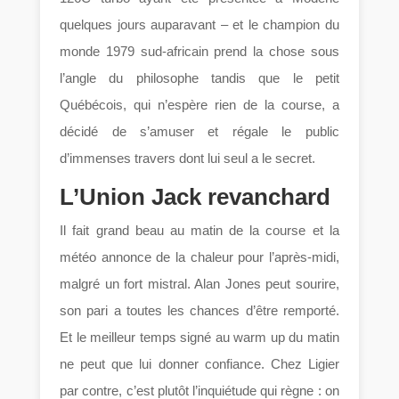
quelques jours auparavant – et le champion du
monde 1979 sud-africain prend la chose sous
l’angle du philosophe tandis que le petit
Québécois, qui n’espère rien de la course, a
décidé de s’amuser et régale le public
d’immenses travers dont lui seul a le secret.
L’Union Jack revanchard
Il fait grand beau au matin de la course et la
météo annonce de la chaleur pour l’après-midi,
malgré un fort mistral. Alan Jones peut sourire,
son pari a toutes les chances d’être remporté.
Et le meilleur temps signé au warm up du matin
ne peut que lui donner confiance. Chez Ligier
par contre, c’est plutôt l’inquiétude qui règne : on