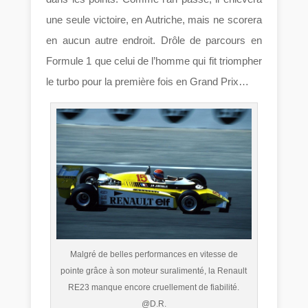
une seule victoire, en Autriche, mais ne scorera
en aucun autre endroit. Drôle de parcours en
Formule 1 que celui de l’homme qui fit triompher
le turbo pour la première fois en Grand Prix…
Malgré de belles performances en vitesse de
pointe grâce à son moteur suralimenté, la Renault
RE23 manque encore cruellement de fiabilité.
@D.R.