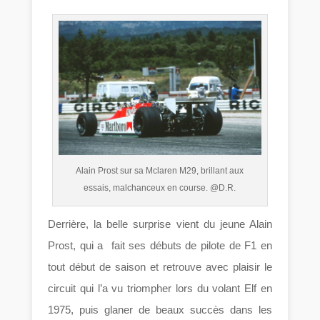
Alain Prost sur sa Mclaren M29, brillant aux
essais, malchanceux en course. @D.R.
Derrière, la belle surprise vient du jeune Alain
Prost, qui a fait ses débuts de pilote de F1 en
tout début de saison et retrouve avec plaisir le
circuit qui l’a vu triompher lors du volant Elf en
1975, puis glaner de beaux succès dans les