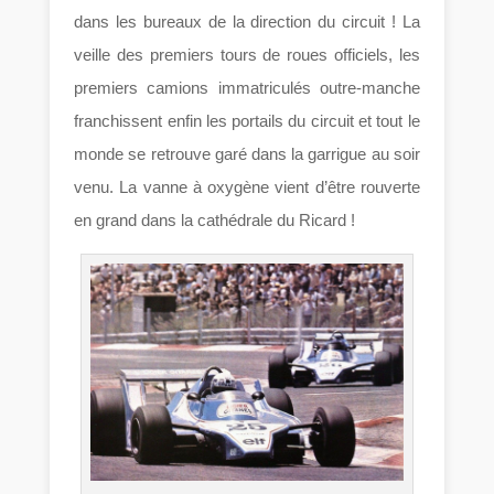
dans les bureaux de la direction du circuit ! La
veille des premiers tours de roues officiels, les
premiers camions immatriculés outre-manche
franchissent enfin les portails du circuit et tout le
monde se retrouve garé dans la garrigue au soir
venu. La vanne à oxygène vient d’être rouverte
en grand dans la cathédrale du Ricard !