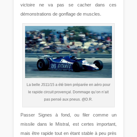
victoire ne va pas se cacher dans ces
démonstrations de gonflage de muscles.
La belle JS11/15 a été bien préparée en aéro pour
le rapide circuit provençal. Dommage qu’on n’ait
pas pensé aux pneus. @D.R.
Passer Signes à fond, ou filer comme un
missile dans le Mistral, est certes important,
mais être rapide tout en étant stable à peu près