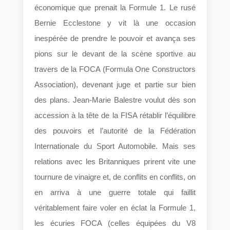
économique que prenait la Formule 1. Le rusé
Bernie Ecclestone y vit là une occasion
inespérée de prendre le pouvoir et avança ses
pions sur le devant de la scène sportive au
travers de la FOCA (Formula One Constructors
Association), devenant juge et partie sur bien
des plans. Jean-Marie Balestre voulut dès son
accession à la tête de la FISA rétablir l’équilibre
des pouvoirs et l’autorité de la Fédération
Internationale du Sport Automobile. Mais ses
relations avec les Britanniques prirent vite une
tournure de vinaigre et, de conflits en conflits, on
en arriva à une guerre totale qui faillit
véritablement faire voler en éclat la Formule 1,
les écuries FOCA (celles équipées du V8