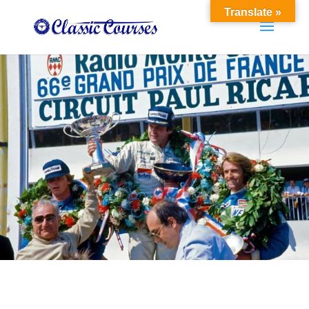
Translate »