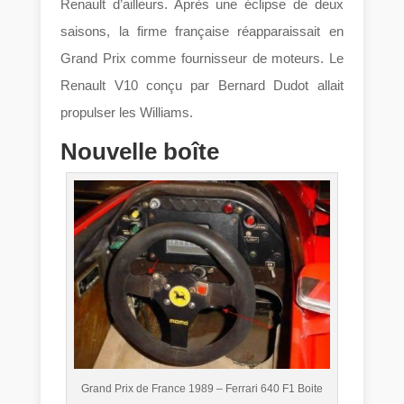
Renault d’ailleurs. Après une éclipse de deux
saisons, la firme française réapparaissait en
Grand Prix comme fournisseur de moteurs. Le
Renault V10 conçu par Bernard Dudot allait
propulser les Williams.
Nouvelle boîte
Grand Prix de France 1989 – Ferrari 640 F1 Boite