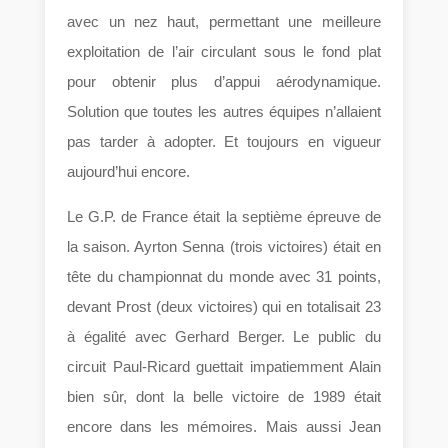
avec un nez haut, permettant une meilleure
exploitation de l’air circulant sous le fond plat
pour obtenir plus d’appui aérodynamique.
Solution que toutes les autres équipes n’allaient
pas tarder à adopter. Et toujours en vigueur
aujourd’hui encore.
Le G.P. de France était la septième épreuve de
la saison. Ayrton Senna (trois victoires) était en
tête du championnat du monde avec 31 points,
devant Prost (deux victoires) qui en totalisait 23
à égalité avec Gerhard Berger. Le public du
circuit Paul-Ricard guettait impatiemment Alain
bien sûr, dont la belle victoire de 1989 était
encore dans les mémoires. Mais aussi Jean