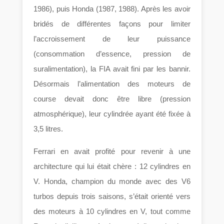
1986), puis Honda (1987, 1988). Après les avoir
bridés de différentes façons pour limiter
l’accroissement de leur puissance
(consommation d’essence, pression de
suralimentation), la FIA avait fini par les bannir.
Désormais l’alimentation des moteurs de
course devait donc être libre (pression
atmosphérique), leur cylindrée ayant été fixée à
3,5 litres.
Ferrari en avait profité pour revenir à une
architecture qui lui était chère : 12 cylindres en
V. Honda, champion du monde avec des V6
turbos depuis trois saisons, s’était orienté vers
des moteurs à 10 cylindres en V, tout comme