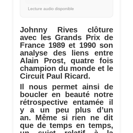
Lecture audio disponible
Johnny Rives clôture
avec les Grands Prix de
France 1989 et 1990 son
analyse des liens entre
Alain Prost, quatre fois
champion du monde et le
Circuit Paul Ricard.
Il nous permet ainsi de
boucler en beauté notre
rétrospective entamée il
y a un peu plus d’un
an. Même si rien ne dit
que de temps en temps,