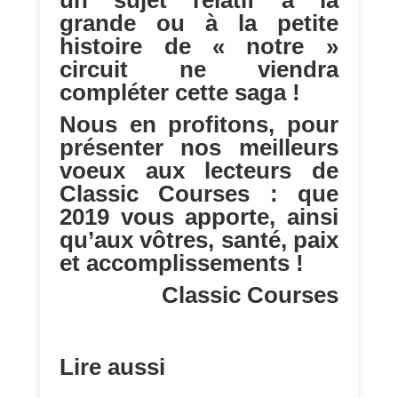
un sujet relatif à la
grande ou à la petite
histoire de « notre »
circuit ne viendra
compléter cette saga !
Nous en profitons, pour
présenter nos meilleurs
voeux aux lecteurs de
Classic Courses : que
2019 vous apporte, ainsi
qu’aux vôtres, santé, paix
et accomplissements !
Classic Courses
Lire aussi