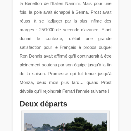
la Benetton de l’Italien Nannini. Mais pour une
fois, la pole avait échappé à Senna. Prost avait
réussi à se l’adjuger par la plus infime des
marges : 25/1000 de seconde d’avance. Etant
donné le contexte, c’était une grande
satisfaction pour le Français à propos duquel
Ron Dennis avait affirmé qu’il continuerait à être
pleinement soutenu par son équipe jusqu’à la fin
de la saison. Promesse qui fut tenue jusqu’à
Monza, deux mois plus tard… quand Prost
dévoila qu’il rejoindrait Ferrari l’année suivante !
Deux départs