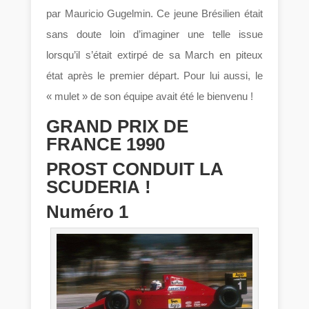
par Mauricio Gugelmin. Ce jeune Brésilien était
sans doute loin d’imaginer une telle issue
lorsqu’il s’était extirpé de sa March en piteux
état après le premier départ. Pour lui aussi, le
« mulet » de son équipe avait été le bienvenu !
GRAND PRIX DE
FRANCE 1990
PROST CONDUIT LA
SCUDERIA !
Numéro 1