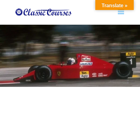
Translate »