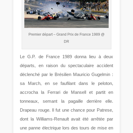
Premier départ – Grand Prix de France 1989 @
DR
Le G.P. de France 1989 donna lieu à deux
départs, en raison du spectaculaire accident
déclenché par le Brésilien Mauricio Gugelmin :
sa March, en se faufilant dans le peloton,
accrocha la Ferrari de Mansell et partit en
tonneaux, semant la pagaille derrière elle.
Drapeau rouge. Il fut une chance pour Patrese,
dont la Williams-Renault avait été arrêtée par
une panne électrique lors des tours de mise en