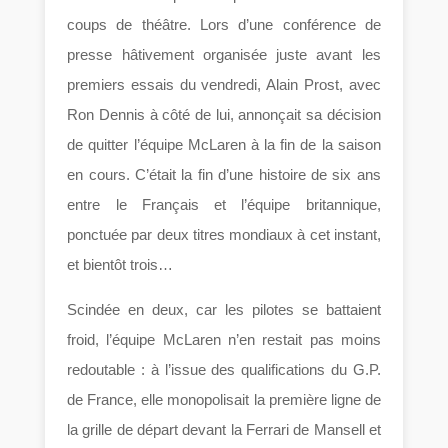
coups de théâtre. Lors d’une conférence de
presse hâtivement organisée juste avant les
premiers essais du vendredi, Alain Prost, avec
Ron Dennis à côté de lui, annonçait sa décision
de quitter l’équipe McLaren à la fin de la saison
en cours. C’était la fin d’une histoire de six ans
entre le Français et l’équipe britannique,
ponctuée par deux titres mondiaux à cet instant,
et bientôt trois…
Scindée en deux, car les pilotes se battaient
froid, l’équipe McLaren n’en restait pas moins
redoutable : à l’issue des qualifications du G.P.
de France, elle monopolisait la première ligne de
la grille de départ devant la Ferrari de Mansell et