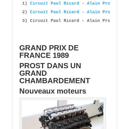
1) 
Circuit Paul Ricard - Alain Prost par 
2) 
Circuit Paul Ricard - Alain Prost par 
3) Circuit Paul Ricard - Alain Prost par 
GRAND PRIX DE
FRANCE 1989
PROST DANS UN
GRAND
CHAMBARDEMENT
Nouveaux moteurs