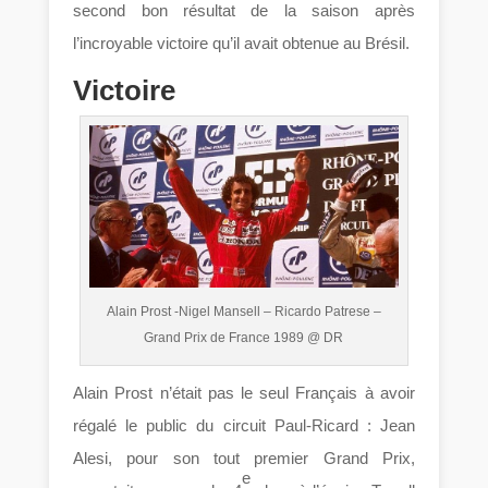
second bon résultat de la saison après
l’incroyable victoire qu’il avait obtenue au Brésil.
Victoire
Alain Prost -Nigel Mansell – Ricardo Patrese –
Grand Prix de France 1989 @ DR
Alain Prost n’était pas le seul Français à avoir
régalé le public du circuit Paul-Ricard : Jean
Alesi, pour son tout premier Grand Prix,
e