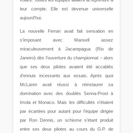
leur compte. Elle est devenue universelle
aujourd’hui.
La nouvelle Ferrari avait fait sensation en
s’imposant avec Mansell assez
miraculeusement à Jacarepagua (Rio de
Janeiro) dès l’ouverture du championnat – alors
que ses deux pilotes avaient été accablés
d’ennuis incessants aux essais. Après quoi
McLaren avait réussi à réinstaurer sa
domination avec des doublés Senna-Prost à
Imola et Monaco. Mais les difficultés n’étaient
par écartées pour autant pour l’équipe dirigée
par Ron Dennis, un schisme s’étant produit
entre ses deux pilotes au cours du G.P. de