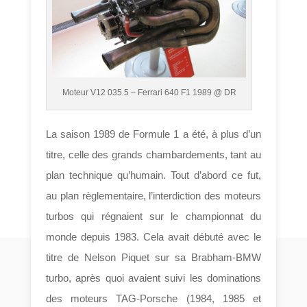
Moteur V12 035 5 – Ferrari 640 F1 1989 @ DR
La saison 1989 de Formule 1 a été, à plus d’un
titre, celle des grands chambardements, tant au
plan technique qu’humain. Tout d’abord ce fut,
au plan règlementaire, l’interdiction des moteurs
turbos qui régnaient sur le championnat du
monde depuis 1983. Cela avait débuté avec le
titre de Nelson Piquet sur sa Brabham-BMW
turbo, après quoi avaient suivi les dominations
des moteurs TAG-Porsche (1984, 1985 et