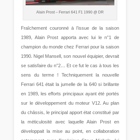
Alain Prost – Ferrari 641 F1 1990 @ DR
Fraîchement couronné à l’issue de la saison
1989, Alain Prost apporta avec lui le n°1 de
champion du monde chez Ferrari pour la saison
1990. Nigel Mansell, son nouvel équipier, devrait
se satisfaire du n°2… Et ce fut le cas à tous les
sens du terme ! Techniquement la nouvelle
Ferrari 641 était la jumelle de la 640 si brillante
en 1989, les efforts principaux ayant été portés
sur le développement du moteur V12. Au plan
du châssis, le principal apport état constitué par
la méticulosité avec laquelle Alain Prost en
développait la mise au point, en collaboration