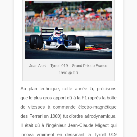
Jean Alesi – Tyrrell 019 – Grand Prix de France
1990 @ DR
Au plan technique, cette année là, précisons
que le plus gros apport dû à la F1 (après la boîte
de vitesses à commande électro-magnétique
des Ferrari en 1989) fut d’ordre aérodynamique.
Il était dû à l’ingénieur Jean-Claude Migeot qui
innova vraiment en dessinant la Tyrrell 019