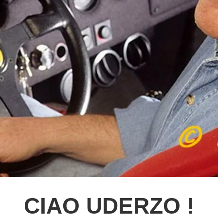
CIAO UDERZO !