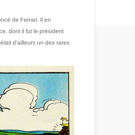
cé de Ferrari. Il en
 dont il fut le président
ait d’ailleurs un des rares