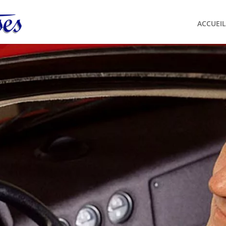
ACCUEIL