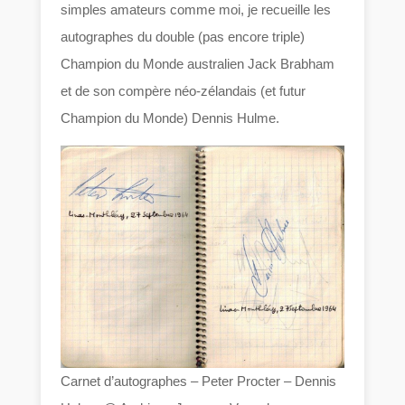
simples amateurs comme moi, je recueille les
autographes du double (pas encore triple)
Champion du Monde australien Jack Brabham
et de son compère néo-zélandais (et futur
Champion du Monde) Dennis Hulme.
Carnet d’autographes – Peter Procter – Dennis