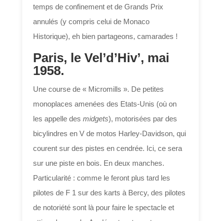
temps de confinement et de Grands Prix
annulés (y compris celui de Monaco
Historique), eh bien partageons, camarades !
Paris, le Vel’d’Hiv’, mai
1958.
Une course de « Micromills ». De petites
monoplaces amenées des Etats-Unis (où on
les appelle des
midgets
), motorisées par des
bicylindres en V de motos Harley-Davidson, qui
courent sur des pistes en cendrée. Ici, ce sera
sur une piste en bois. En deux manches.
Particularité : comme le feront plus tard les
pilotes de F 1 sur des karts à Bercy, des pilotes
de notoriété sont là pour faire le spectacle et