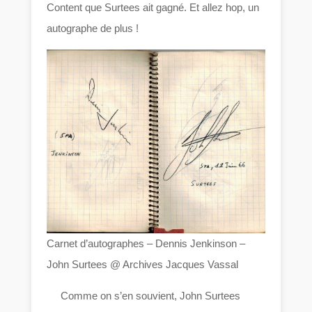
Content que Surtees ait gagné. Et allez hop, un
autographe de plus !
Carnet d’autographes – Dennis Jenkinson –
John Surtees @ Archives Jacques Vassal
Comme on s’en souvient, John Surtees