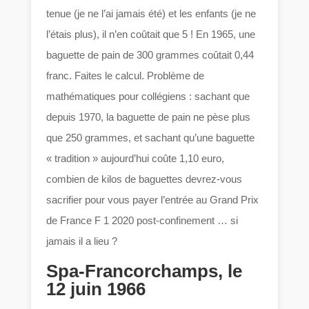
tenue (je ne l’ai jamais été) et les enfants (je ne
l’étais plus), il n’en coûtait que 5 ! En 1965, une
baguette de pain de 300 grammes coûtait 0,44
franc. Faites le calcul. Problème de
mathématiques pour collégiens : sachant que
depuis 1970, la baguette de pain ne pèse plus
que 250 grammes, et sachant qu’une baguette
« tradition » aujourd’hui coûte 1,10 euro,
combien de kilos de baguettes devrez-vous
sacrifier pour vous payer l’entrée au Grand Prix
de France F 1 2020 post-confinement … si
jamais il a lieu ?
Spa-Francorchamps, le
12 juin 1966