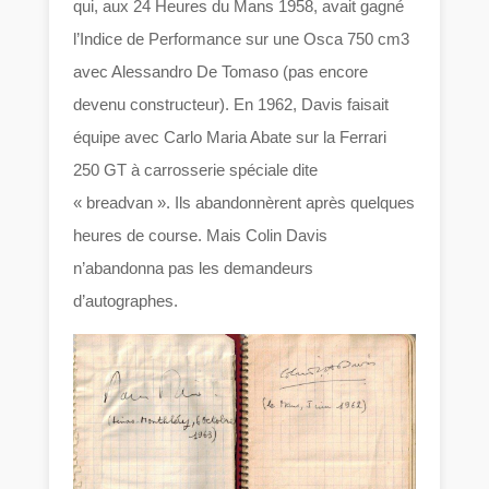
qui, aux 24 Heures du Mans 1958, avait gagné
l’Indice de Performance sur une Osca 750 cm3
avec Alessandro De Tomaso (pas encore
devenu constructeur). En 1962, Davis faisait
équipe avec Carlo Maria Abate sur la Ferrari
250 GT à carrosserie spéciale dite
« breadvan ». Ils abandonnèrent après quelques
heures de course. Mais Colin Davis
n’abandonna pas les demandeurs
d’autographes.