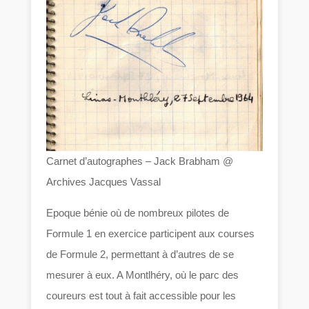
Carnet d’autographes – Jack Brabham @
Archives Jacques Vassal
Epoque bénie où de nombreux pilotes de
Formule 1 en exercice participent aux courses
de Formule 2, permettant à d’autres de se
mesurer à eux. A Montlhéry, où le parc des
coureurs est tout à fait accessible pour les