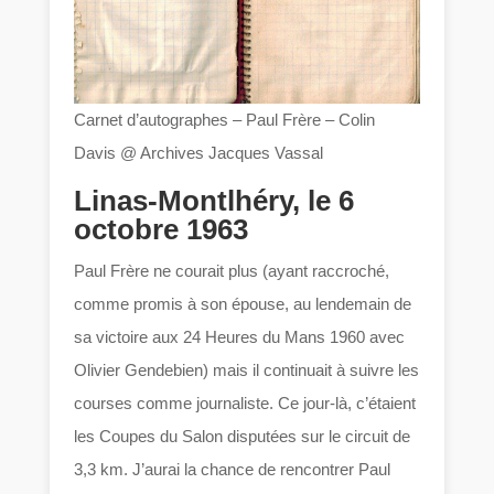
Carnet d’autographes – Paul Frère – Colin
Davis @ Archives Jacques Vassal
Linas-Montlhéry, le 6
octobre 1963
Paul Frère ne courait plus (ayant raccroché,
comme promis à son épouse, au lendemain de
sa victoire aux 24 Heures du Mans 1960 avec
Olivier Gendebien) mais il continuait à suivre les
courses comme journaliste. Ce jour-là, c’étaient
les Coupes du Salon disputées sur le circuit de
3,3 km. J’aurai la chance de rencontrer Paul