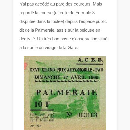
n’ai pas accédé au parc des coureurs. Mais
regardé la course (et celle de Formule 3
disputée dans la foulée) depuis l’espace public
dit de la Palmeraie, assis sur la pelouse en
déclivité. Un très bon poste d’observation situé
à la sortie du virage de la Gare.