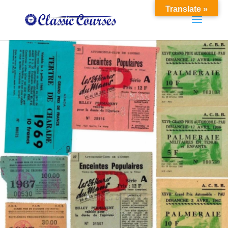
Translate »