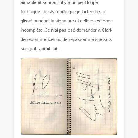
aimable et souriant, il y a un petit loupé
technique : le stylo-bille que je lui tendais a
glissé pendant la signature et celle-ci est donc
incomplète. Je n’ai pas osé demander à Clark
de recommencer ou de repasser mais je suis
sûr qu’il l’aurait fait !