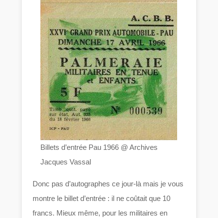
Billets d’entrée Pau 1966 @ Archives
Jacques Vassal
Donc pas d’autographes ce jour-là mais je vous
montre le billet d’entrée : il ne coûtait que 10
francs. Mieux même, pour les militaires en