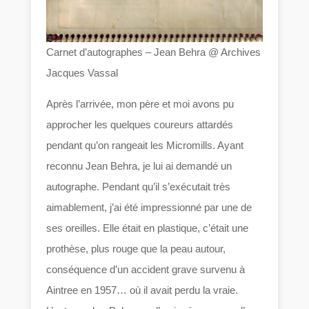
Carnet d’autographes – Jean Behra @ Archives
Jacques Vassal
Après l’arrivée, mon père et moi avons pu
approcher les quelques coureurs attardés
pendant qu’on rangeait les Micromills. Ayant
reconnu Jean Behra, je lui ai demandé un
autographe. Pendant qu’il s’exécutait très
aimablement, j’ai été impressionné par une de
ses oreilles. Elle était en plastique, c’était une
prothèse, plus rouge que la peau autour,
conséquence d’un accident grave survenu à
Aintree en 1957… où il avait perdu la vraie.