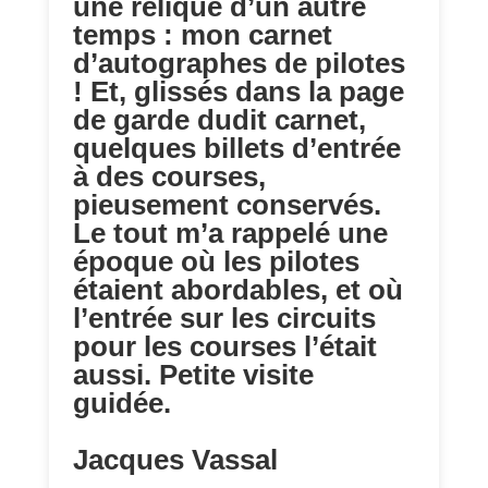
une relique d’un autre
temps : mon carnet
d’autographes de pilotes
! Et, glissés dans la page
de garde dudit carnet,
quelques billets d’entrée
à des courses,
pieusement conservés.
Le tout m’a rappelé une
époque où les pilotes
étaient abordables, et où
l’entrée sur les circuits
pour les courses l’était
aussi. Petite visite
guidée.
Jacques Vassal