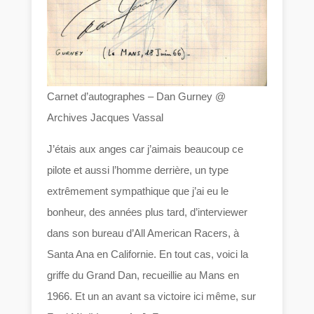
Carnet d’autographes – Dan Gurney @
Archives Jacques Vassal
J’étais aux anges car j’aimais beaucoup ce
pilote et aussi l’homme derrière, un type
extrêmement sympathique que j’ai eu le
bonheur, des années plus tard, d’interviewer
dans son bureau d’All American Racers, à
Santa Ana en Californie. En tout cas, voici la
griffe du Grand Dan, recueillie au Mans en
1966. Et un an avant sa victoire ici même, sur