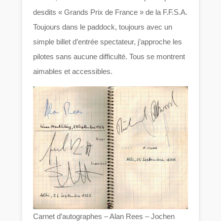
desdits « Grands Prix de France » de la F.F.S.A.
Toujours dans le paddock, toujours avec un
simple billet d’entrée spectateur, j’approche les
pilotes sans aucune difficulté. Tous se montrent
aimables et accessibles.
Carnet d’autographes – Alan Rees – Jochen