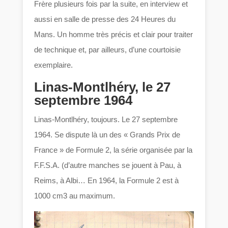
Frère plusieurs fois par la suite, en interview et
aussi en salle de presse des 24 Heures du
Mans. Un homme très précis et clair pour traiter
de technique et, par ailleurs, d’une courtoisie
exemplaire.
Linas-Montlhéry, le 27
septembre 1964
Linas-Montlhéry, toujours. Le 27 septembre
1964. Se dispute là un des « Grands Prix de
France » de Formule 2, la série organisée par la
F.F.S.A. (d’autre manches se jouent à Pau, à
Reims, à Albi… En 1964, la Formule 2 est à
1000 cm3 au maximum.