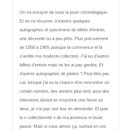
On va essayer de vous la jouer chronologique.
Et on va résumer, à travers quelques
autographes et spécimens de billets d’entrée,
une décennie ou à peu près. Plus précisément
de 1958 à 1969, puisque là commence et là
s’arrête ma modeste collection. J’ai eu d’autres
billets d’entrée mais ne les ai pas gardés. Et
d’autres autographes de pilotes ? Peut-être pas
car, lorsque j’ai eu la chance d’en rencontrer un
certain nombre, des années plus tard, pour des
interviews durant en moyenne une heure ou
deux, je n’ai pas osé leur en demander. Et puis
la « collectionnite » de ma jeunesse m’avait
passé. Mais si vous aimez ça, surtout en ces