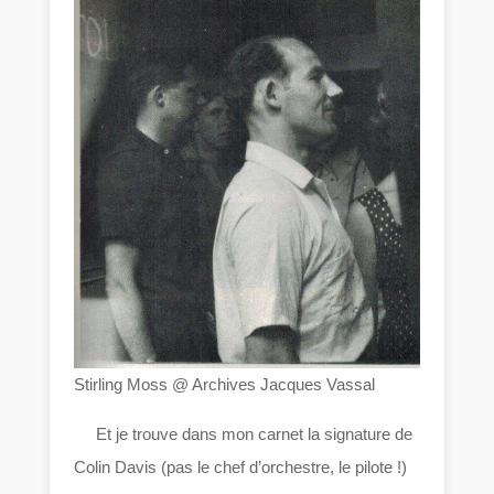
Stirling Moss @ Archives Jacques Vassal
Et je trouve dans mon carnet la signature de
Colin Davis (pas le chef d’orchestre, le pilote !)