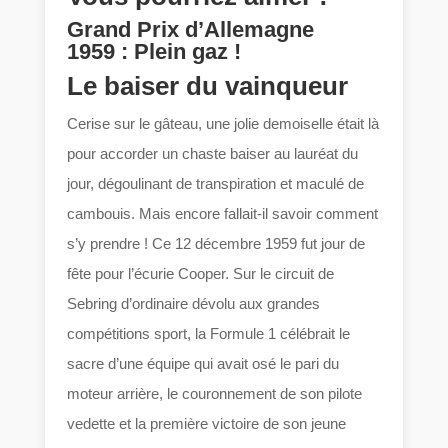
Grand Prix d’Allemagne
1959 : Plein gaz !
Le baiser du vainqueur
Cerise sur le gâteau, une jolie demoiselle était là
pour accorder un chaste baiser au lauréat du
jour, dégoulinant de transpiration et maculé de
cambouis. Mais encore fallait-il savoir comment
s’y prendre ! Ce 12 décembre 1959 fut jour de
fête pour l’écurie Cooper. Sur le circuit de
Sebring d’ordinaire dévolu aux grandes
compétitions sport, la Formule 1 célébrait le
sacre d’une équipe qui avait osé le pari du
moteur arrière, le couronnement de son pilote
vedette et la première victoire de son jeune