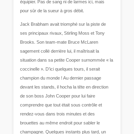
équipier. Pas de sang ni de larmes ici, mais
pour sûr de la sueur à gros débit.
Jack Brabham avait triomphé sur la piste de
ses principaux rivaux, Stirling Moss et Tony
Brooks. Son team-mate Bruce McLaren
sagement collé derrière lui, il maîtrisait la
situation dans sa petite Cooper surnommée « la
coccinelle ». D’ici quelques tours, il serait
champion du monde ! Au dernier passage
devant les stands, il hocha la tête en direction
de son boss John Cooper pour lui faire
comprendre que tout était sous contrôle et
rendez-vous dans trois minutes et des
brouettes au même endroit pour sabler le
champagne. Quelques instants plus tard, un