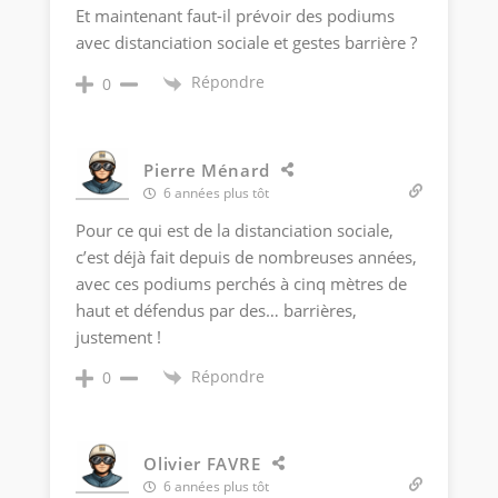
Et maintenant faut-il prévoir des podiums
avec distanciation sociale et gestes barrière ?
Répondre
0
Pierre Ménard
6 années plus tôt
Pour ce qui est de la distanciation sociale,
c’est déjà fait depuis de nombreuses années,
avec ces podiums perchés à cinq mètres de
haut et défendus par des… barrières,
justement !
Répondre
0
Olivier FAVRE
6 années plus tôt