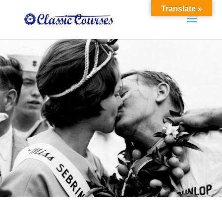
Translate »