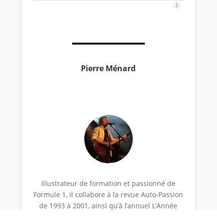
Pierre Ménard
Illustrateur de formation et passionné de
Formule 1, il collabore à la revue Auto-Passion
de 1993 à 2001, ainsi qu’à l’annuel L’Année
Formule 1 de 1996 à 2013. En 1997, il