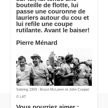
bouteille de flotte, lui
passe une couronne de
lauriers autour du cou et
lui refile une coupe
rutilante. Avant le baiser!
Pierre Ménard
Sebring 1959 : Bruce McLaren et John Cooper
© LAT
Vous pourriez aimer :