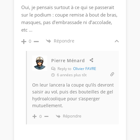
Oui, je pensais surtout à ce qui se passerait
sur le podium : coupe remise à bout de bras,
masques, pas d’embrassade ni d’accolade,
etc …
Répondre
0
Pierre Ménard
Reply to
Olivier FAVRE
6 années plus tôt
On leur lancera la coupe qu’ils devront
saisir au vol, puis des bouteilles de gel
hydroalcoolique pour s’asperger
mutuellement.
Répondre
0