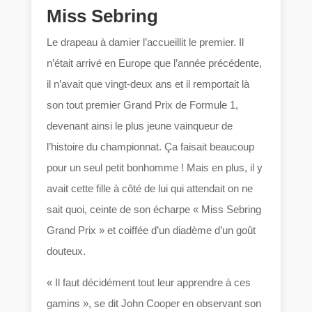
Miss Sebring
Le drapeau à damier l’accueillit le premier. Il
n’était arrivé en Europe que l’année précédente,
il n’avait que vingt-deux ans et il remportait là
son tout premier Grand Prix de Formule 1,
devenant ainsi le plus jeune vainqueur de
l’histoire du championnat. Ça faisait beaucoup
pour un seul petit bonhomme ! Mais en plus, il y
avait cette fille à côté de lui qui attendait on ne
sait quoi, ceinte de son écharpe « Miss Sebring
Grand Prix » et coiffée d’un diadème d’un goût
douteux.
« Il faut décidément tout leur apprendre à ces
gamins », se dit John Cooper en observant son