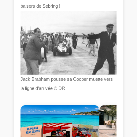
baisers de Sebring !
Jack Brabham pousse sa Cooper muette vers
la ligne d’arrivée © DR