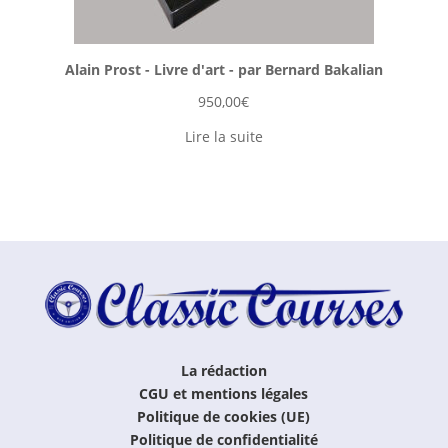
Alain Prost - Livre d'art - par Bernard Bakalian
950,00
€
Lire la suite
La rédaction
CGU et mentions légales
Politique de cookies (UE)
Politique de confidentialité