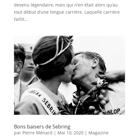
devenu légendaire, mais qui n’en était alors qu’au
tout début d’une longue carrière. Laquelle carrière
faillit...
Bons baisers de Sebring
par
Pierre Ménard
|
Mai 10, 2020
|
Magazine