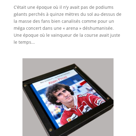
C’était une époque où il n’y avait pas de podiums
géants perchés à quinze mètres du sol au-dessus de
la masse des fans bien canalisés comme pour un
méga concert dans une « arena » déshumanisée.
Une époque où le vainqueur de la course avait juste
le temps...