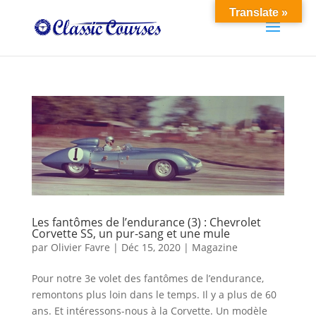
Translate »
Les fantômes de l’endurance (3) : Chevrolet
Corvette SS, un pur-sang et une mule
par
Olivier Favre
|
Déc 15, 2020
|
Magazine
Pour notre 3e volet des fantômes de l’endurance,
remontons plus loin dans le temps. Il y a plus de 60
ans. Et intéressons-nous à la Corvette. Un modèle