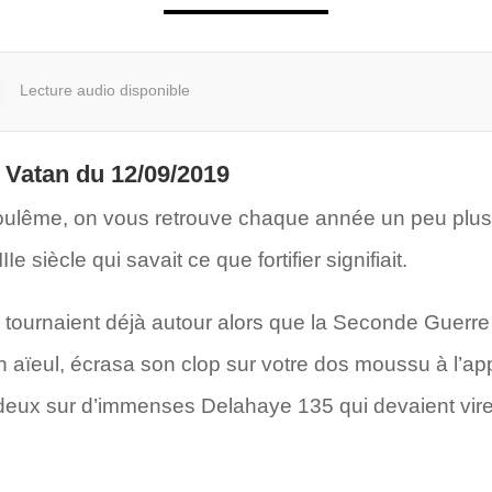
Lecture audio disponible
 Vatan du 12/09/2019
ulême, on vous retrouve chaque année un peu plus i
 siècle qui savait ce que fortifier signifiait.
 tournaient déjà autour alors que la Seconde Guerre
 aïeul, écrasa son clop sur votre dos moussu à l’app
deux sur d’immenses Delahaye 135 qui devaient vire