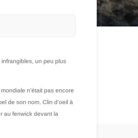
nfrangibles, un peu plus
 mondiale n’était pas encore
el de son nom. Clin d’oeil à
r au fenwick devant la