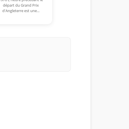
départ du Grand Prix
d'Angleterre est une...