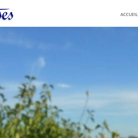
ACCUEIL