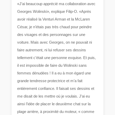
«J’ai beaucoup apprécié ma collaboration avec
Georges Wolinski», explique Filip-O. «Après
avoir réalisé la Venturi Arman et la McLaren
César, je n’étais pas très chaud pour peindre
des visages et des personnages sur une
voiture. Mais avec Georges, on ne pouvait ni
faire autrement, ni lui refuser ses dessins
tellement c’était une personne exquise. Et puis,
il est impossible de faire du Wolinski sans
femmes dénudées ! Il a eu à mon égard une
grande tendresse protectrice et m’a fait
entièrement confiance. Il faisait ses dessins et
me disait de les mettre où je voulais. J’ai eu
ainsi l’idée de placer le deuxième chat sur la
plage arrière, à proximité du moteur, « comme