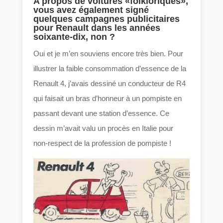
A propos de voitures «folkloriques»,
vous avez également signé
quelques campagnes publicitaires
pour Renault dans les années
soixante-dix, non ?
Oui et je m’en souviens encore très bien. Pour
illustrer la faible consommation d’essence de la
Renault 4, j’avais dessiné un conducteur de R4
qui faisait un bras d’honneur à un pompiste en
passant devant une station d’essence. Ce
dessin m’avait valu un procès en Italie pour
non-respect de la profession de pompiste !