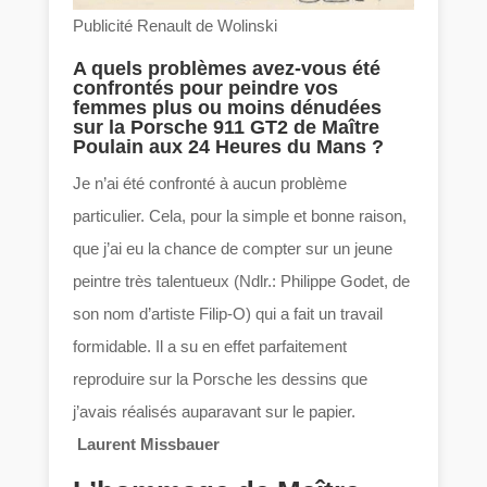
Publicité Renault de Wolinski
A quels problèmes avez-vous été
confrontés pour peindre vos
femmes plus ou moins dénudées
sur la Porsche 911 GT2 de Maître
Poulain aux 24 Heures du Mans ?
Je n’ai été confronté à aucun problème
particulier. Cela, pour la simple et bonne raison,
que j’ai eu la chance de compter sur un jeune
peintre très talentueux (Ndlr.: Philippe Godet, de
son nom d’artiste Filip-O) qui a fait un travail
formidable. Il a su en effet parfaitement
reproduire sur la Porsche les dessins que
j’avais réalisés auparavant sur le papier.
Laurent Missbauer