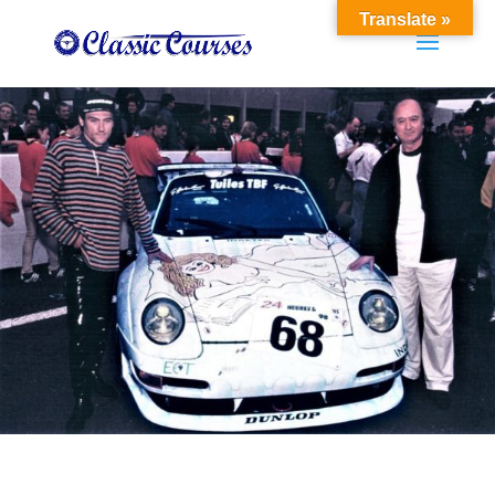
Translate »