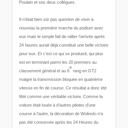
Poulain et ses deux collègues.
Il n’était bien sûr pas question de viser à
nouveau la première marche du podium avec
eux mais le simple fait de rallier l’arrivée après
24 heures aurait déjà constitué une belle victoire
pour eux. Et c’est ce qui se produisit, qui plus
est en terminant parmi les 20 premiers au
e
classement général et au 6
rang en GT2
malgré la transmission bloquée en quatrième
vitesse en fin de course. Ce résultat a donc été
fêté comme une véritable victoire. Comme la
voiture était louée à d’autres pilotes d’une
course à l’autre, la décoration de Wolinski n’a
pas été conservée après les 24 Heures du