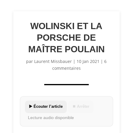
WOLINSKI ET LA
PORSCHE DE
MAÎTRE POULAIN
par
Laurent Missbauer
|
10 Jan 2021
|
6
commentaires
▶️ Écouter l’article
⏹ Arrêter
Lecture audio disponible