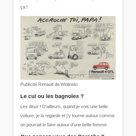
ça !
Publicité Renault de Wolinski
Le cul ou les bagnoles ?
Les deux ! D’ailleurs, quand je vois une belle
voiture, je la regarde et j’y tourne autour comme
on pourrait le faire autour d’une belle femme.