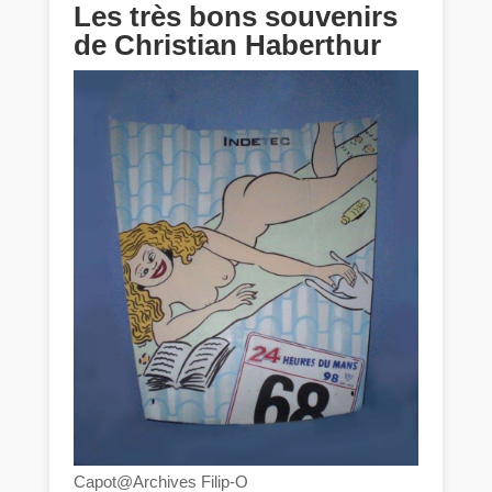
Les très bons souvenirs
de Christian Haberthur
Capot@Archives Filip-O