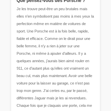
Que pensez-vous des Porsche ?
Je les trouve peut-être un peu brutales mais
elles n’en symbolisent pas moins à mes yeux la
perfection même en matière de voitures de
sport. Une Porsche est à la fois belle, rapide,
fiable et efficace. Comme on le dirait pour une
belle femme, il n’y a rien à jeter sur une
Porsche, ni même à ajouter d’ailleurs. Il y a
quelques années, j’aurais bien aimé rouler en
911, ce d’autant plus qu’elles ont vraiment un
beau cul, mais plus maintenant. Avoir une belle
voiture pour la laisser au garage, ce n’est pas
trop mon genre. J’ai certes eu, par le passé,
différentes Jaguar mais je les ai revendues.
Chaque fois que je claquais une porte, cela me