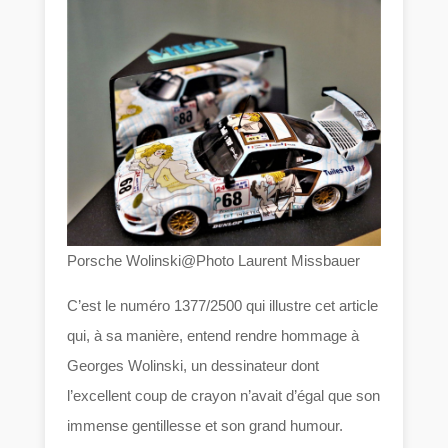
Porsche Wolinski@Photo Laurent Missbauer
C’est le numéro 1377/2500 qui illustre cet article
qui, à sa manière, entend rendre hommage à
Georges Wolinski, un dessinateur dont
l’excellent coup de crayon n’avait d’égal que son
immense gentillesse et son grand humour.