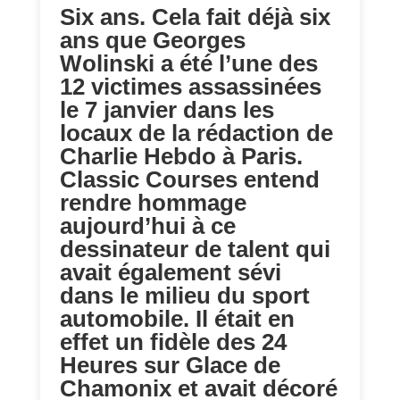
Six ans. Cela fait déjà six
ans que Georges
Wolinski a été l’une des
12 victimes assassinées
le 7 janvier dans les
locaux de la rédaction de
Charlie Hebdo à Paris.
Classic Courses entend
rendre hommage
aujourd’hui à ce
dessinateur de talent qui
avait également sévi
dans le milieu du sport
automobile. Il était en
effet un fidèle des 24
Heures sur Glace de
Chamonix et avait décoré