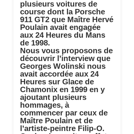
plusieurs voitures de
course dont la Porsche
911 GT2 que Maître Hervé
Poulain avait engagée
aux 24 Heures du Mans
de 1998.
Nous vous proposons de
découvrir l’interview que
Georges Wolinski nous
avait accordée aux 24
Heures sur Glace de
Chamonix en 1999 en y
ajoutant plusieurs
hommages, à
commencer par ceux de
Maître Poulain et de
l’artiste-peintre Filip-O.