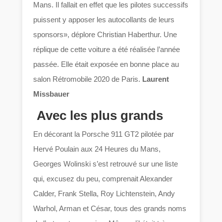
Mans. Il fallait en effet que les pilotes successifs
puissent y apposer les autocollants de leurs
sponsors», déplore Christian Haberthur. Une
réplique de cette voiture a été réalisée l’année
passée. Elle était exposée en bonne place au
salon Rétromobile 2020 de Paris.
Laurent
Missbauer
Avec les plus grands
En décorant la Porsche 911 GT2 pilotée par
Hervé Poulain aux 24 Heures du Mans,
Georges Wolinski s’est retrouvé sur une liste
qui, excusez du peu, comprenait Alexander
Calder, Frank Stella, Roy Lichtenstein, Andy
Warhol, Arman et César, tous des grands noms