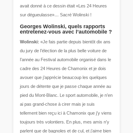
avait donné à ce dessin était «Les 24 Heures
sur dégueulasse»… Sacré Wolinski !
Georges Wolinski, quels rapports
entretenez-vous avec l’automobile ?
Wolinski:
«Je fais partie depuis bientôt dix ans
du jury de l’élection de la plus belle voiture de
l’année au Festival automobile organisé dans le
cadre des 24 Heures de Chamonix et je dois
avouer que j’apprécie beaucoup les quelques
jours de détente que je passe chaque année au
pied du Mont-Blanc. Le sport automobile, je n’en
ai pas grand-chose à cirer mais je suis
tellement bien reçu ici à Chamonix que j’y viens
toujours très volontiers. En plus, mes amis n’y
parlent que de bagnoles et de cul, et j’aime bien