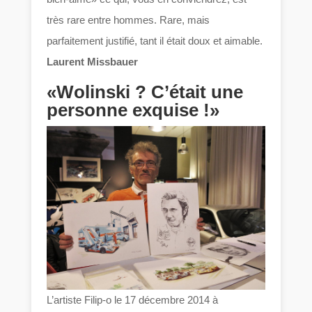
très rare entre hommes. Rare, mais
parfaitement justifié, tant il était doux et aimable.
Laurent Missbauer
«Wolinski ? C’était une
personne exquise !»
L’artiste Filip-o le 17 décembre 2014 à