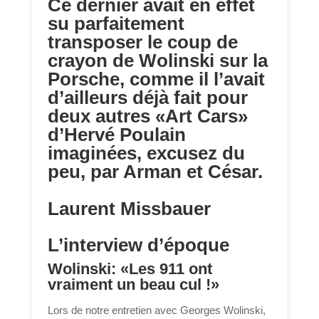
Ce dernier avait en effet
su parfaitement
transposer le coup de
crayon de Wolinski sur la
Porsche, comme il l’avait
d’ailleurs déjà fait pour
deux autres «Art Cars»
d’Hervé Poulain
imaginées, excusez du
peu, par Arman et César.
Laurent Missbauer
L’interview d’époque
Wolinski: «Les 911 ont
vraiment un beau cul !»
Lors de notre entretien avec Georges Wolinski,