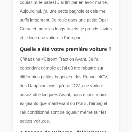
coûtait mille balles! J’ai fini par en avoir marre.
Aujourd’hui, j’ai une petite bagnole et cela me
suffit largement. Je roule dans une petite Opel
Corsa et, pour les longs trajets, je prends l’avion
et je loue une voiture à l’aéroport.
Quelle a été votre première voiture ?
C’était une «Citron» Traction Avant. Je l’ai
cependant démolie et j’ai dû me rabattre sur
différentes petites bagnoles, des Renault 4CV,
des Dauphine ainsi qu’une 2CV, une voiture
assez «folklorique». Avant, nous étions moins
exigeants que maintenant où l’ABS, l’airbag et
l’air conditionné sont de rigueur même sur les
petites voitures.