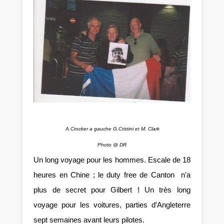
A.Crocker a gauche G.Cristini et M. Clark
Photo @ DR
Un long voyage pour les hommes. Escale de 18
heures en Chine ; le duty free de Canton n’a
plus de secret pour Gilbert ! Un très long
voyage pour les voitures, parties d’Angleterre
sept semaines avant leurs pilotes.