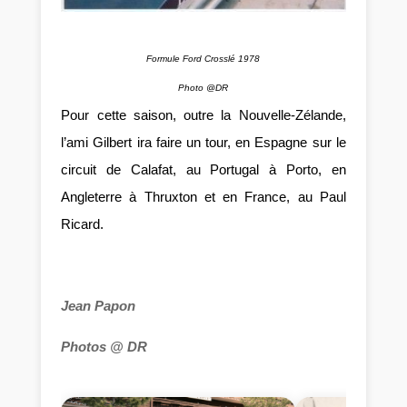
Formule Ford Crosslé 1978
Photo @DR
Pour cette saison, outre la Nouvelle-Zélande,
l’ami Gilbert ira faire un tour, en Espagne sur le
circuit de Calafat, au Portugal à Porto, en
Angleterre à Thruxton et en France, au Paul
Ricard.
Jean Papon
Photos @ DR