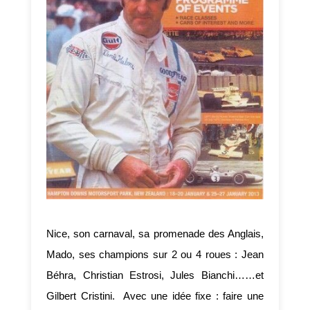
Nice, son carnaval, sa promenade des Anglais,
Mado, ses champions sur 2 ou 4 roues : Jean
Béhra, Christian Estrosi, Jules Bianchi……et
Gilbert Cristini. Avec une idée fixe : faire une