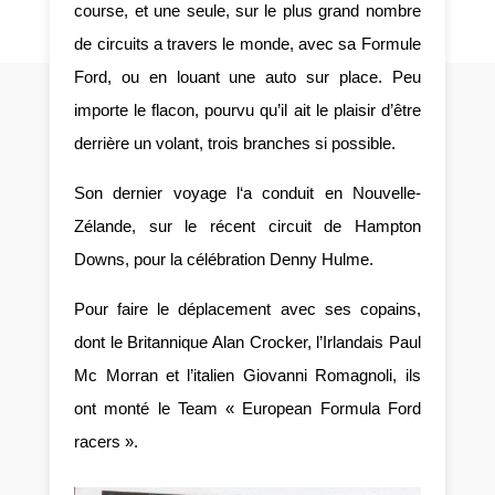
course, et une seule, sur le plus grand nombre
de circuits a travers le monde, avec sa Formule
Ford, ou en louant une auto sur place. Peu
importe le flacon, pourvu qu’il ait le plaisir d’être
derrière un volant, trois branches si possible.
Son dernier voyage l‘a conduit en Nouvelle-
Zélande, sur le récent circuit de Hampton
Downs, pour la célébration Denny Hulme.
Pour faire le déplacement avec ses copains,
dont le Britannique Alan Crocker, l’Irlandais Paul
Mc Morran et l’italien Giovanni Romagnoli, ils
ont monté le Team « European Formula Ford
racers ».