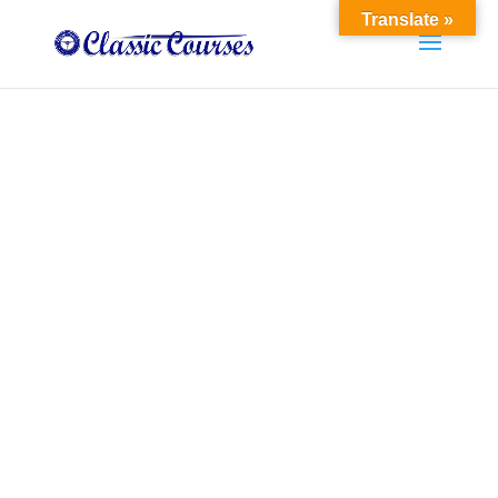
Translate »