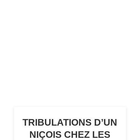
TRIBULATIONS D’UN
NIÇOIS CHEZ LES