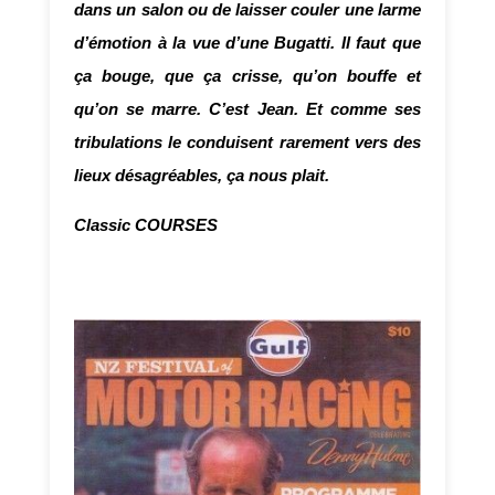
dans un salon ou de laisser couler une larme
d’émotion à la vue d’une Bugatti. Il faut que
ça bouge, que ça crisse, qu’on bouffe et
qu’on se marre. C’est Jean. Et comme ses
tribulations le conduisent rarement vers des
lieux désagréables, ça nous plait.
Classic COURSES