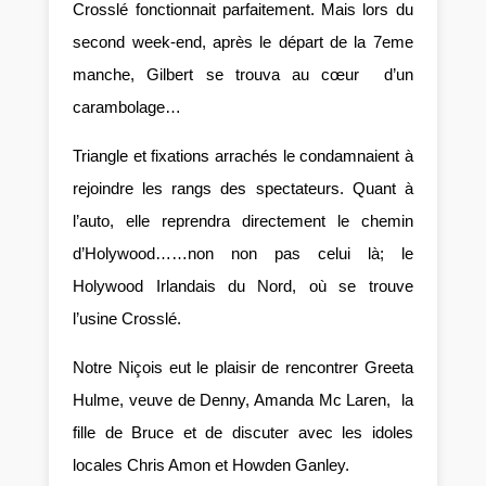
Crosslé fonctionnait parfaitement. Mais lors du
second week-end, après le départ de la 7eme
manche, Gilbert se trouva au cœur d’un
carambolage…
Triangle et fixations arrachés le condamnaient à
rejoindre les rangs des spectateurs. Quant à
l’auto, elle reprendra directement le chemin
d’Holywood……non non pas celui là; le
Holywood Irlandais du Nord, où se trouve
l’usine Crosslé.
Notre Niçois eut le plaisir de rencontrer Greeta
Hulme, veuve de Denny, Amanda Mc Laren, la
fille de Bruce et de discuter avec les idoles
locales Chris Amon et Howden Ganley.