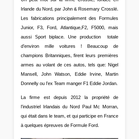
Irlande du Nord, par John & Rosemary Crosslé.
Les fabrications principalement des Formules
Junior, F3, Ford, Atlantique,F2, F5000, mais
aussi Sport biplace. Une production totale
d’environ mille voitures ! Beaucoup de
champions Britanniques, firent leurs premières
armes au volant de ces autos, tels que: Nigel
Mansell, John Watson, Eddie Irvine, Martin
Donnelly ou l’ex Team manger F1 Eddie Jordan.
La firme est depuis 2012 la propriété de
l’industriel Irlandais du Nord Paul Mc Morran,
qui était dans le team, et qui participe en France
à quelques épreuves de Formule Ford.