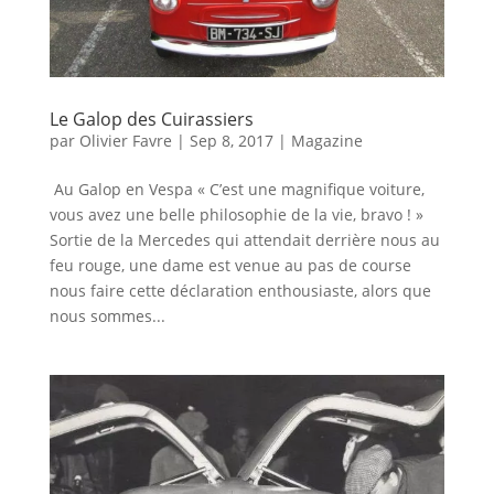
Le Galop des Cuirassiers
par
Olivier Favre
|
Sep 8, 2017
|
Magazine
Au Galop en Vespa « C’est une magnifique voiture,
vous avez une belle philosophie de la vie, bravo ! »
Sortie de la Mercedes qui attendait derrière nous au
feu rouge, une dame est venue au pas de course
nous faire cette déclaration enthousiaste, alors que
nous sommes...