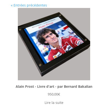
« Entrées précédentes
Alain Prost - Livre d'art - par Bernard Bakalian
950,00
€
Lire la suite