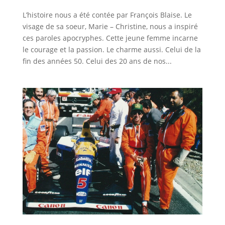
L’histoire nous a été contée par François Blaise. Le
visage de sa soeur, Marie – Christine, nous a inspiré
ces paroles apocryphes. Cette jeune femme incarne
le courage et la passion. Le charme aussi. Celui de la
fin des années 50. Celui des 20 ans de nos...