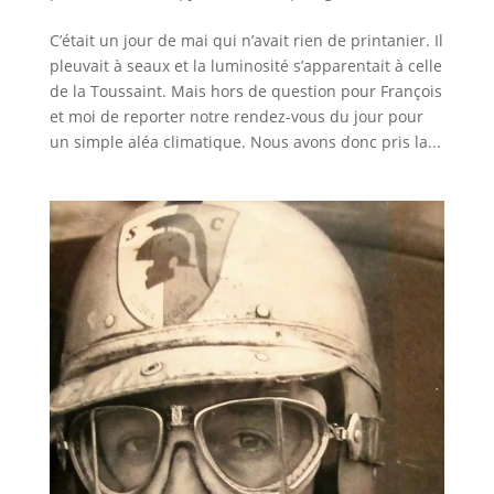
C’était un jour de mai qui n’avait rien de printanier. Il
pleuvait à seaux et la luminosité s’apparentait à celle
de la Toussaint. Mais hors de question pour François
et moi de reporter notre rendez-vous du jour pour
un simple aléa climatique. Nous avons donc pris la...