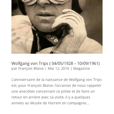
Wolfgang von Trips ( 04/05/1928 – 10/09/1961)
par
François Blaise
|
Mai 12, 2016
|
Magazine
L’anniversaire de la naissance de Wolfgang von Trips
est, pour François Blaise, l’occasion de nous rappeler
une anecdote concernant ce pilote et de faire un
retour en arrière avec sa visite, il y a quelques
années au Musée de Horrem en compagnie...