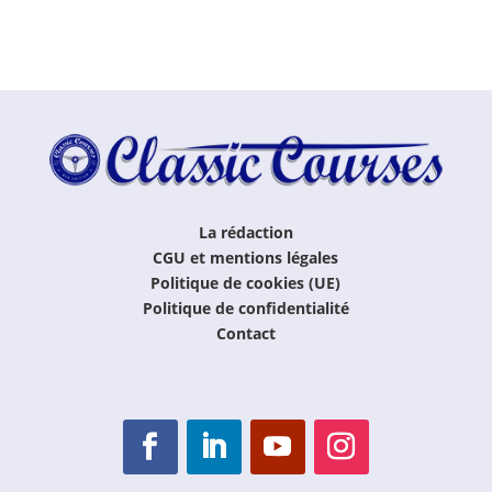
La rédaction
CGU et mentions légales
Politique de cookies (UE)
Politique de confidentialité
Contact