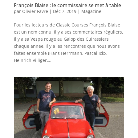
François Blaise : le commissaire se met à table
par
Olivier Favre
|
Déc 7, 2019
|
Magazine
Pour les lecteurs de Classic Courses François Blaise
est un nom connu. Il y a ses commentaires réguliers,
il y a sa Vespa rouge au Galop des Cuirassiers
chaque année, il y a les rencontres que nous avons
faites ensemble (Hans Herrmann, Pascal Ickx,
Heinrich Villiger,...