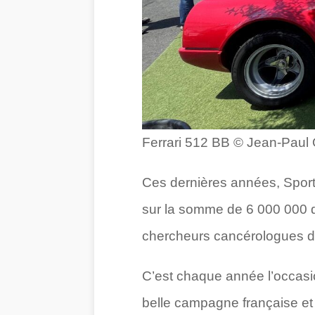
Ferrari 512 BB © Jean-Paul 
Ces dernières années, Sport e
sur la somme de 6 000 000 d’
chercheurs cancérologues d
C’est chaque année l’occasio
belle campagne française et 