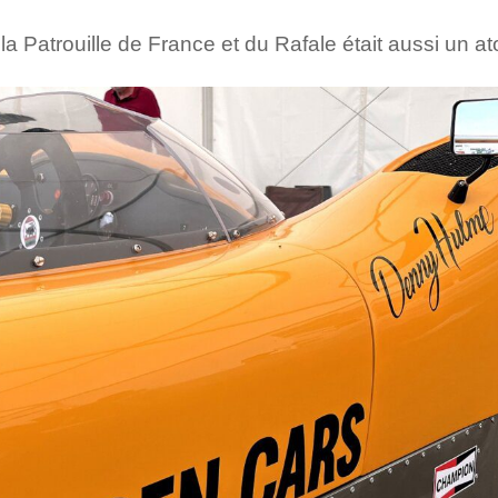
a Patrouille de France et du Rafale était aussi un at