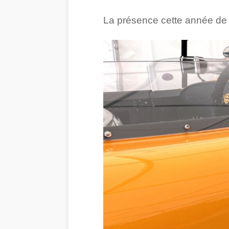
La présence cette année de l