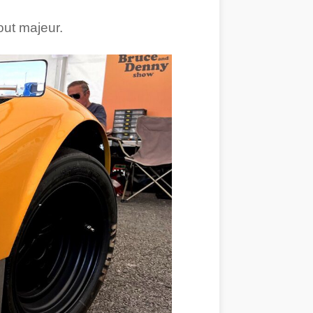
out majeur.