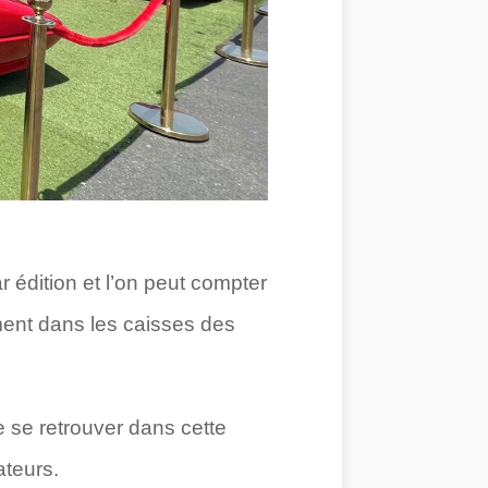
r édition et l’on peut compter
ment dans les caisses des
e se retrouver dans cette
ateurs.