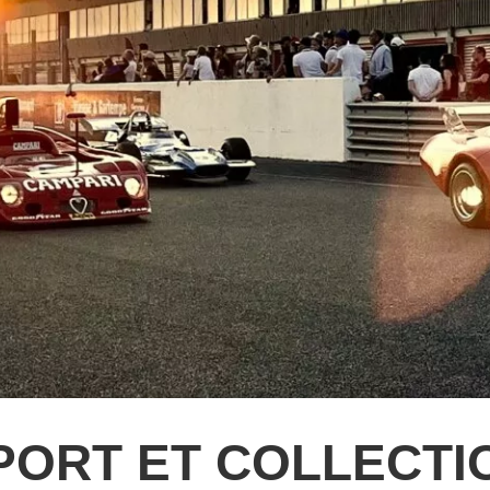
PORT ET COLLECTI