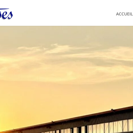
ACCUEIL