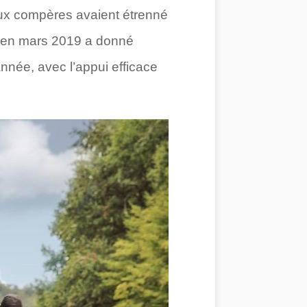
ux compères avaient étrenné
e en mars 2019 a donné
nnée, avec l’appui efficace