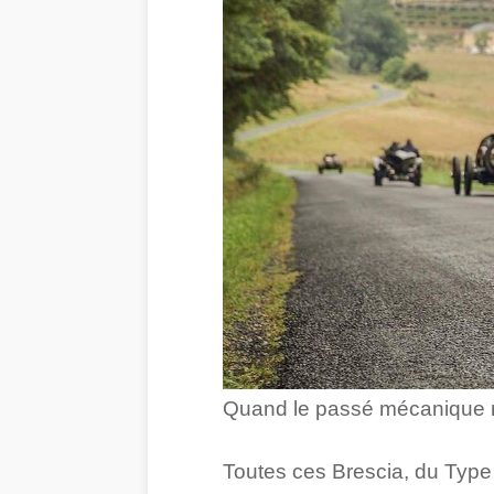
Quand le passé mécanique re
Toutes ces Brescia, du Type 1