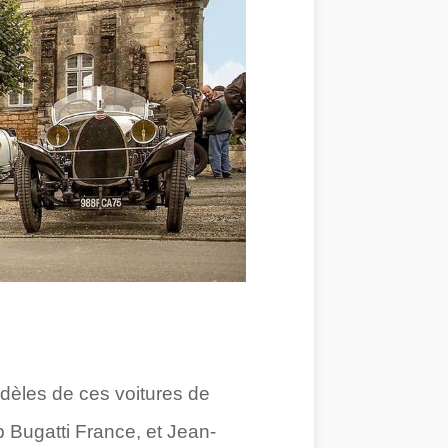
dèles de ces voitures de
ub Bugatti France, et Jean-