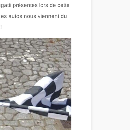
atti présentes lors de cette
Ces autos nous viennent du
!