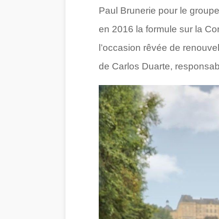
Paul Brunerie pour le grou
en 2016 la formule sur la C
l’occasion rêvée de renouvel
de Carlos Duarte, responsab