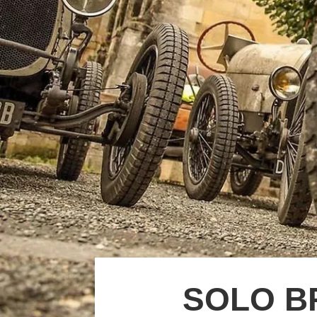
SOLO BR