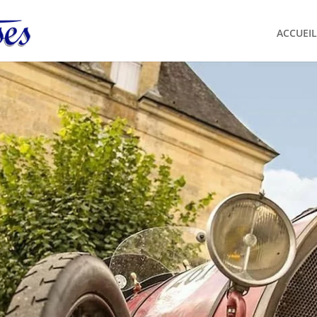
ACCUEIL