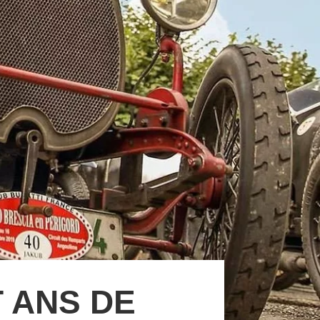
T ANS DE