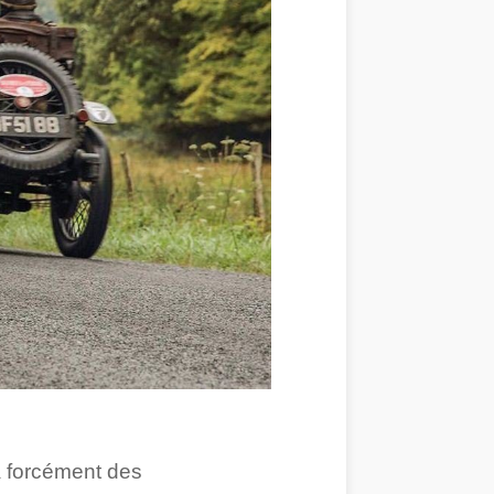
 a forcément des