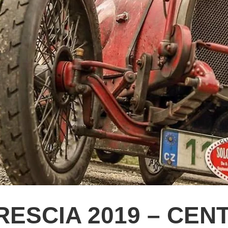
ESCIA 2019 – CEN