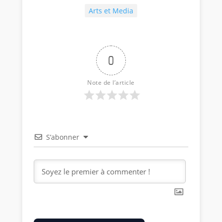
Arts et Media
0
Note de l’article
S’abonner