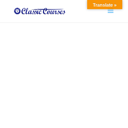
Translate »