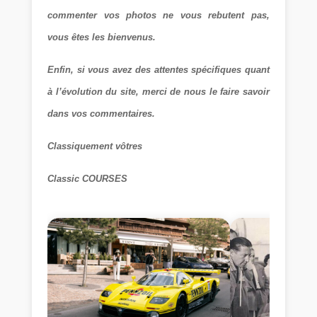
commenter vos photos ne vous rebutent pas,
vous êtes les bienvenus.
Enfin, si vous avez des attentes spécifiques quant
à l’évolution du site, merci de nous le faire savoir
dans vos commentaires.
Classiquement vôtres
Classic COURSES