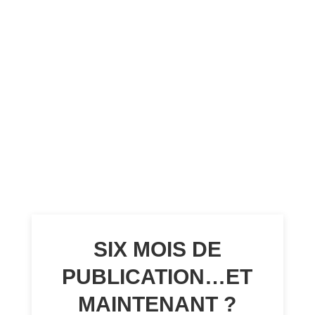
SIX MOIS DE
PUBLICATION…ET
MAINTENANT ?