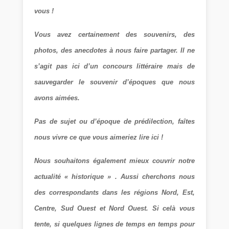
vous !
Vous avez certainement des souvenirs, des
photos, des anecdotes à nous faire partager. Il ne
s’agit pas ici d’un concours littéraire mais de
sauvegarder le souvenir d’époques que nous
avons aimées.
Pas de sujet ou d’époque de prédilection, faîtes
nous vivre ce que vous aimeriez lire ici !
Nous souhaitons également mieux couvrir notre
actualité « historique » . Aussi cherchons nous
des correspondants dans les régions Nord, Est,
Centre, Sud Ouest et Nord Ouest. Si celà vous
tente, si quelques lignes de temps en temps pour