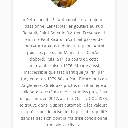
« Petrol head » ? L’automobile m’a toujours
passionné. Les tacots, les goûters au Pub
Renault, Saint Antonin à Aix en Provence et
enfin le Paul Ricard, m’ont fait passer de
Sport-Auto à Auto-Hebdo et l’Equipe. Attrait
pour les protos du Mans et les CanAm
d’abord. Puis la F1 au cours de cette
incroyable saison 1976. Monde aussi
inaccessible que fascinant que j’ai fini par
tangenter en 1979-80 au Paul-Ricard puis en
Angleterre. Quelques photos m’ont amené à
collaborer à «Mémoire des Stands» puis, à sa
disparition, en 2012, à créer Classic COURSES.
Je trouve dans le sport automobile les valeurs
de précision, de prise de risques, de rapidité
dans la décision dont la maîtrise conditionne
une vie « active ».