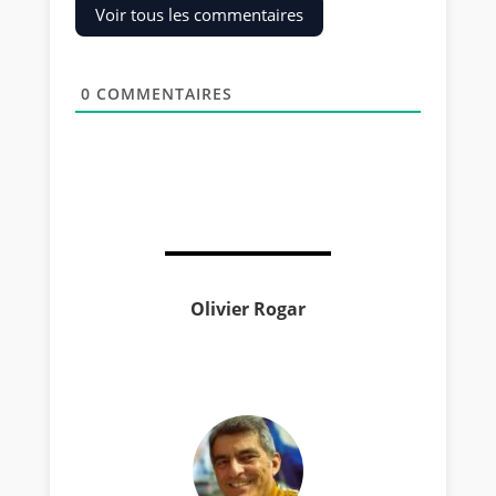
Voir tous les commentaires
0
COMMENTAIRES
Olivier Rogar