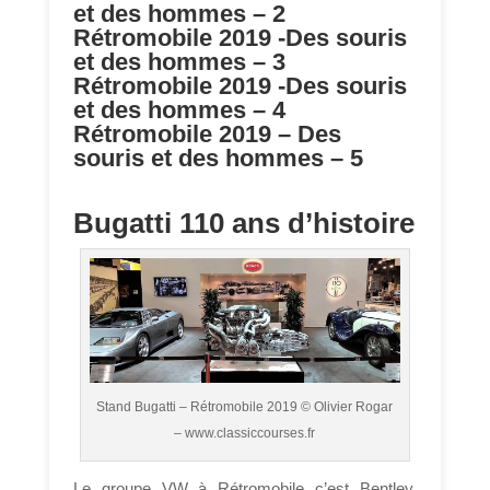
et des hommes – 2
Rétromobile 2019 -Des souris
et des hommes – 3
Rétromobile 2019 -Des souris
et des hommes – 4
Rétromobile 2019 – Des
souris et des hommes – 5
Bugatti 110 ans d’histoire
Stand Bugatti – Rétromobile 2019 © Olivier Rogar
– www.classiccourses.fr
Le groupe VW à Rétromobile c’est Bentley,