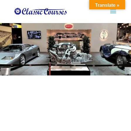
Translate »