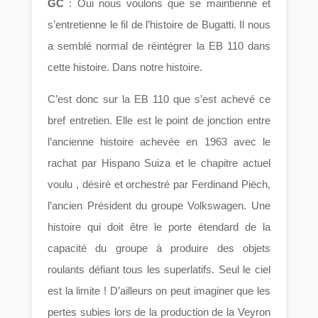
GC
: Oui nous voulons que se maintienne et
s’entretienne le fil de l’histoire de Bugatti. Il nous
a semblé normal de réintégrer la EB 110 dans
cette histoire. Dans notre histoire.
C’est donc sur la EB 110 que s’est achevé ce
bref entretien. Elle est le point de jonction entre
l’ancienne histoire achevée en 1963 avec le
rachat par Hispano Suiza et le chapitre actuel
voulu , désiré et orchestré par Ferdinand Piëch,
l’ancien Président du groupe Volkswagen. Une
histoire qui doit être le porte étendard de la
capacité du groupe à produire des objets
roulants défiant tous les superlatifs. Seul le ciel
est la limite ! D’ailleurs on peut imaginer que les
pertes subies lors de la production de la Veyron