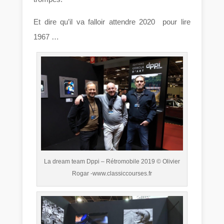
Et dire qu’il va falloir attendre 2020 pour lire
1967 …
La dream team Dppi – Rétromobile 2019 © Olivier
Rogar -www.classiccourses.fr