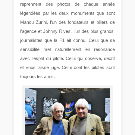
reprennent des photos de chaque année
légendées par les deux monuments que sont
Manou Zurini, l’un des fondateurs et piliers de
l’agence et Johnny Rives, l’un des plus grands
journalistes que la F1 ait connu. Celui que sa
sensibilité met naturellement en résonance
avec l’esprit du pilote. Celui qui observe, décrit
et vous laisse juge. Celui dont les pilotes sont
toujours les amis.