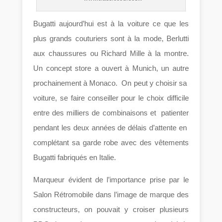
Bugatti aujourd’hui est à la voiture ce que les
plus grands couturiers sont à la mode, Berlutti
aux chaussures ou Richard Mille à la montre.
Un concept store a ouvert à Munich, un autre
prochainement à Monaco. On peut y choisir sa
voiture, se faire conseiller pour le choix difficile
entre des milliers de combinaisons et patienter
pendant les deux années de délais d’attente en
complétant sa garde robe avec des vêtements
Bugatti fabriqués en Italie.
Marqueur évident de l’importance prise par le
Salon Rétromobile dans l’image de marque des
constructeurs, on pouvait y croiser plusieurs