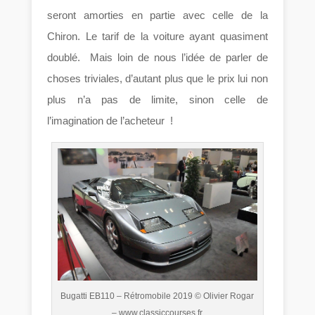
seront amorties en partie avec celle de la
Chiron. Le tarif de la voiture ayant quasiment
doublé. Mais loin de nous l’idée de parler de
choses triviales, d’autant plus que le prix lui non
plus n’a pas de limite, sinon celle de
l’imagination de l’acheteur !
Bugatti EB110 – Rétromobile 2019 © Olivier Rogar
– www.classiccourses.fr