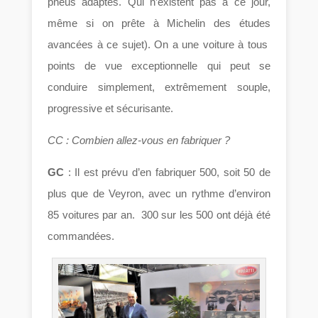
pneus adaptés. Qui n’existent pas à ce jour,
même si on prête à Michelin des études
avancées à ce sujet). On a une voiture à tous
points de vue exceptionnelle qui peut se
conduire simplement, extrêmement souple,
progressive et sécurisante.
CC : Combien allez-vous en fabriquer ?
GC
: Il est prévu d’en fabriquer 500, soit 50 de
plus que de Veyron, avec un rythme d’environ
85 voitures par an. 300 sur les 500 ont déjà été
commandées.