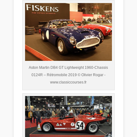
Aston Martin DB4 GT Lightweight 1960-Chassis
0124R – Rétromobile 2019 © Olivier Rogar -
www.classiccourses.fr