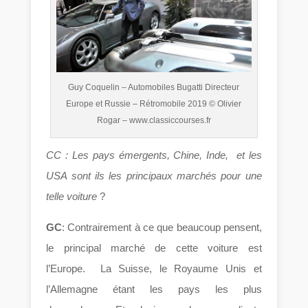
Guy Coquelin – Automobiles Bugatti Directeur
Europe et Russie – Rétromobile 2019 © Olivier
Rogar – www.classiccourses.fr
CC : Les pays émergents, Chine, Inde, et les
USA sont ils les principaux marchés pour une
telle voiture
?
GC
: Contrairement à ce que beaucoup pensent,
le principal marché de cette voiture est
l’Europe. La Suisse, le Royaume Unis et
l’Allemagne étant les pays les plus