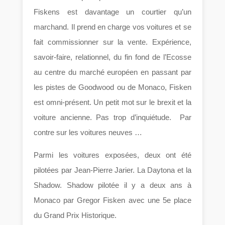
Fiskens est davantage un courtier qu’un
marchand. Il prend en charge vos voitures et se
fait commissionner sur la vente. Expérience,
savoir-faire, relationnel, du fin fond de l’Ecosse
au centre du marché européen en passant par
les pistes de Goodwood ou de Monaco, Fisken
est omni-présent. Un petit mot sur le brexit et la
voiture ancienne. Pas trop d’inquiétude. Par
contre sur les voitures neuves …
Parmi les voitures exposées, deux ont été
pilotées par Jean-Pierre Jarier. La Daytona et la
Shadow. Shadow pilotée il y a deux ans à
Monaco par Gregor Fisken avec une 5e place
du Grand Prix Historique.