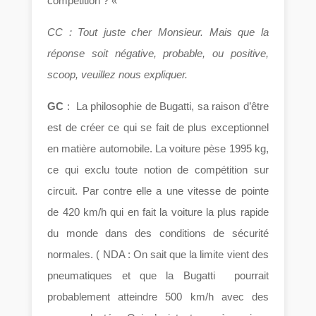
compétition ? «
CC : Tout juste cher Monsieur. Mais que la
réponse soit négative, probable, ou positive,
scoop, veuillez nous expliquer.
GC
: La philosophie de Bugatti, sa raison d’être
est de créer ce qui se fait de plus exceptionnel
en matière automobile. La voiture pèse 1995 kg,
ce qui exclu toute notion de compétition sur
circuit. Par contre elle a une vitesse de pointe
de 420 km/h qui en fait la voiture la plus rapide
du monde dans des conditions de sécurité
normales. ( NDA : On sait que la limite vient des
pneumatiques et que la Bugatti pourrait
probablement atteindre 500 km/h avec des