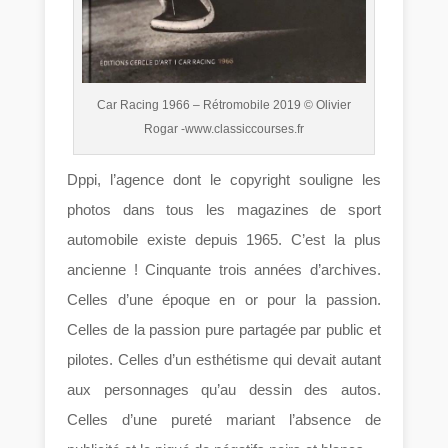
Car Racing 1966 – Rétromobile 2019 © Olivier
Rogar -www.classiccourses.fr
Dppi, l’agence dont le copyright souligne les
photos dans tous les magazines de sport
automobile existe depuis 1965. C’est la plus
ancienne ! Cinquante trois années d’archives.
Celles d’une époque en or pour la passion.
Celles de la passion pure partagée par public et
pilotes. Celles d’un esthétisme qui devait autant
aux personnages qu’au dessin des autos.
Celles d’une pureté mariant l’absence de