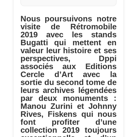
Nous poursuivons notre
visite de Rétromobile
2019 avec les stands
Bugatti qui mettent en
valeur leur histoire et ses
perspectives, Dppi
associés aux Editions
Cercle d’Art avec la
sortie du second tome de
leurs archives légendées
par deux monuments :
Manou Zurini et Johnny
Rives, Fiskens qui nous
font profiter d’une
collection 2019 toujours