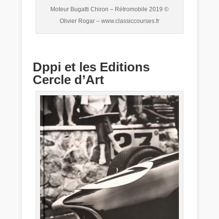
Moteur Bugatti Chiron – Rétromobile 2019 ©
Olivier Rogar – www.classiccourses.fr
Dppi et les Editions
Cercle d’Art