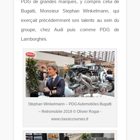
PDG de grandes marques, y compris celui de
Bugatti, Monsieur Stephan Winkelmann, qui
exerçait précédemment ses talents au sein du
groupe, chez Audi puis comme PDG de
Lamborghini.
Stephan Winkelmann – PDG Automobiles Bugatti
– Retromobile 2019 © Olivier Rogar -
www.classiccourses.fr