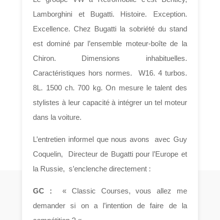
Lamborghini et Bugatti. Histoire. Exception.
Excellence. Chez Bugatti la sobriété du stand
est dominé par l’ensemble moteur-boîte de la
Chiron. Dimensions inhabituelles.
Caractéristiques hors normes. W16. 4 turbos.
8L. 1500 ch. 700 kg. On mesure le talent des
stylistes à leur capacité à intégrer un tel moteur
dans la voiture.
L’entretien informel que nous avons avec Guy
Coquelin, Directeur de Bugatti pour l’Europe et
la Russie, s’enclenche directement :
GC :
« Classic Courses, vous allez me
demander si on a l’intention de faire de la