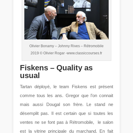
Olivier Bonamy – Johnny Rives – Rétromobile
2019 © Olivier Rogar -www.classiccourses.fr
Fiskens – Quality as
usual
Tartan déployé, le team Fiskens est présent
comme tous les ans. Gregor que l’on connait
mais aussi Dougal son frère. Le stand ne
désemplit pas. Il est certain que si toutes les
ventes ne se font pas à Rétromobile, le salon
est la vitrine principale du marchand. En fait