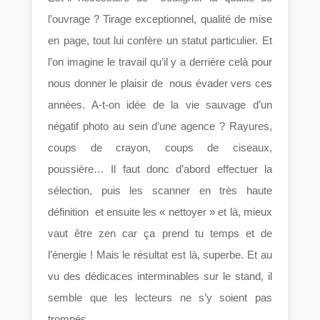
l’ouvrage ? Tirage exceptionnel, qualité de mise
en page, tout lui confère un statut particulier. Et
l’on imagine le travail qu’il y a derrière celà pour
nous donner le plaisir de nous évader vers ces
années. A-t-on idée de la vie sauvage d’un
négatif photo au sein d’une agence ? Rayures,
coups de crayon, coups de ciseaux,
poussière… Il faut donc d’abord effectuer la
sélection, puis les scanner en très haute
définition et ensuite les « nettoyer » et là, mieux
vaut être zen car ça prend tu temps et de
l’énergie ! Mais le résultat est là, superbe. Et au
vu des dédicaces interminables sur le stand, il
semble que les lecteurs ne s’y soient pas
trompés.