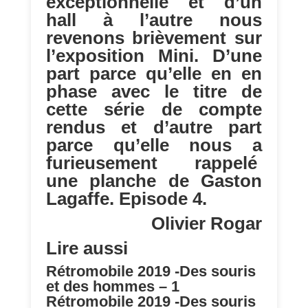
exceptionnelle et d’un
hall à l’autre nous
revenons brièvement sur
l’exposition Mini. D’une
part parce qu’elle en en
phase avec le titre de
cette série de compte
rendus et d’autre part
parce qu’elle nous a
furieusement rappelé
une planche de Gaston
Lagaffe. Episode 4.
Olivier Rogar
Lire aussi
Rétromobile 2019 -Des souris
et des hommes – 1
Rétromobile 2019 -Des souris