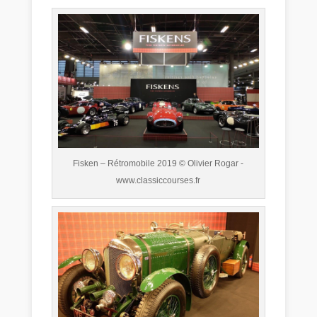
Fisken – Rétromobile 2019 © Olivier Rogar -
www.classiccourses.fr