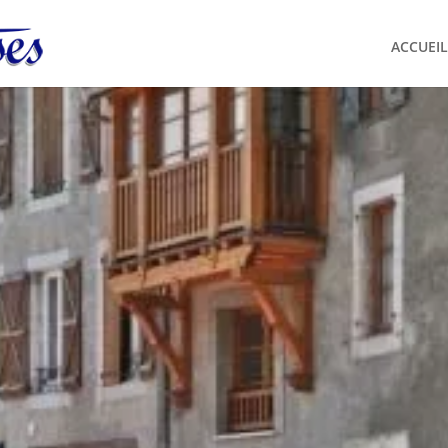
ACCUEIL