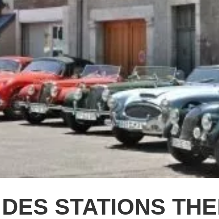
 DES STATIONS TH