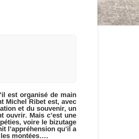
’il est organisé de main
 Michel Ribet est, avec
ation et du souvenir, un
 ouvrir. Mais c’est une
péties, voire le bizutage
it l’appréhension qu’il a
s les montées….