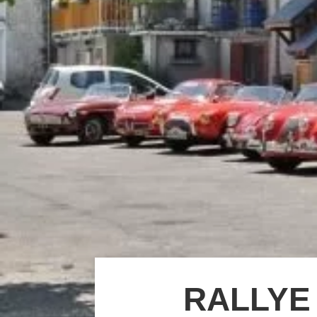
RALLYE