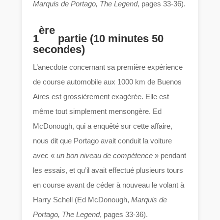
Marquis de Portago, The Legend
, pages 33-36).
ère
1
partie (10 minutes 50
secondes)
L’anecdote concernant sa première expérience
de course automobile aux 1000 km de Buenos
Aires est grossièrement exagérée. Elle est
même tout simplement mensongère. Ed
McDonough, qui a enquêté sur cette affaire,
nous dit que Portago avait conduit la voiture
avec «
un bon niveau de compétence
» pendant
les essais, et qu’il avait effectué plusieurs tours
en course avant de céder à nouveau le volant à
Harry Schell (Ed McDonough,
Marquis de
Portago, The Legend
, pages 33-36).