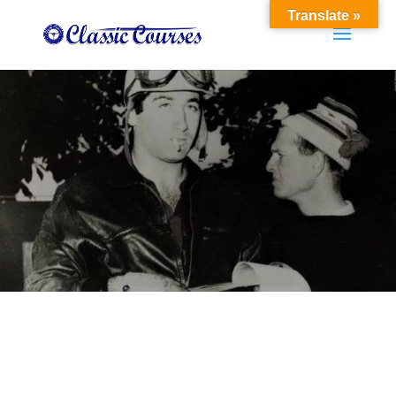
Translate »