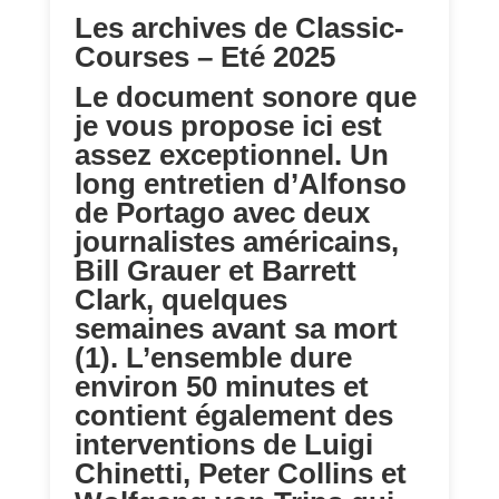
Les archives de Classic-
Courses – Eté 2025
Le document sonore que
je vous propose ici est
assez exceptionnel. Un
long entretien d’Alfonso
de Portago avec deux
journalistes américains,
Bill Grauer et Barrett
Clark, quelques
semaines avant sa mort
(1). L’ensemble dure
environ 50 minutes et
contient également des
interventions de Luigi
Chinetti, Peter Collins et