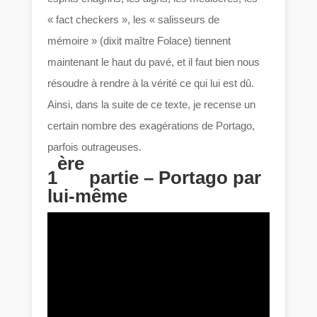
« fact checkers », les « salisseurs de
mémoire » (dixit maître Folace) tiennent
maintenant le haut du pavé, et il faut bien nous
résoudre à rendre à la vérité ce qui lui est dû.
Ainsi, dans la suite de ce texte, je recense un
certain nombre des exagérations de Portago,
parfois outrageuses.
ère
1
partie – Portago par
lui-même