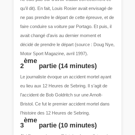
qu’il dit). En fait, Louis Rosier avait envisagé de
ne pas prendre le départ de cette épreuve, et de
faire conduire sa voiture par Portago. Et puis, il
avait changé d’avis au dernier moment et
décidé de prendre le départ (source : Doug Nye,
Motor Sport Magazine, avril 1997).
ème
2
partie (14 minutes)
Le journaliste évoque un accident mortel ayant
eu lieu aux 12 Heures de Sebring. Il s’agit de
l’accident de Bob Goldritch sur une Arnolt-
Bristol. Ce fut le premier accident mortel dans
l’histoire des 12 Heures de Sebring.
ème
3
partie (10 minutes)