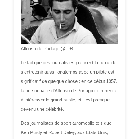
Alfonso de Portago @ DR
Le fait que des journalistes prennent la peine de
s’entretenir aussi longtemps avec un pilote est
significatif de quelque chose : en ce début 1957,
la personnalité d’Alfonso de Portago commence
à intéresser le grand public, et il est presque
devenu une célébrité.
Des journalistes de sport automobile tels que
Ken Purdy et Robert Daley, aux Etats Unis,