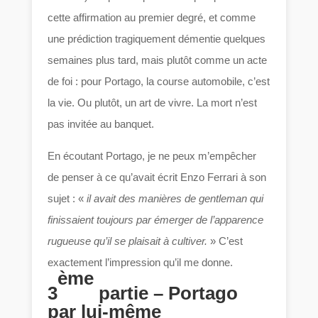
cette affirmation au premier degré, et comme
une prédiction tragiquement démentie quelques
semaines plus tard, mais plutôt comme un acte
de foi : pour Portago, la course automobile, c’est
la vie. Ou plutôt, un art de vivre. La mort n’est
pas invitée au banquet.
En écoutant Portago, je ne peux m’empêcher
de penser à ce qu’avait écrit Enzo Ferrari à son
sujet : «
il avait des manières de gentleman qui
finissaient toujours par émerger de l’apparence
rugueuse qu’il se plaisait à cultiver.
» C’est
exactement l’impression qu’il me donne.
ème
3
partie – Portago
par lui-même