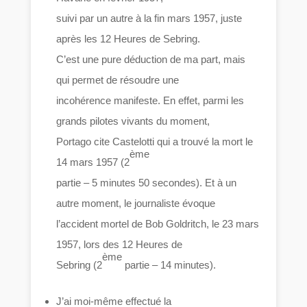
suivi par un autre à la fin mars 1957, juste
après les 12 Heures de Sebring.
C’est une pure déduction de ma part, mais
qui permet de résoudre une
incohérence manifeste. En effet, parmi les
grands pilotes vivants du moment,
Portago cite Castelotti qui a trouvé la mort le
ème
14 mars 1957 (2
partie – 5 minutes 50 secondes). Et à un
autre moment, le journaliste évoque
l’accident mortel de Bob Goldritch, le 23 mars
1957, lors des 12 Heures de
ème
Sebring (2
partie – 14 minutes).
J’ai moi-même effectué la