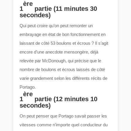
ère
1
partie (11 minutes 30
secondes)
Qui peut croire qu’on peut remonter un
embrayage en état de bon fonctionnement en
laissant de côté 53 boulons et écrous ? Il s’agit
encore d’une anecdote mensongère, déjà
relevée par McDonough, qui précise que le
nombre de boulons et écrous laissés de côté
varie grandement selon les différents récits de
Portago.
ère
1
partie (12 minutes 10
secondes)
On peut penser que Portago savait passer les
vitesses comme n’importe quel conducteur du