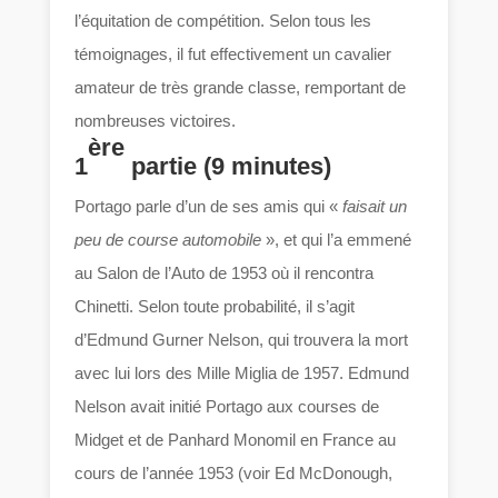
l’équitation de compétition. Selon tous les
témoignages, il fut effectivement un cavalier
amateur de très grande classe, remportant de
nombreuses victoires.
ère
1
partie (9 minutes)
Portago parle d’un de ses amis qui «
faisait un
peu de course automobile
», et qui l’a emmené
au Salon de l’Auto de 1953 où il rencontra
Chinetti. Selon toute probabilité, il s’agit
d’Edmund Gurner Nelson, qui trouvera la mort
avec lui lors des Mille Miglia de 1957. Edmund
Nelson avait initié Portago aux courses de
Midget et de Panhard Monomil en France au
cours de l’année 1953 (voir Ed McDonough,