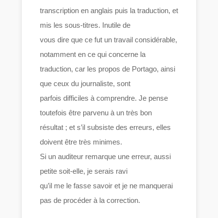
transcription en anglais puis la traduction, et
mis les sous-titres. Inutile de
vous dire que ce fut un travail considérable,
notamment en ce qui concerne la
traduction, car les propos de Portago, ainsi
que ceux du journaliste, sont
parfois difficiles à comprendre. Je pense
toutefois être parvenu à un très bon
résultat ; et s’il subsiste des erreurs, elles
doivent être très minimes.
Si un auditeur remarque une erreur, aussi
petite soit-elle, je serais ravi
qu’il me le fasse savoir et je ne manquerai
pas de procéder à la correction.