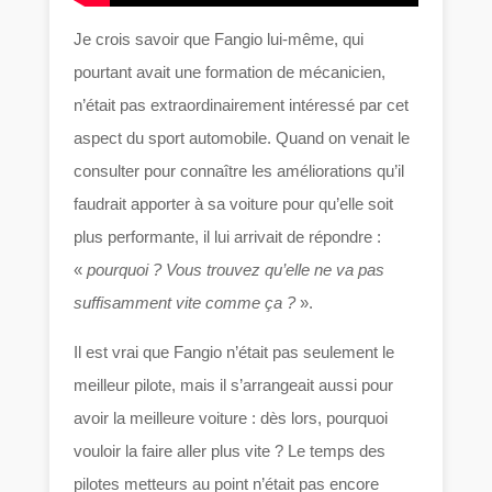
Je crois savoir que Fangio lui-même, qui
pourtant avait une formation de mécanicien,
n’était pas extraordinairement intéressé par cet
aspect du sport automobile. Quand on venait le
consulter pour connaître les améliorations qu’il
faudrait apporter à sa voiture pour qu’elle soit
plus performante, il lui arrivait de répondre :
«
pourquoi ? Vous trouvez qu’elle ne va pas
suffisamment vite comme ça ?
».
Il est vrai que Fangio n’était pas seulement le
meilleur pilote, mais il s’arrangeait aussi pour
avoir la meilleure voiture : dès lors, pourquoi
vouloir la faire aller plus vite ? Le temps des
pilotes metteurs au point n’était pas encore