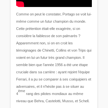
Comme on peut le constater, Portago se voit lui-
même comme un futur champion du monde.
Cette prétention était-elle exagérée, si on
considère la faiblesse de son palmarès ?
Apparemment non, si on en croit les
témoignages de Chinetti, Collins et von Trips qui
voient en lui un futur très grand champion. Il
semble bien que l’année 1956 a été une étape
cruciale dans sa carrière : ayant rejoint l’équipe
Ferrari, il a pu se comparer à ses coéquipiers et
adversaires, et il n’hésite pas à se situer au
ème
4
rang des pilotes mondiaux au même
niveau que Behra, Castelotti, Musso, et Schell.