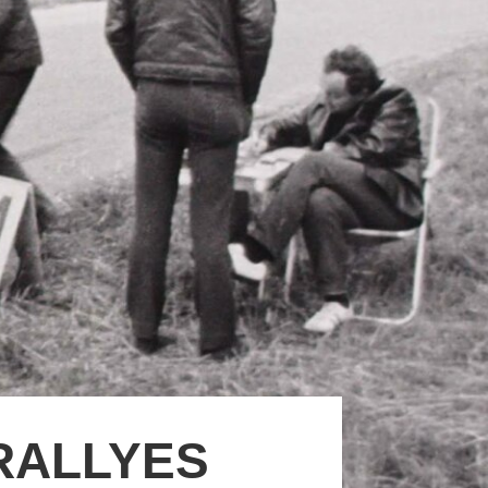
RALLYES