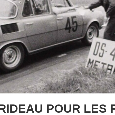
 RIDEAU POUR LES 