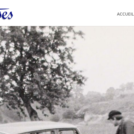
ACCUEIL