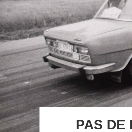
PAS DE