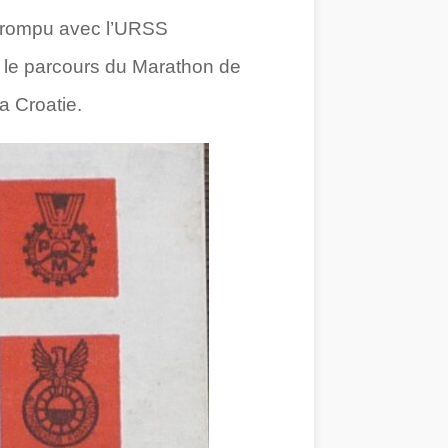
te rompu avec l’URSS
, le parcours du Marathon de
a Croatie.