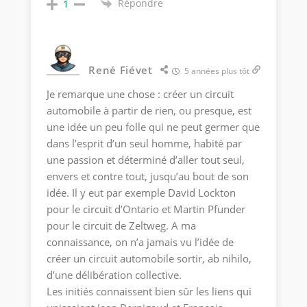
Répondre
1
René Fiévet
5 années plus tôt
Je remarque une chose : créer un circuit
automobile à partir de rien, ou presque, est
une idée un peu folle qui ne peut germer que
dans l’esprit d’un seul homme, habité par
une passion et déterminé d’aller tout seul,
envers et contre tout, jusqu’au bout de son
idée. Il y eut par exemple David Lockton
pour le circuit d’Ontario et Martin Pfunder
pour le circuit de Zeltweg. A ma
connaissance, on n’a jamais vu l’idée de
créer un circuit automobile sortir, ab nihilo,
d’une délibération collective.
Les initiés connaissent bien sûr les liens qui