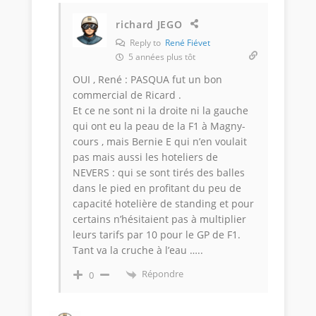
richard JEGO
Reply to
René Fiévet
5 années plus tôt
OUI , René : PASQUA fut un bon
commercial de Ricard .
Et ce ne sont ni la droite ni la gauche
qui ont eu la peau de la F1 à Magny-
cours , mais Bernie E qui n’en voulait
pas mais aussi les hoteliers de
NEVERS : qui se sont tirés des balles
dans le pied en profitant du peu de
capacité hotelière de standing et pour
certains n’hésitaient pas à multiplier
leurs tarifs par 10 pour le GP de F1.
Tant va la cruche à l’eau …..
Répondre
0