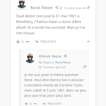
René Fiévet
5 années plus tôt
Quel destin s’est joué le 31 mai 1961 à
Montlhéry ? Patrice Vatan a choisi d’être
allusif, et a excité ma curiosité. Mais je n’ai
rien trouvé.
Répondre
0
Olivier Favre
Reply to
René Fiévet
5 années plus tôt
Je me suis posé la même question
René. Peut-être Patrice fait-il allusion
à l’accident mortel de Caroline Taste,
mais c’était le 5 juin 1961, donc un peu
plus que trois jours plus tard.
Répondre
0