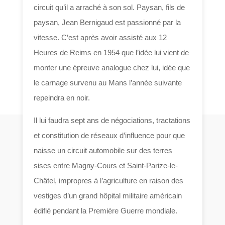
circuit qu’il a arraché à son sol. Paysan, fils de
paysan, Jean Bernigaud est passionné par la
vitesse. C’est après avoir assisté aux 12
Heures de Reims en 1954 que l’idée lui vient de
monter une épreuve analogue chez lui, idée que
le carnage survenu au Mans l’année suivante
repeindra en noir.
Il lui faudra sept ans de négociations, tractations
et constitution de réseaux d’influence pour que
naisse un circuit automobile sur des terres
sises entre Magny-Cours et Saint-Parize-le-
Châtel, impropres à l’agriculture en raison des
vestiges d’un grand hôpital militaire américain
édifié pendant la Première Guerre mondiale.