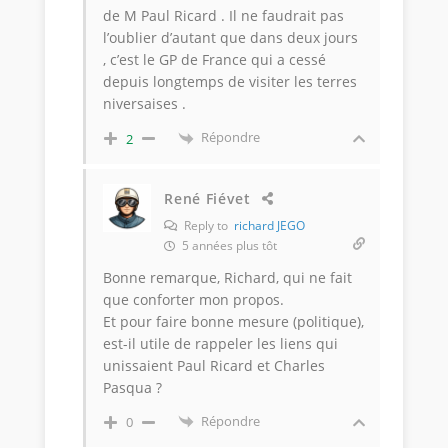
de M Paul Ricard . Il ne faudrait pas
l’oublier d’autant que dans deux jours
, c’est le GP de France qui a cessé
depuis longtemps de visiter les terres
niversaises .
Répondre
2
René Fiévet
Reply to
richard JEGO
5 années plus tôt
Bonne remarque, Richard, qui ne fait
que conforter mon propos.
Et pour faire bonne mesure (politique),
est-il utile de rappeler les liens qui
unissaient Paul Ricard et Charles
Pasqua ?
Répondre
0