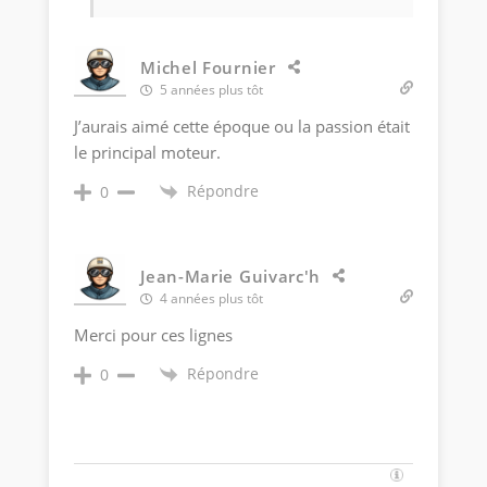
Michel Fournier
5 années plus tôt
J’aurais aimé cette époque ou la passion était
le principal moteur.
Répondre
0
Jean-Marie Guivarc'h
4 années plus tôt
Merci pour ces lignes
Répondre
0