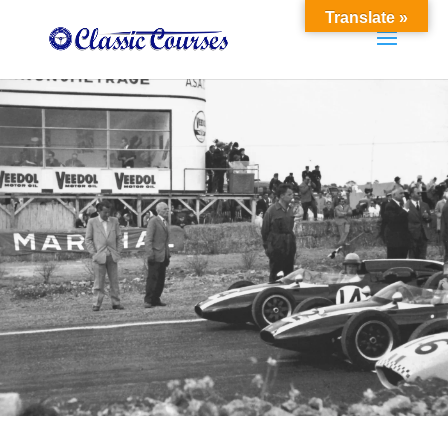
Translate »