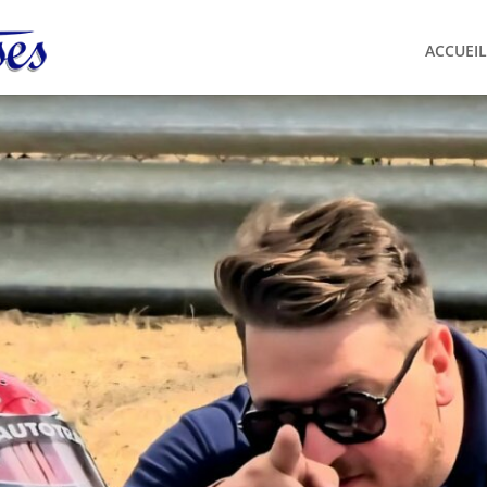
ACCUEIL