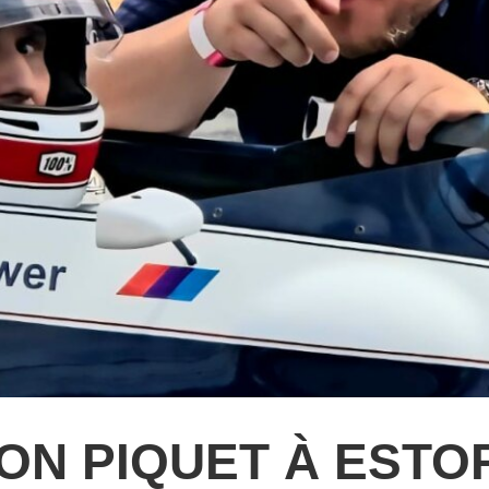
ON PIQUET À ESTORI