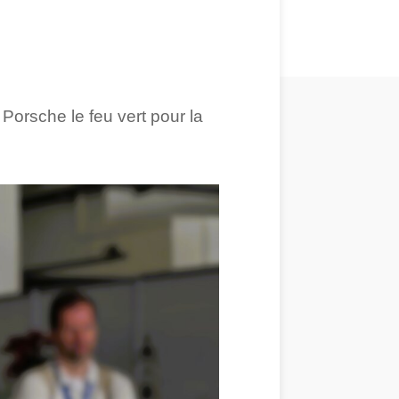
Porsche le feu vert pour la