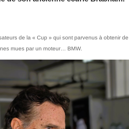
sateurs de la « Cup » qui sont parvenus à obtenir de 
nnes mues par un moteur… BMW.