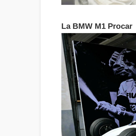
La BMW M1 Procar