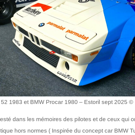
2 1983 et BMW Procar 1980 – Estoril sept 2025 © 
esté dans les mémoires des pilotes et de ceux qui 
thétique hors normes ( Inspirée du concept car BMW 