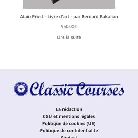
Alain Prost - Livre d'art - par Bernard Bakalian
950,00
€
Lire la suite
La rédaction
CGU et mentions légales
Politique de cookies (UE)
Politique de confidentialité
Contact