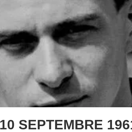
10 SEPTEMBRE 1961 –