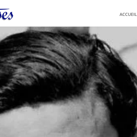
ACCUEIL