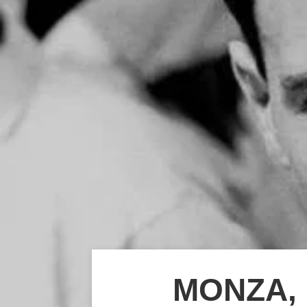
MONZA, 