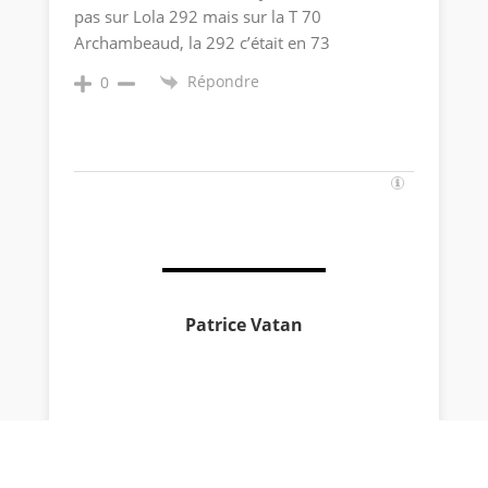
pas sur Lola 292 mais sur la T 70
Archambeaud, la 292 c’était en 73
Répondre
0
Patrice Vatan