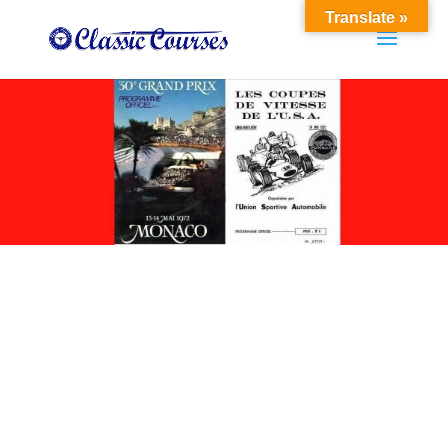
Translate »