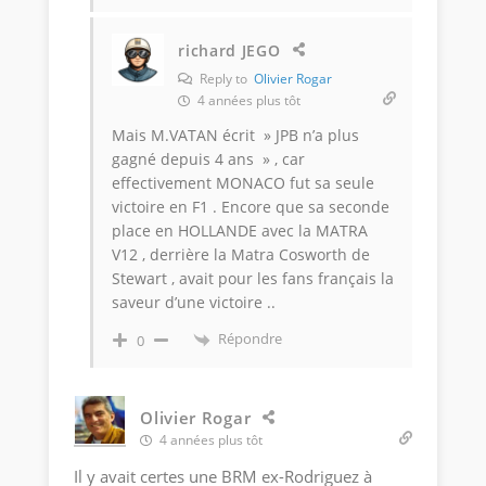
richard JEGO
Reply to
Olivier Rogar
4 années plus tôt
Mais M.VATAN écrit » JPB n’a plus
gagné depuis 4 ans » , car
effectivement MONACO fut sa seule
victoire en F1 . Encore que sa seconde
place en HOLLANDE avec la MATRA
V12 , derrière la Matra Cosworth de
Stewart , avait pour les fans français la
saveur d’une victoire ..
Répondre
0
Olivier Rogar
4 années plus tôt
Il y avait certes une BRM ex-Rodriguez à