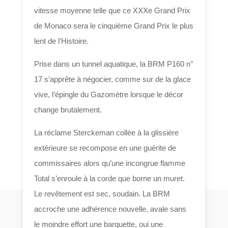
vitesse moyenne telle que ce XXXe Grand Prix
de Monaco sera le cinquième Grand Prix le plus
lent de l’Histoire.
Prise dans un tunnel aquatique, la BRM P160 n°
17 s’apprête à négocier, comme sur de la glace
vive, l’épingle du Gazomètre lorsque le décor
change brutalement.
La réclame Sterckeman collée à la glissière
extérieure se recompose en une guérite de
commissaires alors qu’une incongrue flamme
Total s’enroule à la corde que borne un muret.
Le revêtement est sec, soudain. La BRM
accroche une adhérence nouvelle, avale sans
le moindre effort une barquette, oui une