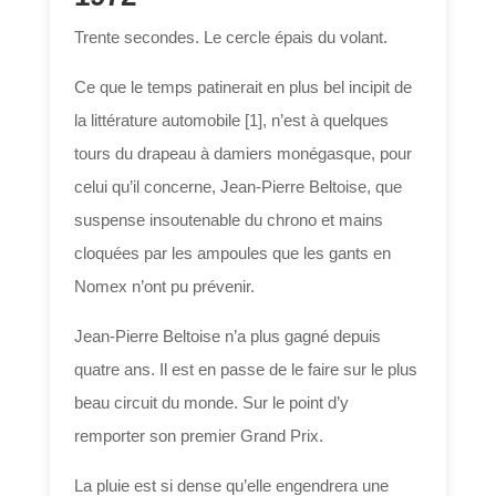
Trente secondes. Le cercle épais du volant.
Ce que le temps patinerait en plus bel incipit de
la littérature automobile [1], n’est à quelques
tours du drapeau à damiers monégasque, pour
celui qu’il concerne, Jean-Pierre Beltoise, que
suspense insoutenable du chrono et mains
cloquées par les ampoules que les gants en
Nomex n’ont pu prévenir.
Jean-Pierre Beltoise n’a plus gagné depuis
quatre ans. Il est en passe de le faire sur le plus
beau circuit du monde. Sur le point d’y
remporter son premier Grand Prix.
La pluie est si dense qu’elle engendrera une