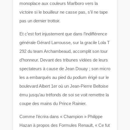
monoplace aux couleurs Marlboro vers la
victoire si le bouilleur ne casse pas, s’il ne tape
pas un dernier trottoir.
Et c’est fort injustement que dans l’indifférence
générale Gérard Larrousse, sur la gracile Lola T
292 du team Archambeaud, accomplit son tour
d’honneur. Devant des tribunes vidées de leurs
spectateurs à cause de Jean Douay ; son micro
les a embarqués au pied du podium érigé sur le
boulevard Albert 1er où un Jean-Pierre Beltoise
ému jusqu’au tréfonds de soi se voit remettre la
coupe des mains du Prince Rainier.
Comme l’écrira dans « Champion » Philippe
Hazan à propos des Formules Renault, « Ce fut