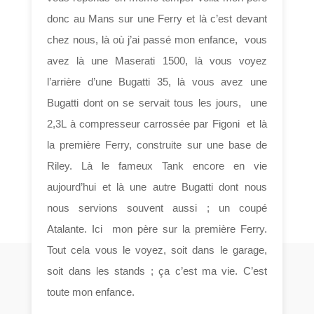
donc au Mans sur une Ferry et là c’est devant
chez nous, là où j’ai passé mon enfance, vous
avez là une Maserati 1500, là vous voyez
l’arrière d’une Bugatti 35, là vous avez une
Bugatti dont on se servait tous les jours, une
2,3L à compresseur carrossée par Figoni et là
la première Ferry, construite sur une base de
Riley. Là le fameux Tank encore en vie
aujourd’hui et là une autre Bugatti dont nous
nous servions souvent aussi ; un coupé
Atalante. Ici mon père sur la première Ferry.
Tout cela vous le voyez, soit dans le garage,
soit dans les stands ; ça c’est ma vie. C’est
toute mon enfance.