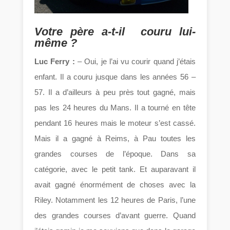
Votre père a-t-il couru lui-
même ?
Luc Ferry :
– Oui, je l’ai vu courir quand j’étais
enfant. Il a couru jusque dans les années 56 –
57. Il a d’ailleurs à peu près tout gagné, mais
pas les 24 heures du Mans. Il a tourné en tête
pendant 16 heures mais le moteur s’est cassé.
Mais il a gagné à Reims, à Pau toutes les
grandes courses de l’époque. Dans sa
catégorie, avec le petit tank. Et auparavant il
avait gagné énormément de choses avec la
Riley. Notamment les 12 heures de Paris, l’une
des grandes courses d’avant guerre. Quand