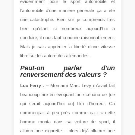
évidemment pour le sport automobile et
l’automobile d’une manière générale ça a été
une catastrophe. Bien sûr je comprends très
bien qu’étant si nombreux aujourd’hui à
conduire, il nous faut conduire raisonnablement.
Mais je sais apprécier la liberté d’une vitesse
libre sur les autoroutes allemandes.
Peut-on parler d’un
renversement des valeurs ?
Luc Ferry :
– Mon ami Marc Levy m’avait fait
beaucoup rire en évoquant un scénario de [ce
qui serait aujourd’hui un] film d’horreur. Ca
commençait à peu près comme ça : « cette
homme monta dans sa voiture de sport, il
alluma une cigarette – alors déjà allumer une