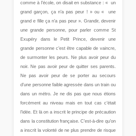
comme à l’école, on disait en substance : « un
grand garçon, ça n’a pas peur ! » ou « une
grand e fille ça n’a pas peur ». Grandir, devenir
une grande personne, pour parler comme St
Exupéry dans le Petit Prince, devenir une
grande personne c’est être capable de vaincre,
de surmonter les peurs. Ne plus avoir peur du
noir. Ne pas avoir peur de quitter ses parents.
Ne pas avoir peur de se porter au secours
d’une personne faible agressée dans un train ou
dans un métro. Je ne dis pas que nous étions
forcément au niveau mais en tout cas c’était
l’idée. Et là on a inscrit le principe de précaution
dans la constitution française. C’est-à-dire qu’on
a inscrit la volonté de ne plus prendre de risque