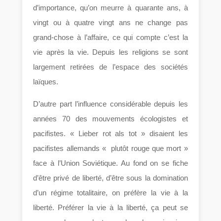
d’importance, qu’on meurre à quarante ans, à
vingt ou à quatre vingt ans ne change pas
grand-chose à l’affaire, ce qui compte c’est la
vie après la vie. Depuis les religions se sont
largement retirées de l’espace des sociétés
laïques.
D’autre part l’influence considérable depuis les
années 70 des mouvements écologistes et
pacifistes. « Lieber rot als tot » disaient les
pacifistes allemands « plutôt rouge que mort »
face à l’Union Soviétique. Au fond on se fiche
d’être privé de liberté, d’être sous la domination
d’un régime totalitaire, on préfère la vie à la
liberté. Préférer la vie à la liberté, ça peut se