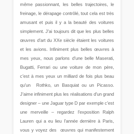
même passionnant, les belles trajectoires, le
freinage, le dérapage contrôlé, tout cela est très
amusant et puis il y a la beauté des voitures
simplement. J’ai toujours dit que les plus belles
œuvres d’art du XXe siècle étaient les voitures
et les avions. Infiniment plus belles œuvres à
mes yeux, nous parlons d’une belle Maserati,
Bugatti, Ferrari ou une voiture de mon père,
c’est à mes yeux un milliard de fois plus beau
qu’un Rothko, un Basquiat ou un Picasso.
J’aime infiniment plus les réalisations d’un grand
designer – une Jaguar type D par exemple c’est
une merveille – regardez l’exposition Ralph
Lauren qui a eu lieu l’année dernière à Paris,
vous y voyez des œuvres qui manifestement