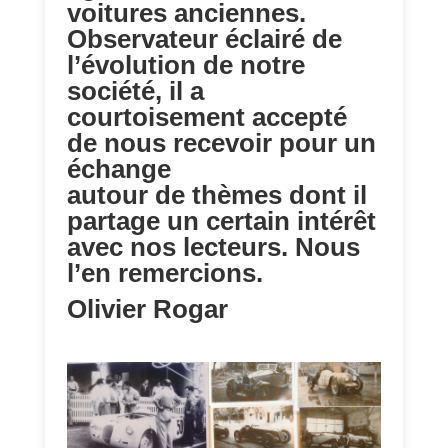
voitures anciennes.
Observateur éclairé de
l’évolution de notre
société, il a
courtoisement accepté
de nous recevoir pour un
échange
autour de thèmes dont il
partage un certain intérêt
avec nos lecteurs. Nous
l’en remercions.
Olivier Rogar