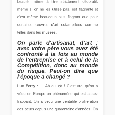
beauté, même à titre strictement décoratif,
même si on ne les utilise pas, est flagrante et
c’est même beaucoup plus flagrant que pour
certaines œuvres d’art estampillées comme
telles dans les musées.
On parle d’artisanat, d’art ;
avec votre père vous avez été
confronté à la fois au monde
de l’entreprise et à celui de la
Compétition, donc au monde
du risque. Peut-on dire que
l’époque a changé ?
Luc Ferry :
– Ah oui çà ! C’est vrai qu’on a
vécu en Europe un phénomène qui est assez
frappant. On a vécu une véritable prolifération
des peurs depuis une quarantaine d’années. On