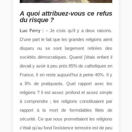
A quoi attribuez-vous ce refus
du risque ?
Luc Ferry :
– Je crois qu’il y a deux raisons.
D’une part le fait que les grandes religions aient
disparu ou se sont largement retirées des
sociétés démocratiques. Quand j’étais enfant il
devait y avoir à peu près 85% de catholiques en
France. Il en reste aujourd’hui à peine 40%. Il y
a 8% de pratiquants. Quel rapport avec les
religions ? Il est assez profond et assez simple
à comprendre ; les religions constituaient par
rapport à la mort de formidables filets de
sécurité. Ce que nous promettaient les religions
c’était qu’au fond l’existence terrestre est de peu