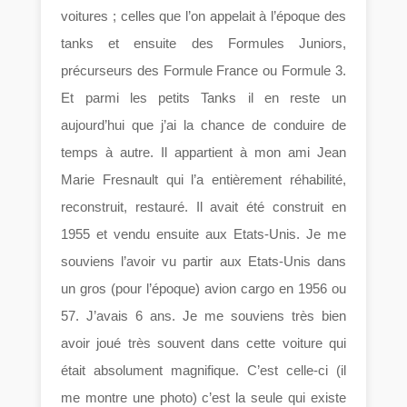
voitures ; celles que l’on appelait à l’époque des
tanks et ensuite des Formules Juniors,
précurseurs des Formule France ou Formule 3.
Et parmi les petits Tanks il en reste un
aujourd’hui que j’ai la chance de conduire de
temps à autre. Il appartient à mon ami Jean
Marie Fresnault qui l’a entièrement réhabilité,
reconstruit, restauré. Il avait été construit en
1955 et vendu ensuite aux Etats-Unis. Je me
souviens l’avoir vu partir aux Etats-Unis dans
un gros (pour l’époque) avion cargo en 1956 ou
57. J’avais 6 ans. Je me souviens très bien
avoir joué très souvent dans cette voiture qui
était absolument magnifique. C’est celle-ci (il
me montre une photo) c’est la seule qui existe