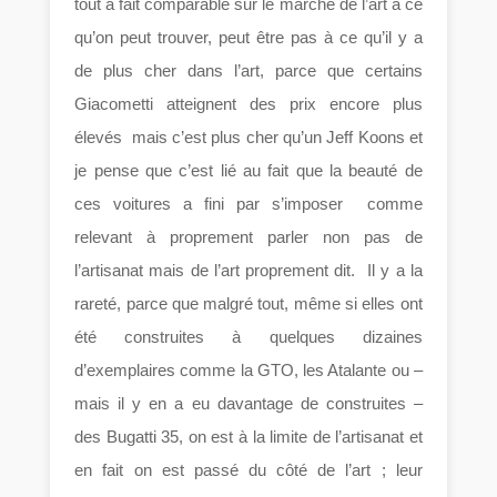
tout à fait comparable sur le marché de l’art à ce
qu’on peut trouver, peut être pas à ce qu’il y a
de plus cher dans l’art, parce que certains
Giacometti atteignent des prix encore plus
élevés mais c’est plus cher qu’un Jeff Koons et
je pense que c’est lié au fait que la beauté de
ces voitures a fini par s’imposer comme
relevant à proprement parler non pas de
l’artisanat mais de l’art proprement dit. Il y a la
rareté, parce que malgré tout, même si elles ont
été construites à quelques dizaines
d’exemplaires comme la GTO, les Atalante ou –
mais il y en a eu davantage de construites –
des Bugatti 35, on est à la limite de l’artisanat et
en fait on est passé du côté de l’art ; leur