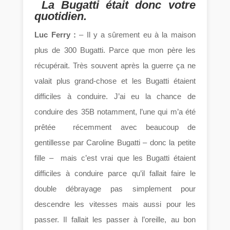
La Bugatti était donc votre
quotidien.
Luc Ferry :
– Il y a sûrement eu à la maison
plus de 300 Bugatti. Parce que mon père les
récupérait. Très souvent après la guerre ça ne
valait plus grand-chose et les Bugatti étaient
difficiles à conduire. J’ai eu la chance de
conduire des 35B notamment, l’une qui m’a été
prêtée récemment avec beaucoup de
gentillesse par Caroline Bugatti – donc la petite
fille – mais c’est vrai que les Bugatti étaient
difficiles à conduire parce qu’il fallait faire le
double débrayage pas simplement pour
descendre les vitesses mais aussi pour les
passer. Il fallait les passer à l’oreille, au bon