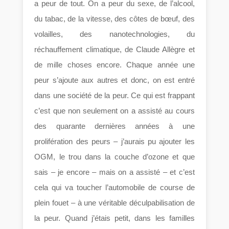
a peur de tout. On a peur du sexe, de l’alcool,
du tabac, de la vitesse, des côtes de bœuf, des
volailles, des nanotechnologies, du
réchauffement climatique, de Claude Allègre et
de mille choses encore. Chaque année une
peur s’ajoute aux autres et donc, on est entré
dans une société de la peur. Ce qui est frappant
c’est que non seulement on a assisté au cours
des quarante dernières années à une
prolifération des peurs – j’aurais pu ajouter les
OGM, le trou dans la couche d’ozone et que
sais – je encore – mais on a assisté – et c’est
cela qui va toucher l’automobile de course de
plein fouet – à une véritable déculpabilisation de
la peur. Quand j’étais petit, dans les familles