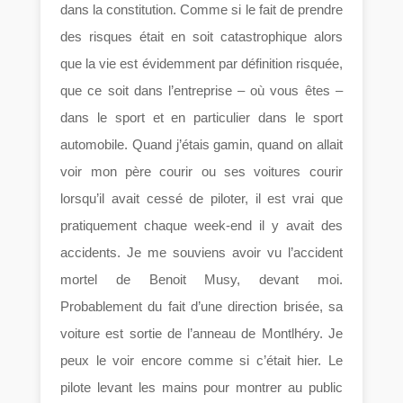
dans la constitution. Comme si le fait de prendre
des risques était en soit catastrophique alors
que la vie est évidemment par définition risquée,
que ce soit dans l’entreprise – où vous êtes –
dans le sport et en particulier dans le sport
automobile. Quand j’étais gamin, quand on allait
voir mon père courir ou ses voitures courir
lorsqu’il avait cessé de piloter, il est vrai que
pratiquement chaque week-end il y avait des
accidents. Je me souviens avoir vu l’accident
mortel de Benoit Musy, devant moi.
Probablement du fait d’une direction brisée, sa
voiture est sortie de l’anneau de Montlhéry. Je
peux le voir encore comme si c’était hier. Le
pilote levant les mains pour montrer au public