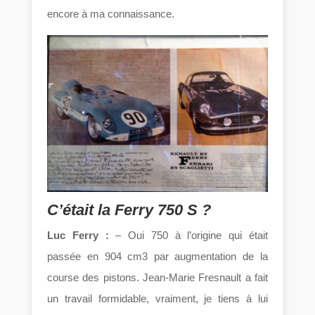
encore à ma connaissance.
C’était la Ferry 750 S ?
Luc Ferry :
– Oui 750 à l’origine qui était
passée en 904 cm3 par augmentation de la
course des pistons. Jean-Marie Fresnault a fait
un travail formidable, vraiment, je tiens à lui