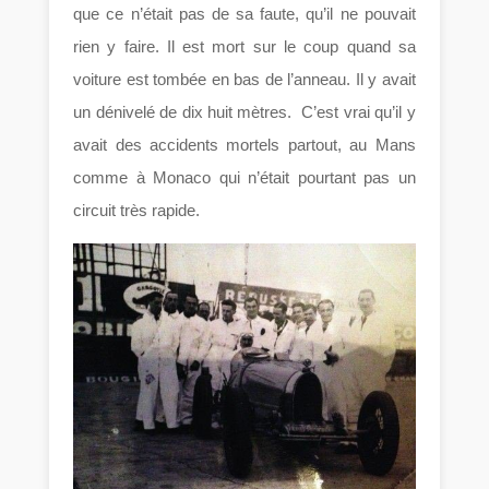
que ce n’était pas de sa faute, qu’il ne pouvait
rien y faire. Il est mort sur le coup quand sa
voiture est tombée en bas de l’anneau. Il y avait
un dénivelé de dix huit mètres. C’est vrai qu’il y
avait des accidents mortels partout, au Mans
comme à Monaco qui n’était pourtant pas un
circuit très rapide.