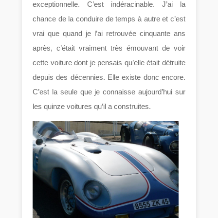
exceptionnelle. C’est indéracinable. J’ai la
chance de la conduire de temps à autre et c’est
vrai que quand je l’ai retrouvée cinquante ans
après, c’était vraiment très émouvant de voir
cette voiture dont je pensais qu’elle était détruite
depuis des décennies. Elle existe donc encore.
C’est la seule que je connaisse aujourd’hui sur
les quinze voitures qu’il a construites.