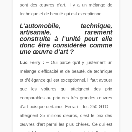
sont des œuvres d’art. Il y a un mélange de
technique et de beauté qui est exceptionnel.
L’automobile, technique,
artisanale, rarement
construite à l’unité peut elle
donc être considérée comme
une œuvre d’art ?
Luc Ferry :
– Oui parce qu’il y justement un
mélange d’efficacité et de beauté, de technique
et d’élégance qui est exceptionnel. Il faut avouer
que les voitures qui atteignent des prix
comparables au prix des très grandes œuvres
d’art puisque certaines Ferrari – les 250 GTO –
atteignent 25 millions d’euros, c’est le prix des
œuvres d’art parmi les plus chères. Ce qui est