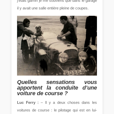
j’étais gamin je me souviens que dans le garage
il y avait une salle entière pleine de coupes.
Quelles sensations vous
apportent la conduite d’une
voiture de course ?
Luc Ferry :
– Il y a deux choses dans les
voitures de course : le pilotage qui est en lui-