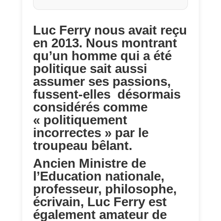
Luc Ferry nous avait reçu
en 2013. Nous montrant
qu’un homme qui a été
politique sait aussi
assumer ses passions,
fussent-elles désormais
considérés comme
« politiquement
incorrectes » par le
troupeau bêlant.
Ancien Ministre de
l’Education nationale,
professeur, philosophe,
écrivain, Luc Ferry est
également amateur de