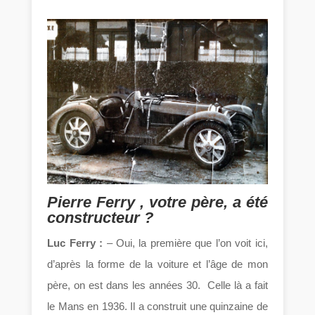
Pierre Ferry , votre père, a été
constructeur ?
Luc Ferry :
– Oui, la première que l’on voit ici,
d’après la forme de la voiture et l’âge de mon
père, on est dans les années 30. Celle là a fait
le Mans en 1936. Il a construit une quinzaine de