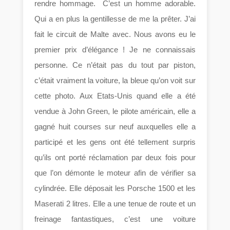
rendre hommage. C’est un homme adorable.
Qui a en plus la gentillesse de me la prêter. J’ai
fait le circuit de Malte avec. Nous avons eu le
premier prix d’élégance ! Je ne connaissais
personne. Ce n’était pas du tout par piston,
c’était vraiment la voiture, la bleue qu’on voit sur
cette photo. Aux Etats-Unis quand elle a été
vendue à John Green, le pilote américain, elle a
gagné huit courses sur neuf auxquelles elle a
participé et les gens ont été tellement surpris
qu’ils ont porté réclamation par deux fois pour
que l’on démonte le moteur afin de vérifier sa
cylindrée. Elle déposait les Porsche 1500 et les
Maserati 2 litres. Elle a une tenue de route et un
freinage fantastiques, c’est une voiture