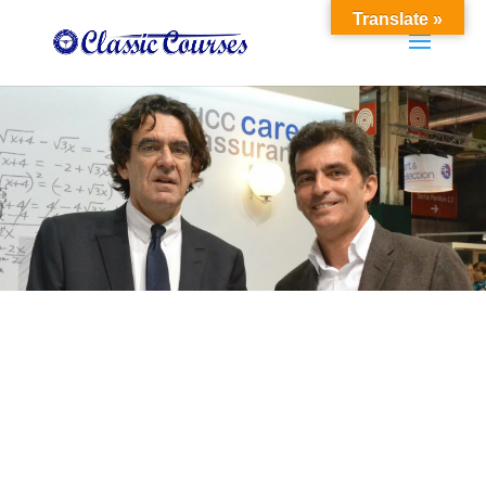
Translate »