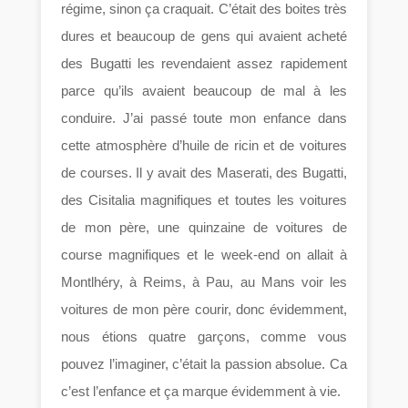
régime, sinon ça craquait. C’était des boites très
dures et beaucoup de gens qui avaient acheté
des Bugatti les revendaient assez rapidement
parce qu’ils avaient beaucoup de mal à les
conduire. J’ai passé toute mon enfance dans
cette atmosphère d’huile de ricin et de voitures
de courses. Il y avait des Maserati, des Bugatti,
des Cisitalia magnifiques et toutes les voitures
de mon père, une quinzaine de voitures de
course magnifiques et le week-end on allait à
Montlhéry, à Reims, à Pau, au Mans voir les
voitures de mon père courir, donc évidemment,
nous étions quatre garçons, comme vous
pouvez l’imaginer, c’était la passion absolue. Ca
c’est l’enfance et ça marque évidemment à vie.