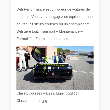
Defi Performance est un loueur de voitures de
courses. Vous vous engagez en équipe sur une
course, plusieurs courses ou un championnat.
Defi gère tout. Transport – Maintenance –
Formalité – Fourniture des autos.
ClassicCourses – Essai Ligier JS2R @
Classiccourses.jpg