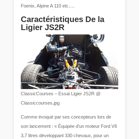
Foenix, Alpine A 110 etc….
Caractéristiques De la
Ligier JS2R
ClassicCourses – Essai Ligier JS2R @
Classiccourses.jpg
Comme évoqué par ses concepteurs lors de
son lancement : « Équipée d’un moteur Ford V6
3,7 litres développant 330 chevaux, pour un