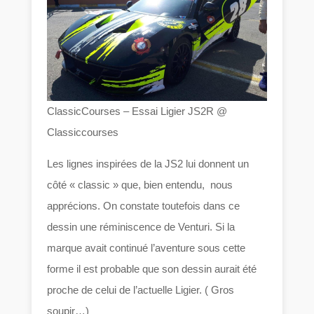
ClassicCourses – Essai Ligier JS2R @
Classiccourses
Les lignes inspirées de la JS2 lui donnent un
côté « classic » que, bien entendu, nous
apprécions. On constate toutefois dans ce
dessin une réminiscence de Venturi. Si la
marque avait continué l’aventure sous cette
forme il est probable que son dessin aurait été
proche de celui de l’actuelle Ligier. ( Gros
soupir…)