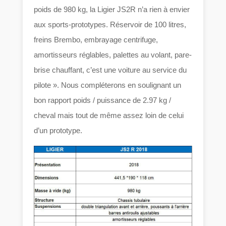
poids de 980 kg, la Ligier JS2R n’a rien à envier
aux sports-prototypes. Réservoir de 100 litres,
freins Brembo, embrayage centrifuge,
amortisseurs réglables, palettes au volant, pare-
brise chauffant, c’est une voiture au service du
pilote ». Nous compléterons en soulignant un
bon rapport poids / puissance de 2.97 kg /
cheval mais tout de même assez loin de celui
d’un prototype.