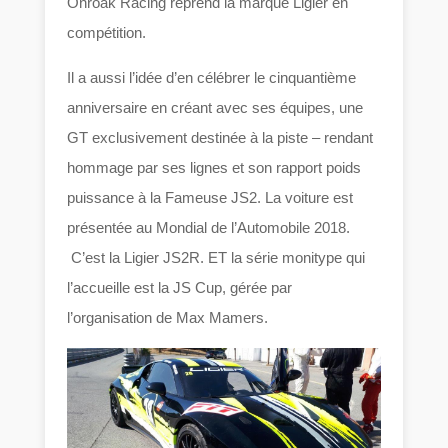
Onroak Racing reprend la marque Ligier en
compétition.
Il a aussi l’idée d’en célébrer le cinquantième
anniversaire en créant avec ses équipes, une
GT exclusivement destinée à la piste – rendant
hommage par ses lignes et son rapport poids
puissance à la Fameuse JS2. La voiture est
présentée au Mondial de l’Automobile 2018.
C’est la Ligier JS2R. ET la série monitype qui
l’accueille est la JS Cup, gérée par
l’organisation de Max Mamers.