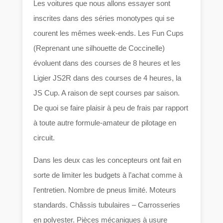
Les voitures que nous allons essayer sont
inscrites dans des séries monotypes qui se
courent les mêmes week-ends. Les Fun Cups
(Reprenant une silhouette de Coccinelle)
évoluent dans des courses de 8 heures et les
Ligier JS2R dans des courses de 4 heures, la
JS Cup. A raison de sept courses par saison.
De quoi se faire plaisir à peu de frais par rapport
à toute autre formule-amateur de pilotage en
circuit.
Dans les deux cas les concepteurs ont fait en
sorte de limiter les budgets à l’achat comme à
l’entretien. Nombre de pneus limité. Moteurs
standards. Châssis tubulaires – Carrosseries
en polyester. Pièces mécaniques à usure