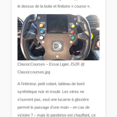
le dessus de la boite et finitions « course ».
ClassicCourses – Essai Ligier JS2R @
Classiccourses.jpg
A l’intérieur, petit volant, tableau de bord
synthétique noir et moulé. Les vitres ne
s’ouvrent pas, seul une lucarne à glissière
permet le passage d’une main – en cas de
victoire ? – mais le parebrise est chauffant, ce