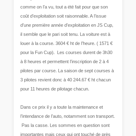
comme on l’a vu, tout a été fait pour que son
coût d’exploitation soit raisonnable. A l’issue
d’une première année d’exploitation en JS Cup,
il semble que le pari soit tenu. La voiture est à
louer à la course. 3604 € ht de l’heure. ( 1571 €
pour la Fun Cup). Les courses durent de 3h30
à 8 heures et permettent l’inscription de 2 à 4
pilotes par course. La saison de sept courses à
3 pilotes revient donc à 40 244.67 € ht chacun
pour 11 heures de pilotage chacun.
Dans ce prix il y a toute la maintenance et
l’intendance de l’auto, notamment son transport.
Pas la casse. Les sommes en question sont
importantes mais ceux qui ont touché de près