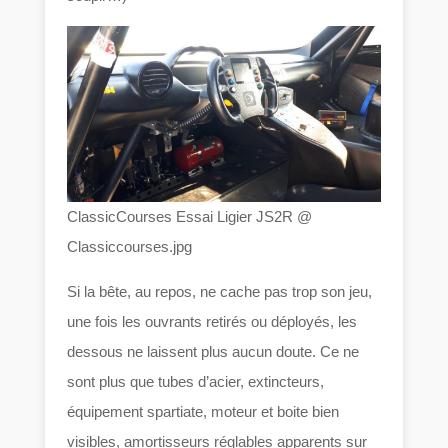
ClassicCourses Essai Ligier JS2R @
Classiccourses.jpg
Si la bête, au repos, ne cache pas trop son jeu,
une fois les ouvrants retirés ou déployés, les
dessous ne laissent plus aucun doute. Ce ne
sont plus que tubes d’acier, extincteurs,
équipement spartiate, moteur et boite bien
visibles, amortisseurs réglables apparents sur