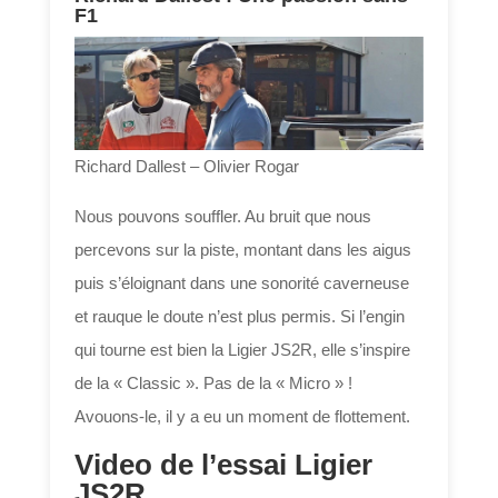
F1
Richard Dallest – Olivier Rogar
Nous pouvons souffler. Au bruit que nous
percevons sur la piste, montant dans les aigus
puis s’éloignant dans une sonorité caverneuse
et rauque le doute n’est plus permis. Si l’engin
qui tourne est bien la Ligier JS2R, elle s’inspire
de la « Classic ». Pas de la « Micro » !
Avouons-le, il y a eu un moment de flottement.
Video de l’essai Ligier
JS2R