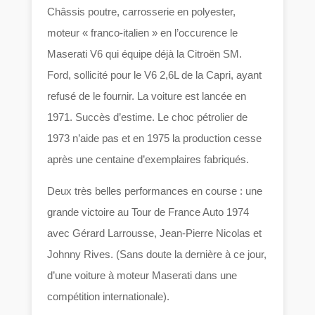
Châssis poutre, carrosserie en polyester,
moteur « franco-italien » en l’occurence le
Maserati V6 qui équipe déjà la Citroën SM.
Ford, sollicité pour le V6 2,6L de la Capri, ayant
refusé de le fournir. La voiture est lancée en
1971. Succès d’estime. Le choc pétrolier de
1973 n’aide pas et en 1975 la production cesse
après une centaine d’exemplaires fabriqués.
Deux très belles performances en course : une
grande victoire au Tour de France Auto 1974
avec Gérard Larrousse, Jean-Pierre Nicolas et
Johnny Rives. (Sans doute la dernière à ce jour,
d’une voiture à moteur Maserati dans une
compétition internationale).