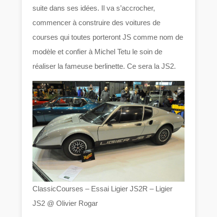
suite dans ses idées. Il va s’accrocher,
commencer à construire des voitures de
courses qui toutes porteront JS comme nom de
modèle et confier à Michel Tetu le soin de
réaliser la fameuse berlinette. Ce sera la JS2.
ClassicCourses – Essai Ligier JS2R – Ligier
JS2 @ Olivier Rogar