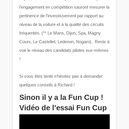
l’engagement en compétition sauront mesurer la
pertinence de l’investissement par rapport au
niveau de la voiture et à la qualité des circuits
fréquentés. (** Le Mans, Dijon, Spa, Magny
Cours, Le Castellet, Ledenon, Nogaro). Reste à
voir le niveau des candidats pilotes eux-mêmes
!
Si vous êtes tenté n’hésitez pas à demander
quelques conseils à Richard !
Sinon il y a la Fun Cup !
Vidéo de l’essai Fun Cup