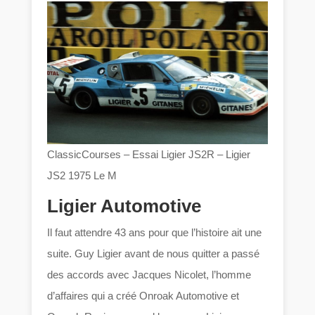
ClassicCourses – Essai Ligier JS2R – Ligier
JS2 1975 Le M
Ligier Automotive
Il faut attendre 43 ans pour que l’histoire ait une
suite. Guy Ligier avant de nous quitter a passé
des accords avec Jacques Nicolet, l’homme
d’affaires qui a créé Onroak Automotive et