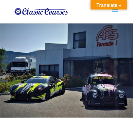
Translate »