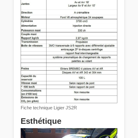
Fiche technique Ligier JS2R
Esthétique