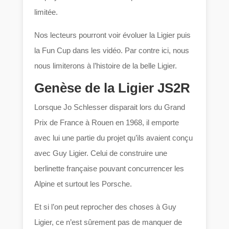
limitée.
Nos lecteurs pourront voir évoluer la Ligier puis
la Fun Cup dans les vidéo. Par contre ici, nous
nous limiterons à l’histoire de la belle Ligier.
Genèse de la Ligier JS2R
Lorsque Jo Schlesser disparait lors du Grand
Prix de France à Rouen en 1968, il emporte
avec lui une partie du projet qu’ils avaient conçu
avec Guy Ligier. Celui de construire une
berlinette française pouvant concurrencer les
Alpine et surtout les Porsche.
Et si l’on peut reprocher des choses à Guy
Ligier, ce n’est sûrement pas de manquer de