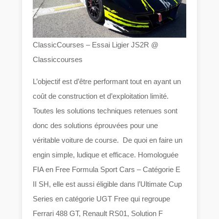
ClassicCourses – Essai Ligier JS2R @
Classiccourses
L’objectif est d’être performant tout en ayant un
coût de construction et d’exploitation limité.
Toutes les solutions techniques retenues sont
donc des solutions éprouvées pour une
véritable voiture de course. De quoi en faire un
engin simple, ludique et efficace. Homologuée
FIA en Free Formula Sport Cars – Catégorie E
II SH, elle est aussi éligible dans l’Ultimate Cup
Series en catégorie UGT Free qui regroupe
Ferrari 488 GT, Renault RS01, Solution F