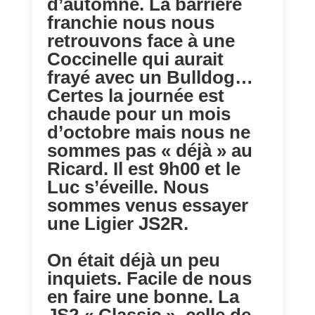
d’automne. La barrière
franchie nous nous
retrouvons face à une
Coccinelle qui aurait
frayé avec un Bulldog…
Certes la journée est
chaude pour un mois
d’octobre mais nous ne
sommes pas « déjà » au
Ricard. Il est 9h00 et le
Luc s’éveille. Nous
sommes venus essayer
une Ligier JS2R.
On était déjà un peu
inquiets. Facile de nous
en faire une bonne. La