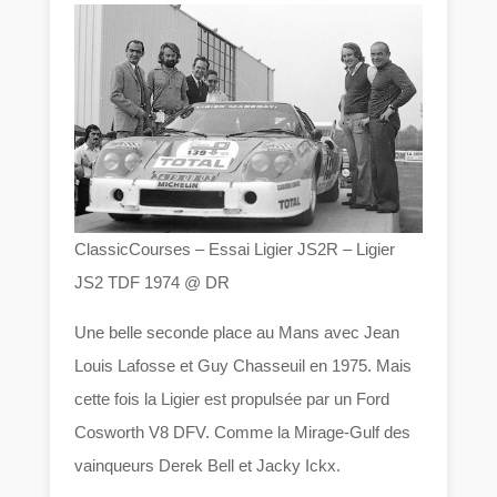
ClassicCourses – Essai Ligier JS2R – Ligier
JS2 TDF 1974 @ DR
Une belle seconde place au Mans avec Jean
Louis Lafosse et Guy Chasseuil en 1975. Mais
cette fois la Ligier est propulsée par un Ford
Cosworth V8 DFV. Comme la Mirage-Gulf des
vainqueurs Derek Bell et Jacky Ickx.