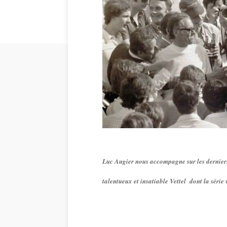
Luc Augier nous accompagne sur les derniers
talentueux et insatiable Vettel dont la série