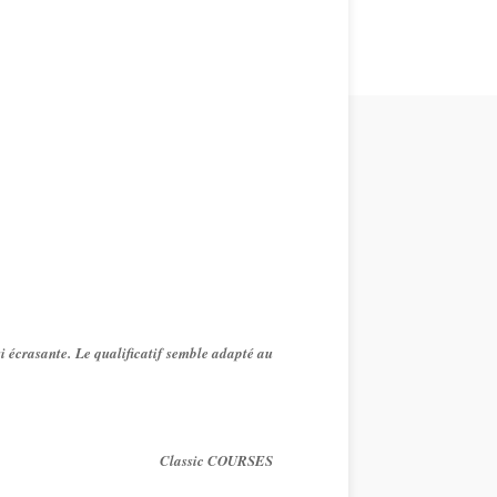
 écrasante. Le qualificatif semble adapté au
Classic COURSES