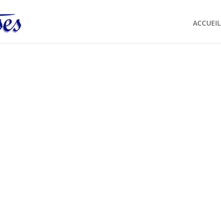
ACCUEIL