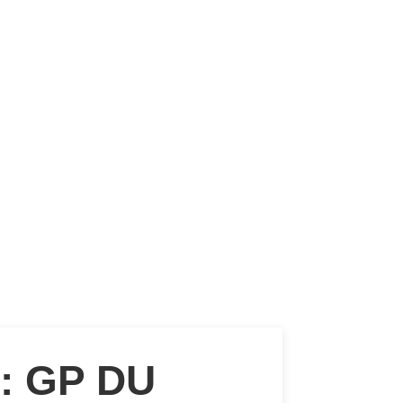
: GP DU