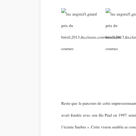
Reste que le parcours de cette impressionnant
avait fondée avec son fils Paul en 1997 sera
l’écurie Sauber ». Cette vision sembla se con