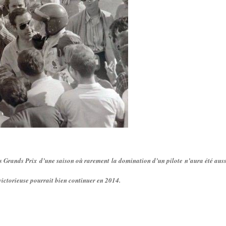
 Grands Prix d’une saison où rarement la domination d’un pilote n’aura été aussi
 victorieuse pourrait bien continuer en 2014.