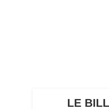
LE BIL