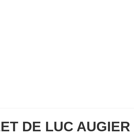
LET DE LUC AUGIER 