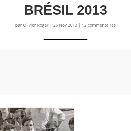
BRÉSIL 2013
par
Olivier Rogar
|
26 Nov 2013
|
12 commentaires