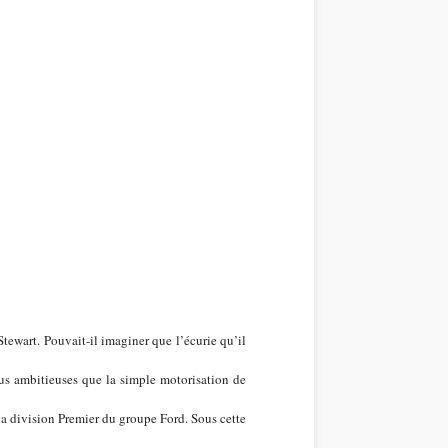
tewart. Pouvait-il imaginer que l’écurie qu’il
lus ambitieuses que la simple motorisation de
la division Premier du groupe Ford. Sous cette