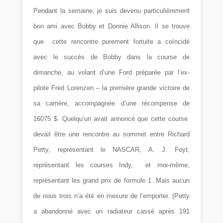
Pendant la semaine, je suis devenu particulièrement
bon ami avec Bobby et Donnie Allison. Il se trouve
que cette rencontre purement fortuite a coïncidé
avec le succès de Bobby dans la course de
dimanche, au volant d’une Ford préparée par l’ex-
pilote Fred Lorenzen – la première grande victoire de
sa carrière, accompagnée d’une récompense
de
16075 $. Quelqu’un avait annoncé que cette course
devait être une rencontre au sommet entre Richard
Petty, représentant le NASCAR, A. J. Foyt,
représentant les courses Indy, et moi-même,
représentant les grand prix de formule 1. Mais aucun
de nous trois n’a été en mesure de l’emporter. (Petty
a abandonné avec un radiateur cassé après 191