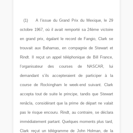
(1)
A l’issue du Grand Prix du Mexique, le 29
octobre 1967, où il avait remporté sa 24ème victoire
en grand prix, égalant le record de Fangio, Clark se
trouvait aux Bahamas, en compagnie de Stewart et
Rindt. Il reçut un appel téléphonique de Bill France,
l’organisateur des courses de NASCAR, lui
demandant s’ils accepteraient de participer à la
course de Rockingham le week-end suivant. Clark
accepta tout de suite le principe, tandis que Stewart
renâcla, considérant que la prime de départ ne valait
pas le risque encouru. Rindt, au contraire, se déclara
immédiatement partant. Quelques moments plus tard,
Clark reçut un télégramme de John Holman, de la