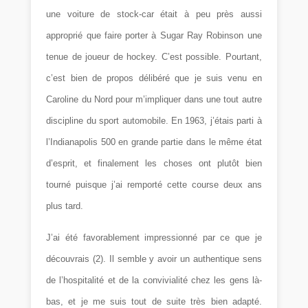
une voiture de stock-car était à peu près aussi
approprié que faire porter à Sugar Ray Robinson une
tenue de joueur de hockey. C’est possible. Pourtant,
c’est bien de propos délibéré que je suis venu en
Caroline du Nord pour m’impliquer dans une tout autre
discipline du sport automobile. En 1963, j’étais parti à
l’Indianapolis 500 en grande partie dans le même état
d’esprit, et finalement les choses ont plutôt bien
tourné puisque j’ai remporté cette course deux ans
plus tard.
J’ai été favorablement impressionné par ce que je
découvrais
(2)
. Il semble y avoir un authentique sens
de l’hospitalité et de la convivialité chez les gens là-
bas, et je me suis tout de suite très bien adapté.