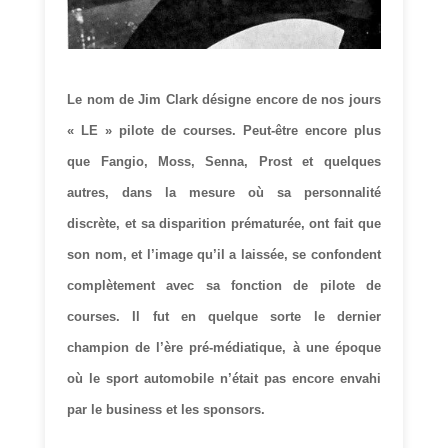
Le nom de Jim Clark désigne encore de nos jours
« LE » pilote de courses. Peut-être encore plus
que Fangio, Moss, Senna, Prost et quelques
autres, dans la mesure où sa personnalité
discrète, et sa disparition prématurée, ont fait que
son nom, et l’image qu’il a laissée, se confondent
complètement avec sa fonction de pilote de
courses. Il fut en quelque sorte le dernier
champion de l’ère pré-médiatique, à une époque
où le sport automobile n’était pas encore envahi
par le business et les sponsors.