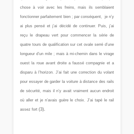
chose à voir avec les freins, mais ils semblaient
fonctionner parfaitement bien ; par conséquent, je n’y
ai plus pensé et j’ai décidé de continuer. Puis, j’ai
reçu le drapeau vert pour commencer la série de
quatre tours de qualification sur cet ovale serré d’une
longueur d’un mile ; mais à mi-chemin dans le virage
ouest la roue avant droite a faussé compagnie et a
disparu à l’horizon. J’ai fait une correction du volant
pour essayer de garder la voiture à distance des rails
de sécurité, mais il n’y avait vraiment aucun endroit
où aller et je n’avais guère le choix. J’ai tapé le rail
(3).
assez fort