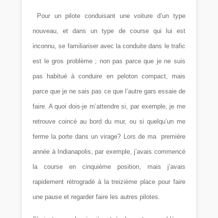
Pour un pilote conduisant une voiture d’un type
nouveau, et dans un type de course qui lui est
inconnu, se familiariser avec la conduite dans le trafic
est le gros problème ; non pas parce que je ne suis
pas habitué à conduire en peloton compact, mais
parce que je ne sais pas ce que l’autre gars essaie de
faire. A quoi dois-je m’attendre si, par exemple, je me
retrouve coincé au bord du mur, ou si quelqu’un me
ferme la porte dans un virage? Lors de ma première
année à Indianapolis, par exemple, j’avais commencé
la course en cinquième position, mais j’avais
rapidement rétrogradé à la treizième place pour faire
une pause et regarder faire les autres pilotes.