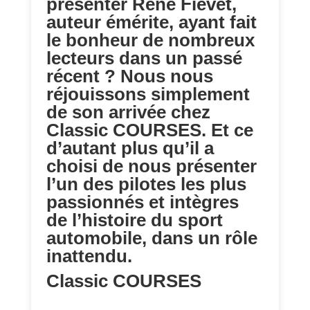
présenter René Fiévet,
auteur émérite, ayant fait
le bonheur de nombreux
lecteurs dans un passé
récent ? Nous nous
réjouissons simplement
de son arrivée chez
Classic COURSES. Et ce
d’autant plus qu’il a
choisi de nous présenter
l’un des pilotes les plus
passionnés et intègres
de l’histoire du sport
automobile, dans un rôle
inattendu.
Classic COURSES