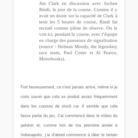
Jim Clark en discussion avec Jochen
Rindt, le jour de la course. Comme il y
avait un doute sur la capacité de Clark à
tenir les 5 heures de course, Rindt fut
recruté comme pilote de réserve. On le
voit ici, pendant la course, avec l’équipe
en charge des panneaux de signalisation
(source :
Holman Moody, the legendary
race team, Paul Cotter et Al Pearce,
Motorbooks).
Fort heureusement, ce n’est jamais arrivé, même si je
crois savoir que cela se produit assez fréquemment
dans les courses de stock car. Il semble que cela
fasse partie du jeu. J’ai commencé dans le milieu du
peloton et, comme lors de ma première année à
Indianapolis, j’ai d’abord commencé à tâter le terrain