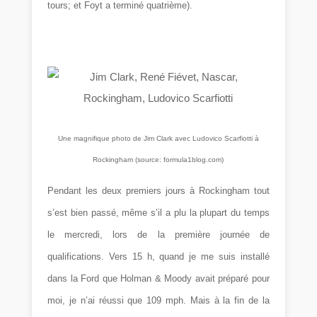
tours; et Foyt a terminé quatrième).
Une magnifique photo de Jim Clark avec Ludovico Scarfiotti à
Rockingham (source: formula1blog.com)
Pendant les deux premiers jours à Rockingham tout
s’est bien passé, même s’il a plu la plupart du temps
le mercredi, lors de la première journée de
qualifications. Vers 15 h, quand je me suis installé
dans la Ford que Holman & Moody avait préparé pour
moi, je n’ai réussi que 109 mph. Mais à la fin de la