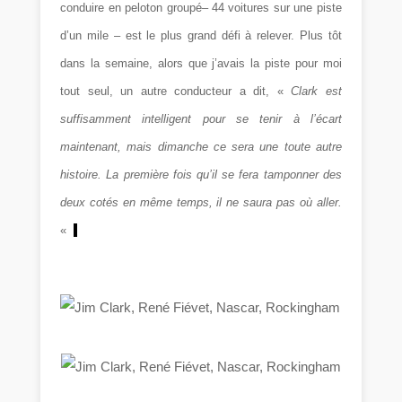
conduire en peloton groupé
– 44 voitures sur une piste
d’un mile – est le plus grand défi à relever. Plus tôt
dans la semaine, alors que j’avais la piste pour moi
tout seul, un autre conducteur a dit, «
Clark est
suffisamment intelligent pour se tenir à l’écart
maintenant, mais dimanche ce sera une toute autre
histoire. La première fois qu’il se fera tamponner des
deux cotés en même temps, il ne saura pas où aller.
«