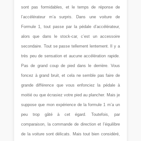
sont pas formidables, et le temps de réponse de
l’accélérateur m’a surpris. Dans une voiture de
Formule 1, tout passe par la pédale d’accélérateur,
alors que dans le stock-car, c’est un accessoire
secondaire. Tout se passe tellement lentement. Il y a
très peu de sensation et aucune accélération rapide.
Pas de grand coup de pied dans le derrière. Vous
foncez à grand bruit, et cela ne semble pas faire de
grande différence que vous enfonciez la pédale à
moitié ou que écrasiez votre pied au plancher. Mais je
suppose que mon expérience de la formule 1 m’a un
peu trop gâté à cet égard. Toutefois, par
comparaison, la commande de direction et l’équilibre
de la voiture sont délicats.
Mais tout bien considéré,