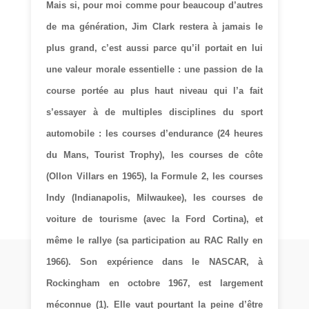
Mais si, pour moi comme pour beaucoup d’autres
de ma génération, Jim Clark restera à jamais le
plus grand, c’est aussi parce qu’il portait en lui
une valeur morale essentielle : une passion de la
course portée au plus haut niveau qui l’a fait
s’essayer à de multiples disciplines du sport
automobile : les courses d’endurance (24 heures
du Mans, Tourist Trophy), les courses de côte
(Ollon Villars en 1965), la Formule 2, les courses
Indy (Indianapolis, Milwaukee), les courses de
voiture de tourisme (avec la Ford Cortina), et
même le rallye (sa participation au RAC Rally en
1966). Son expérience dans le NASCAR, à
Rockingham en octobre 1967, est largement
méconnue
(1)
. Elle vaut pourtant la peine d’être