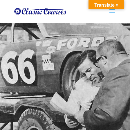
Translate »