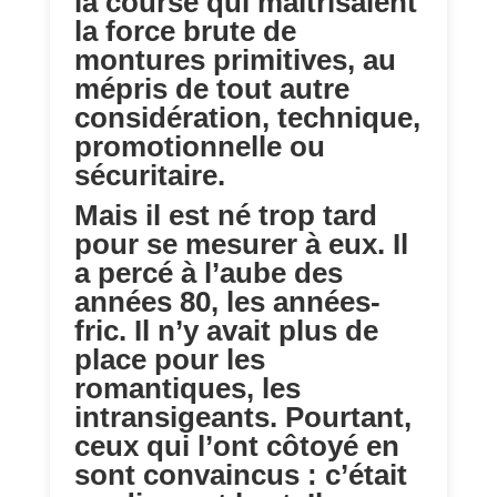
la course qui maîtrisaient
la force brute de
montures primitives, au
mépris de tout autre
considération, technique,
promotionnelle ou
sécuritaire.
Mais il est né trop tard
pour se mesurer à eux. Il
a percé à l’aube des
années 80, les années-
fric. Il n’y avait plus de
place pour les
romantiques, les
intransigeants. Pourtant,
ceux qui l’ont côtoyé en
sont convaincus : c’était