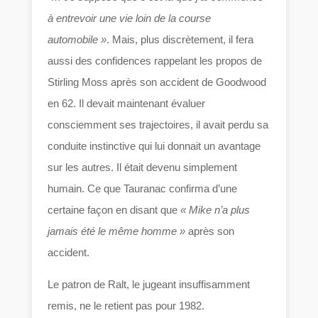
à entrevoir une vie loin de la course
automobile »
. Mais, plus discrètement, il fera
aussi des confidences rappelant les propos de
Stirling Moss après son accident de Goodwood
en 62. Il devait maintenant évaluer
consciemment ses trajectoires, il avait perdu sa
conduite instinctive qui lui donnait un avantage
sur les autres. Il était devenu simplement
humain. Ce que Tauranac confirma d’une
certaine façon en disant que
« Mike n’a plus
jamais été le même homme »
après son
accident.
Le patron de Ralt, le jugeant insuffisamment
remis, ne le retient pas pour 1982.