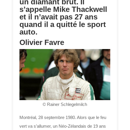
un diamant brut. Il
s’appelle Mike Thackwell
et il n’avait pas 27 ans
quand il a quitté le sport
auto.
Olivier Favre
© Rainer Schlegelmilch
Montréal, 28 septembre 1980. Alors que le feu
vert va s’allumer, un Néo-Zélandais de 19 ans