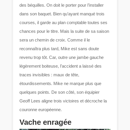
des béquilles. On doit le porter pour l’installer
dans son baquet. Bien qu’ayant manqué trois
courses, il garde au plan comptable toutes ses
chances pour le titre. Mais la suite de sa saison
sera un chemin de croix. Comme il le
reconnaîtra plus tard, Mike est sans doute
revenu trop tôt. Car, outre une jambe gauche
légèrement boiteuse, l’accident a laissé des
traces invisibles : maux de tête,
étourdissements. Mike ne marque plus que
quelques points. De son côté, son équipier
Geoff Lees aligne trois victoires et décroche la
couronne européenne.
Vache enragée