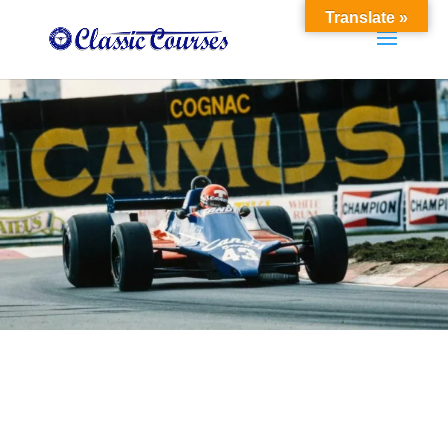
Translate »