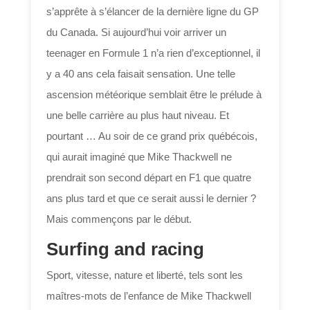
s’apprête à s’élancer de la dernière ligne du GP
du Canada. Si aujourd’hui voir arriver un
teenager en Formule 1 n’a rien d’exceptionnel, il
y a 40 ans cela faisait sensation. Une telle
ascension météorique semblait être le prélude à
une belle carrière au plus haut niveau. Et
pourtant … Au soir de ce grand prix québécois,
qui aurait imaginé que Mike Thackwell ne
prendrait son second départ en F1 que quatre
ans plus tard et que ce serait aussi le dernier ?
Mais commençons par le début.
Surfing and racing
Sport, vitesse, nature et liberté, tels sont les
maîtres-mots de l’enfance de Mike Thackwell