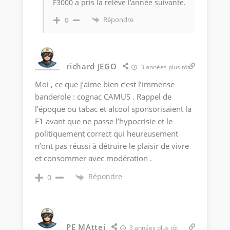
F3000 a pris la relève l’année suivante.
Répondre
0
richard JEGO
3 années plus tôt
Moi , ce que j’aime bien c’est l’immense
banderole : cognac CAMUS . Rappel de
l’époque ou tabac et alcool sponsorisaient la
F1 avant que ne passe l’hypocrisie et le
politiquement correct qui heureusement
n’ont pas réussi à détruire le plaisir de vivre
et consommer avec modération .
Répondre
0
PE MAttei
3 années plus tôt