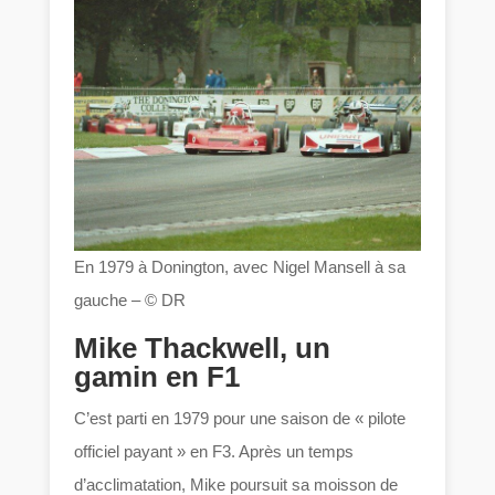
En 1979 à Donington, avec Nigel Mansell à sa
gauche – © DR
Mike Thackwell, un
gamin en F1
C’est parti en 1979 pour une saison de « pilote
officiel payant » en F3. Après un temps
d’acclimatation, Mike poursuit sa moisson de