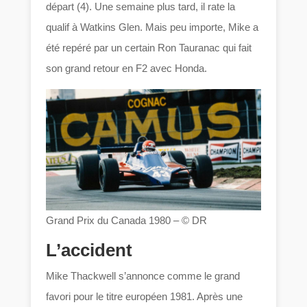
départ (4). Une semaine plus tard, il rate la
qualif à Watkins Glen. Mais peu importe, Mike a
été repéré par un certain Ron Tauranac qui fait
son grand retour en F2 avec Honda.
Grand Prix du Canada 1980 – © DR
L’accident
Mike Thackwell s’annonce comme le grand
favori pour le titre européen 1981. Après une