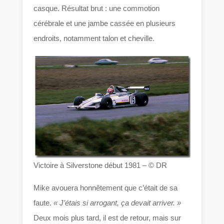
casque. Résultat brut : une commotion
cérébrale et une jambe cassée en plusieurs
endroits, notamment talon et cheville.
Victoire à Silverstone début 1981 – © DR
Mike avouera honnêtement que c’était de sa
faute.
« J’étais si arrogant, ça devait arriver. »
Deux mois plus tard, il est de retour, mais sur