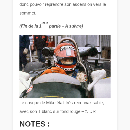
donc pouvoir reprendre son ascension vers le
sommet.
ère
(Fin de la 1
partie – A suivre)
Le casque de Mike était très reconnaissable,
avec son T blanc sur fond rouge – © DR
NOTES :