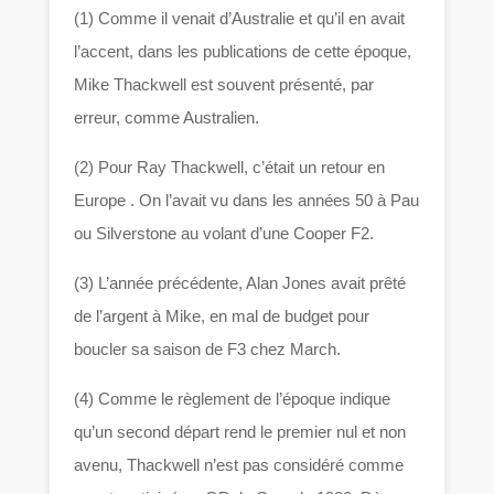
(1) Comme il venait d’Australie et qu’il en avait
l’accent, dans les publications de cette époque,
Mike Thackwell est souvent présenté, par
erreur, comme Australien.
(2) Pour Ray Thackwell, c’était un retour en
Europe . On l’avait vu dans les années 50 à Pau
ou Silverstone au volant d’une Cooper F2.
(3) L’année précédente, Alan Jones avait prêté
de l’argent à Mike, en mal de budget pour
boucler sa saison de F3 chez March.
(4) Comme le règlement de l’époque indique
qu’un second départ rend le premier nul et non
avenu, Thackwell n’est pas considéré comme