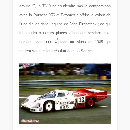
groupe C, la T610 ne soutiendra pas la comparaison
avec la Porsche 956 et Edwards s’offrira le volant de
l’une d’elles dans l’équipe de John Fitzpatrick ; ce qui
lui vaudra plusieurs places d’honneur pendant trois
e
saisons, dont une 4
place au Mans en 1985 qui
restera son meilleur résultat dans la Sarthe.