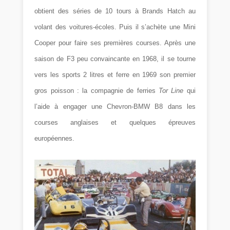
obtient des séries de 10 tours à Brands Hatch au
volant des voitures-écoles. Puis il s’achète une Mini
Cooper pour faire ses premières courses. Après une
saison de F3 peu convaincante en 1968, il se tourne
vers les sports 2 litres et ferre en 1969 son premier
gros poisson : la compagnie de ferries
Tor Line
qui
l’aide à engager une Chevron-BMW B8 dans les
courses anglaises et quelques épreuves
européennes.