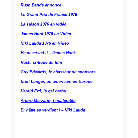
Rush Bande annonce
Le Grand Prix de France 1976
La saison 1976 en vidéo
James Hunt 1976 en Vidéo
Niki Lauda 1976 en Vidéo
He deserved it – James Hunt
Rush, critique du film
Guy Edwards, le chasseur de sponsors
Brett Lunger, un américain en Europe
Harald Ertl, la gai barbu
Arturo Merzario, l’inaltérable
Er hätte es verdient ! – Niki Lauda