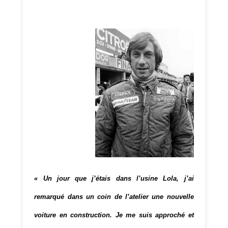
« Un jour que j’étais dans l’usine Lola, j’ai
remarqué dans un coin de l’atelier une nouvelle
voiture en construction. Je me suis approché et