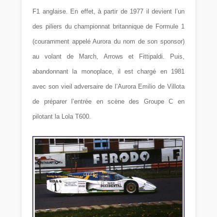
F1 anglaise. En effet, à partir de 1977 il devient l’un
des piliers du championnat britannique de Formule 1
(couramment appelé Aurora du nom de son sponsor)
au volant de March, Arrows et Fittipaldi. Puis,
abandonnant la monoplace, il est chargé en 1981
avec son vieil adversaire de l’Aurora Emilio de Villota
de préparer l’entrée en scène des Groupe C en
pilotant la Lola T600.