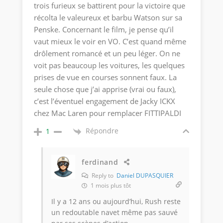
trois furieux se battirent pour la victoire que
récolta le valeureux et barbu Watson sur sa
Penske. Concernant le film, je pense qu’il
vaut mieux le voir en VO. C’est quand même
drôlement romancé et un peu léger. On ne
voit pas beaucoup les voitures, les quelques
prises de vue en courses sonnent faux. La
seule chose que j’ai apprise (vrai ou faux),
c’est l’éventuel engagement de Jacky ICKX
chez Mac Laren pour remplacer FITTIPALDI
Répondre
1
ferdinand
Reply to
Daniel DUPASQUIER
1 mois plus tôt
Il y a 12 ans ou aujourd’hui, Rush reste
un redoutable navet même pas sauvé