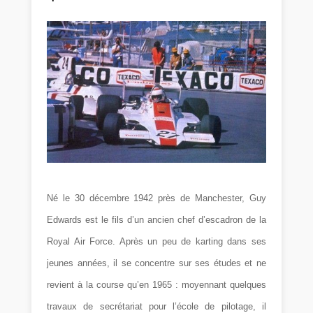
Né le 30 décembre 1942 près de Manchester, Guy
Edwards est le fils d’un ancien chef d’escadron de la
Royal Air Force. Après un peu de karting dans ses
jeunes années, il se concentre sur ses études et ne
revient à la course qu’en 1965 : moyennant quelques
travaux de secrétariat pour l’école de pilotage, il