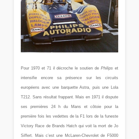
Pour 1970 et 71 il décroche le soutien de
Philips
et
intensifie encore sa présence sur les circuits
européens avec une barquette Astra, puis une Lola
T212. Sans résultat frappant. Mais en 1971 il dispute
ses premières 24 h du Mans et côtoie pour la
première fois les vedettes de la F1 lors de la funeste
Victory Race de Brands Hatch qui voit la mort de Jo
Siffert. Mais c’est une McLaren-Chevrolet de F5000