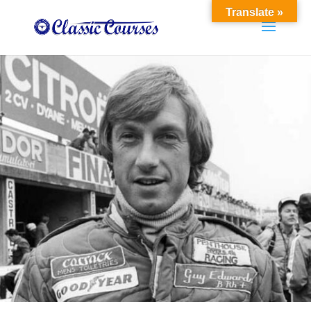
Translate »