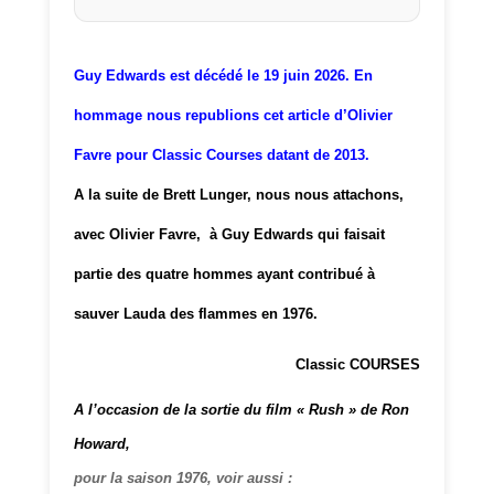
Guy Edwards est décédé le 19 juin 2026. En
hommage nous republions cet article d’Olivier
Favre pour Classic Courses datant de 2013.
A la suite de Brett Lunger, nous nous attachons,
avec Olivier Favre, à Guy Edwards qui faisait
partie des quatre hommes ayant contribué à
sauver Lauda des flammes en 1976.
Classic COURSES
A l’occasion de la sortie du film « Rush » de Ron
Howard,
pour la saison 1976, voir aussi :