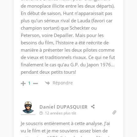
de monoplace illicite entre les deux départs).
En début de saison, Hunt n’apparaissait pas
plus qu’un sérieux rival de Lauda (favori car
champion sortant) que Scheckter ou
Peterson, voire Depailler. Mais pour les
besoins du film, l’histoire a été reécrite de
manière à présenter les deux pilotes comme
de vieux et traditionnels rivaux. Ce qui ne fut
finalement le cas qu’au G.P. du Japon 1976…
pendant deux petits tours!
Répondre
1
Daniel DUPASQUIER
12 années plus tôt
Je souscris entièrement à cette analyse. J’ai
vu le film et je me souviens assez bien de