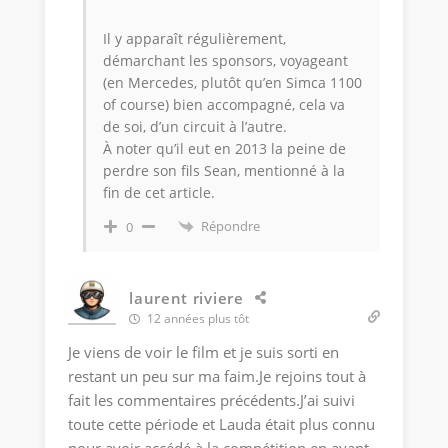
Il y apparaît régulièrement,
démarchant les sponsors, voyageant
(en Mercedes, plutôt qu’en Simca 1100
of course) bien accompagné, cela va
de soi, d’un circuit à l’autre.
À noter qu’il eut en 2013 la peine de
perdre son fils Sean, mentionné à la
fin de cet article.
Répondre
0
laurent riviere
12 années plus tôt
Je viens de voir le film et je suis sorti en
restant un peu sur ma faim.Je rejoins tout à
fait les commentaires précédents.J’ai suivi
toute cette période et Lauda était plus connu