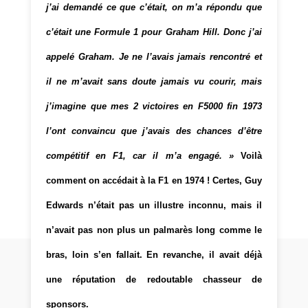
j’ai demandé ce que c’était, on m’a répondu que
c’était une Formule 1 pour Graham Hill. Donc j’ai
appelé Graham. Je ne l’avais jamais rencontré et
il ne m’avait sans doute jamais vu courir, mais
j’imagine que mes 2 victoires en F5000 fin 1973
l’ont convaincu que j’avais des chances d’être
compétitif en F1, car il m’a engagé. »
Voilà
comment on accédait à la F1 en 1974 ! Certes, Guy
Edwards n’était pas un illustre inconnu, mais il
n’avait pas non plus un palmarès long comme le
bras, loin s’en fallait. En revanche, il avait déjà
une réputation de redoutable chasseur de
sponsors.