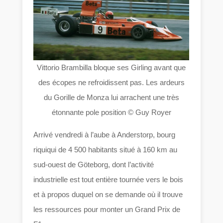
Vittorio Brambilla bloque ses Girling avant que
des écopes ne refroidissent pas. Les ardeurs
du Gorille de Monza lui arrachent une très
étonnante pole position © Guy Royer
Arrivé vendredi à l’aube à Anderstorp, bourg
riquiqui de 4 500 habitants situé à 160 km au
sud-ouest de Göteborg, dont l’activité
industrielle est tout entière tournée vers le bois
et à propos duquel on se demande où il trouve
les ressources pour monter un Grand Prix de