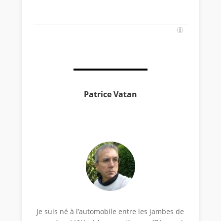
Patrice Vatan
Je suis né à l’automobile entre les jambes de