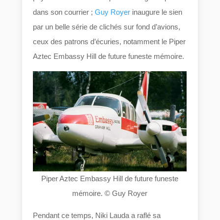
dans son courrier ;
Guy Royer
inaugure le sien
par un belle série de clichés sur fond d’avions,
ceux des patrons d’écuries, notamment le Piper
Aztec Embassy Hill de future funeste mémoire.
Piper Aztec Embassy Hill de future funeste
mémoire. © Guy Royer
Pendant ce temps, Niki Lauda a raflé sa