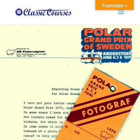
Translate »