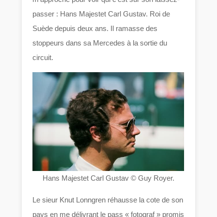
passer : Hans Majestet Carl Gustav. Roi de
Suède depuis deux ans. Il ramasse des
stoppeurs dans sa Mercedes à la sortie du
circuit.
Hans Majestet Carl Gustav © Guy Royer.
Le sieur Knut Lonngren réhausse la cote de son
pays en me délivrant le pass « fotograf » promis