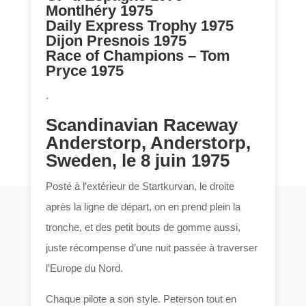
Montlhéry 1975
Daily Express Trophy 1975
Dijon Presnois 1975
Race of Champions – Tom
Pryce 1975
.
Scandinavian Raceway
Anderstorp, Anderstorp,
Sweden, le 8 juin 1975
Posté à l’extérieur de Startkurvan, le droite
après la ligne de départ, on en prend plein la
tronche, et des petit bouts de gomme aussi,
juste récompense d’une nuit passée à traverser
l’Europe du Nord.
Chaque pilote a son style. Peterson tout en