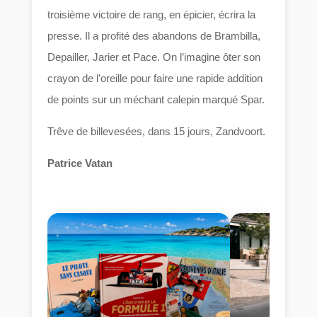
troisième victoire de rang, en épicier, écrira la
presse. Il a profité des abandons de Brambilla,
Depailler, Jarier et Pace. On l’imagine ôter son
crayon de l’oreille pour faire une rapide addition
de points sur un méchant calepin marqué Spar.
Trêve de billevesées, dans 15 jours, Zandvoort.
Patrice Vatan