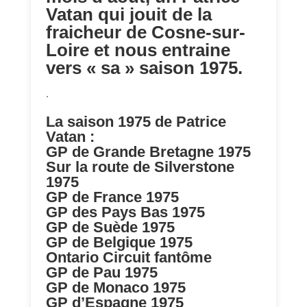
Vatan qui jouit de la
fraicheur de Cosne-sur-
Loire et nous entraine
vers « sa » saison 1975.
.
La saison 1975 de Patrice
Vatan :
GP de Grande Bretagne 1975
Sur la route de Silverstone
1975
GP de France 1975
GP des Pays Bas 1975
GP de Suède 1975
GP de Belgique 1975
Ontario Circuit fantôme
GP de Pau 1975
GP de Monaco 1975
GP d’Espagne 1975