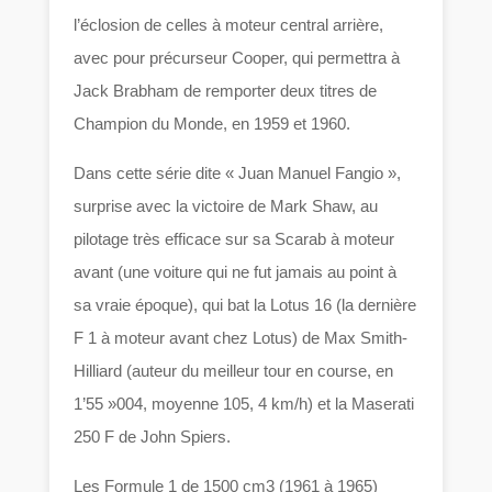
l’éclosion de celles à moteur central arrière,
avec pour précurseur Cooper, qui permettra à
Jack Brabham de remporter deux titres de
Champion du Monde, en 1959 et 1960.
Dans cette série dite « Juan Manuel Fangio »,
surprise avec la victoire de Mark Shaw, au
pilotage très efficace sur sa Scarab à moteur
avant (une voiture qui ne fut jamais au point à
sa vraie époque), qui bat la Lotus 16 (la dernière
F 1 à moteur avant chez Lotus) de Max Smith-
Hilliard (auteur du meilleur tour en course, en
1’55 »004, moyenne 105, 4 km/h) et la Maserati
250 F de John Spiers.
Les Formule 1 de 1500 cm3 (1961 à 1965)