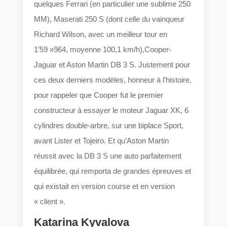
quelques Ferrari (en particulier une sublime 250
MM), Maserati 250 S (dont celle du vainqueur
Richard Wilson, avec un meilleur tour en
1’59 »964, moyenne 100,1 km/h),Cooper-
Jaguar et Aston Martin DB 3 S. Justement pour
ces deux derniers modèles, honneur à l’histoire,
pour rappeler que Cooper fut le premier
constructeur à essayer le moteur Jaguar XK, 6
cylindres double-arbre, sur une biplace Sport,
avant Lister et Tojeiro. Et qu’Aston Martin
réussit avec la DB 3 S une auto parfaitement
équilibrée, qui remporta de grandes épreuves et
qui existait en version course et en version
« client ».
Katarina Kyvalova