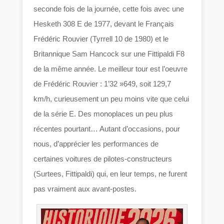
seconde fois de la journée, cette fois avec une
Hesketh 308 E de 1977, devant le Français
Frédéric Rouvier (Tyrrell 10 de 1980) et le
Britannique Sam Hancock sur une Fittipaldi F8
de la même année. Le meilleur tour est l’oeuvre
de Frédéric Rouvier : 1’32 »649, soit 129,7
km/h, curieusement un peu moins vite que celui
de la série E. Des monoplaces un peu plus
récentes pourtant… Autant d’occasions, pour
nous, d’apprécier les performances de
certaines voitures de pilotes-constructeurs
(Surtees, Fittipaldi) qui, en leur temps, ne furent
pas vraiment aux avant-postes.