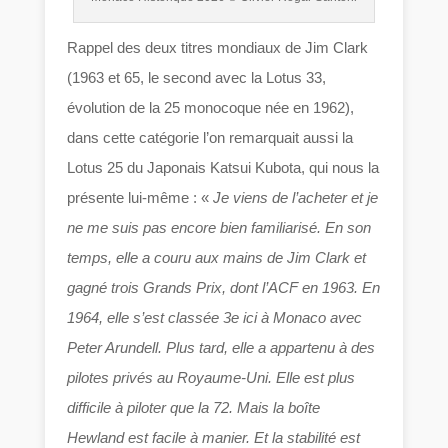
Rappel des deux titres mondiaux de Jim Clark
(1963 et 65, le second avec la Lotus 33,
évolution de la 25 monocoque née en 1962),
dans cette catégorie l’on remarquait aussi la
Lotus 25 du Japonais Katsui Kubota, qui nous la
présente lui-même : «
Je viens de l’acheter et je
ne me suis pas encore bien familiarisé. En son
temps, elle a couru aux mains de Jim Clark et
gagné trois Grands Prix, dont l’ACF en 1963. En
1964, elle s’est classée 3e ici à Monaco avec
Peter Arundell. Plus tard, elle a appartenu à des
pilotes privés au Royaume-Uni. Elle est plus
difficile à piloter que la 72. Mais la boîte
Hewland est facile à manier. Et la stabilité est