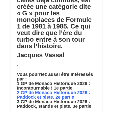
celles déjà connues, est
créée une catégorie dite
« G » pour les
monoplaces de Formule
1 de 1981 à 1985. Ce qui
veut dire que l’ère du
turbo entre à son tour
dans l’histoire.
Jacques Vassal
.
Vous pourriez aussi être intéressés
par :
1 GP de Monaco Historique 2026 :
Incontournable ! 1e partie
2 GP de Monaco Historique 2026 :
Paddock et piste. 2e partie
3 GP de Monaco Historique 2026 :
Paddock, stands et piste. 3e partie