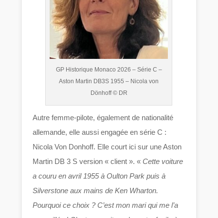
GP Historique Monaco 2026 – Série C –
Aston Martin DB3S 1955 – Nicola von
Dönhoff © DR
Autre femme-pilote, également de nationalité
allemande, elle aussi engagée en série C :
Nicola Von Donhoff. Elle court ici sur une Aston
Martin DB 3 S version « client ». «
Cette voiture
a couru en avril 1955 à Oulton Park puis à
Silverstone aux mains de Ken Wharton.
Pourquoi ce choix ? C’est mon mari qui me l’a