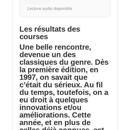
Lecture audio disponible
Les résultats des
courses
Une belle rencontre,
devenue un des
classiques du genre. Dès
la première édition, en
1997, on savait que
c’était du sérieux. Au fil
du temps, toutefois, on a
eu droit à quelques
innovations et/ou
améliorations. Cette
année, et en plus de