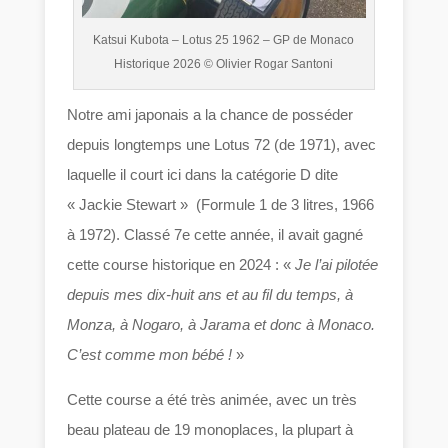
Katsui Kubota – Lotus 25 1962 – GP de Monaco
Historique 2026 © Olivier Rogar Santoni
Notre ami japonais a la chance de posséder
depuis longtemps une Lotus 72 (de 1971), avec
laquelle il court ici dans la catégorie D dite
« Jackie Stewart » (Formule 1 de 3 litres, 1966
à 1972). Classé 7e cette année, il avait gagné
cette course historique en 2024 : «
Je l’ai pilotée
depuis mes dix-huit ans et au fil du temps, à
Monza, à Nogaro, à Jarama et donc à Monaco.
C’est comme mon bébé !
»
Cette course a été très animée, avec un très
beau plateau de 19 monoplaces, la plupart à