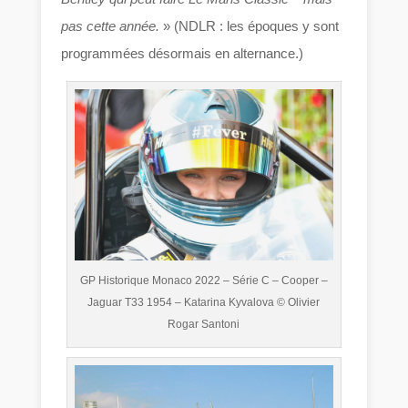
pas cette année.
» (NDLR : les époques y sont
programmées désormais en alternance.)
GP Historique Monaco 2022 – Série C – Cooper –
Jaguar T33 1954 – Katarina Kyvalova © Olivier
Rogar Santoni