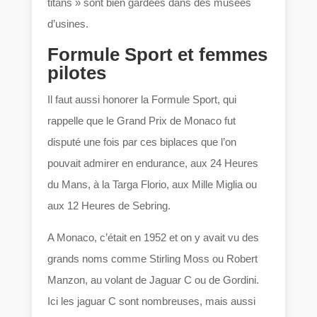
titans » sont bien gardées dans des musées
d’usines.
Formule Sport et femmes
pilotes
Il faut aussi honorer la Formule Sport, qui
rappelle que le Grand Prix de Monaco fut
disputé une fois par ces biplaces que l’on
pouvait admirer en endurance, aux 24 Heures
du Mans, à la Targa Florio, aux Mille Miglia ou
aux 12 Heures de Sebring.
A Monaco, c’était en 1952 et on y avait vu des
grands noms comme Stirling Moss ou Robert
Manzon, au volant de Jaguar C ou de Gordini.
Ici les jaguar C sont nombreuses, mais aussi