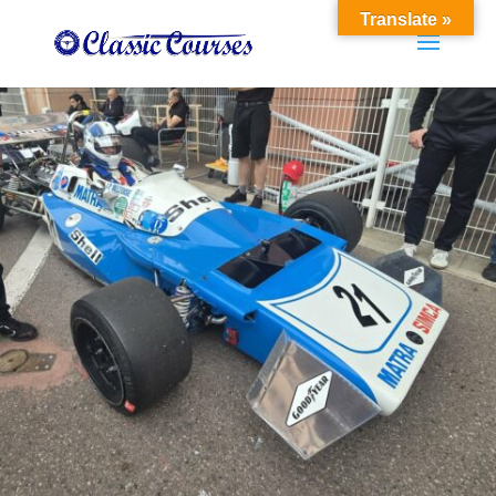
Translate »