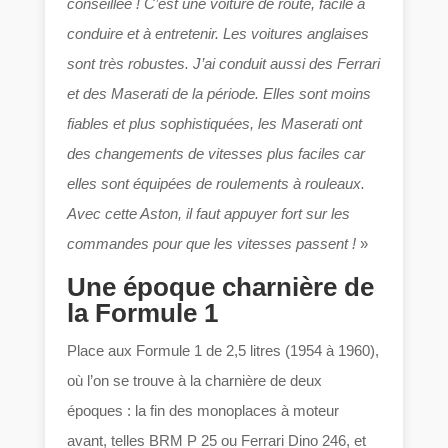
conseillée ! C’est une voiture de route, facile à
conduire et à entretenir. Les voitures anglaises
sont très robustes. J’ai conduit aussi des Ferrari
et des Maserati de la période. Elles sont moins
fiables et plus sophistiquées, les Maserati ont
des changements de vitesses plus faciles car
elles sont équipées de roulements à rouleaux.
Avec cette Aston, il faut appuyer fort sur les
commandes pour que les vitesses passent !
»
Une époque charnière de
la Formule 1
Place aux Formule 1 de 2,5 litres (1954 à 1960),
où l’on se trouve à la charnière de deux
époques : la fin des monoplaces à moteur
avant, telles BRM P 25 ou Ferrari Dino 246, et