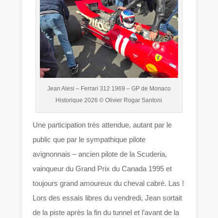
Jean Alesi – Ferrari 312 1969 – GP de Monaco
Historique 2026 © Olivier Rogar Santoni
Une participation très attendue, autant par le
public que par le sympathique pilote
avignonnais – ancien pilote de la Scuderia,
vainqueur du Grand Prix du Canada 1995 et
toujours grand amoureux du cheval cabré. Las !
Lors des essais libres du vendredi, Jean sortait
de la piste après la fin du tunnel et l’avant de la