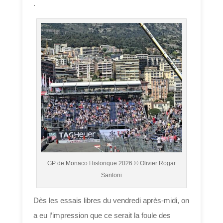
.
GP de Monaco Historique 2026 © Olivier Rogar
Santoni
Dès les essais libres du vendredi après-midi, on
a eu l’impression que ce serait la foule des