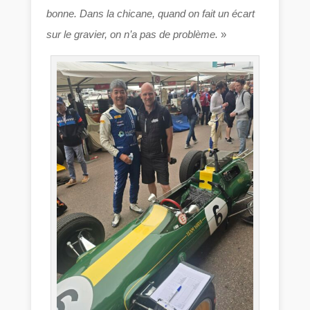
bonne. Dans la chicane, quand on fait un écart
sur le gravier, on n’a pas de problème.
»