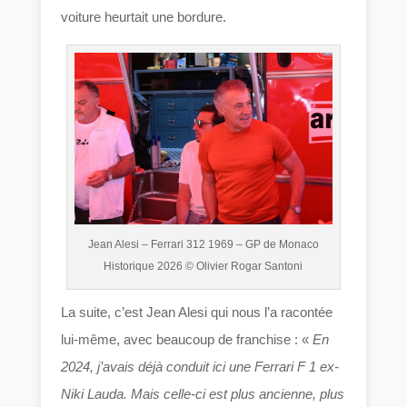
voiture heurtait une bordure.
Jean Alesi – Ferrari 312 1969 – GP de Monaco
Historique 2026 © Olivier Rogar Santoni
La suite, c’est Jean Alesi qui nous l’a racontée
lui-même, avec beaucoup de franchise : «
En
2024, j’avais déjà conduit ici une Ferrari F 1 ex-
Niki Lauda. Mais celle-ci est plus ancienne, plus