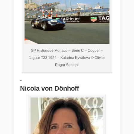
GP Historique Monaco – Série C – Cooper –
Jaguar T33 1954 – Katarina Kyvalova © Olivier
Rogar Santoni
.
Nicola von Dönhoff