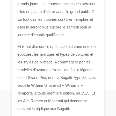
grands jours. Les courses historiques seraient-
elles en passe d’attirer aussi le grand public ?
En tout cas les tribunes sont bien remplies et
elles le seront plus encore le samedi pour la
journée d’essais qualificatifs.
Et il faut dire que le spectacle est varié entre les
époques, les marques et types de voitures et
les styles de pilotage. A commencer par les
modèles d’avant-guerre qui ont fait la légende
de ce Grand Prix, dont la Bugatti Type 35 avec
laquelle William Grover dit « Williams »
remporta la toute première édition, en 1929. Et
les Alfa Romeo et Maserati qui donnèrent
souvent la réplique aux Bugatti.