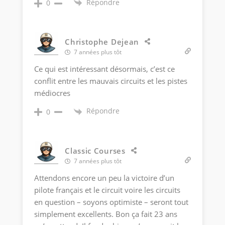
Répondre
0
Christophe Dejean
7 années plus tôt
Ce qui est intéressant désormais, c’est ce
conflit entre les mauvais circuits et les pistes
médiocres
Répondre
0
Classic Courses
7 années plus tôt
Attendons encore un peu la victoire d’un
pilote français et le circuit voire les circuits
en question – soyons optimiste – seront tout
simplement excellents. Bon ça fait 23 ans