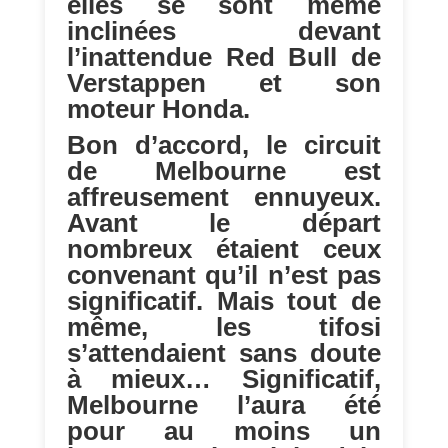
elles se sont même
inclinées devant
l’inattendue Red Bull de
Verstappen et son
moteur Honda.
Bon d’accord, le circuit
de Melbourne est
affreusement ennuyeux.
Avant le départ
nombreux étaient ceux
convenant qu’il n’est pas
significatif. Mais tout de
même, les tifosi
s’attendaient sans doute
à mieux… Significatif,
Melbourne l’aura été
pour au moins un