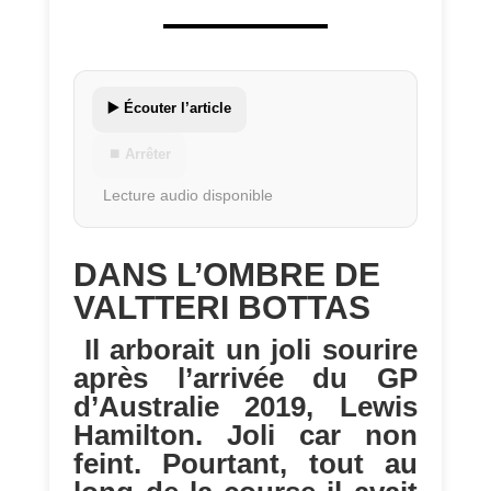
▶️ Écouter l’article
⏹ Arrêter
Lecture audio disponible
DANS L’OMBRE DE
VALTTERI BOTTAS
Il arborait un joli sourire
après l’arrivée du GP
d’Australie 2019, Lewis
Hamilton. Joli car non
feint. Pourtant, tout au