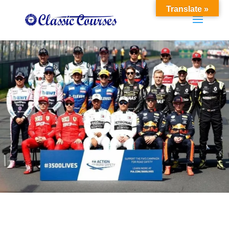
Translate »