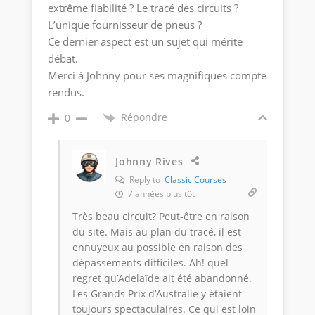
extrême fiabilité ? Le tracé des circuits ?
L’unique fournisseur de pneus ?
Ce dernier aspect est un sujet qui mérite
débat.
Merci à Johnny pour ses magnifiques compte
rendus.
Répondre
0
Johnny Rives
Reply to
Classic Courses
7 années plus tôt
Très beau circuit? Peut-être en raison
du site. Mais au plan du tracé, il est
ennuyeux au possible en raison des
dépassements difficiles. Ah! quel
regret qu’Adelaïde ait été abandonné.
Les Grands Prix d’Australie y étaient
toujours spectaculaires. Ce qui est loin