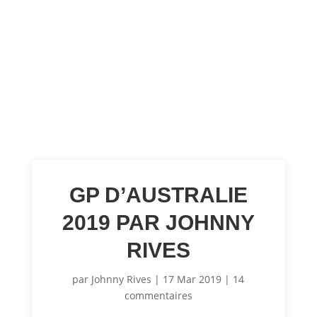
GP D’AUSTRALIE
2019 PAR JOHNNY
RIVES
par
Johnny Rives
|
17 Mar 2019
|
14
commentaires