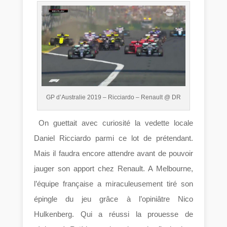
GP d’Australie 2019 – Ricciardo – Renault @ DR
On guettait avec curiosité la vedette locale
Daniel Ricciardo parmi ce lot de prétendant.
Mais il faudra encore attendre avant de pouvoir
jauger son apport chez Renault. A Melbourne,
l’équipe française a miraculeusement tiré son
épingle du jeu grâce à l’opiniâtre Nico
Hulkenberg. Qui a réussi la prouesse de