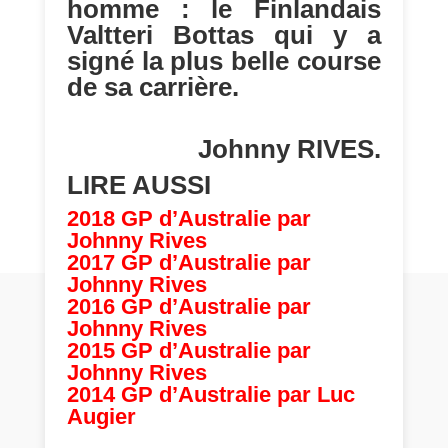
homme : le Finlandais
Valtteri Bottas qui y a
signé la plus belle course
de sa carrière.
Johnny RIVES.
LIRE AUSSI
2018 GP d’Australie par
Johnny Rives
2017 GP d’Australie par
Johnny Rives
2016 GP d’Australie par
Johnny Rives
2015 GP d’Australie par
Johnny Rives
2014 GP d’Australie par Luc
Augier