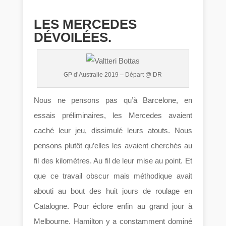
LES MERCEDES
DÉVOILÉES.
GP d’Australie 2019 – Départ @ DR
Nous ne pensons pas qu’à Barcelone, en
essais préliminaires, les Mercedes avaient
caché leur jeu, dissimulé leurs atouts. Nous
pensons plutôt qu’elles les avaient cherchés au
fil des kilomètres. Au fil de leur mise au point. Et
que ce travail obscur mais méthodique avait
abouti au bout des huit jours de roulage en
Catalogne. Pour éclore enfin au grand jour à
Melbourne. Hamilton y a constamment dominé