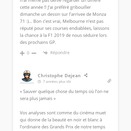
cette année !! J’ai préféré gribouiller
dimanche un dessin sur l’arrivee de Monza
71 :)… Bon c’est vrai, Melbourne n’est pas
réputé pour ses courses endiablées, laissons
la chance à la F1 2019 de nous séduire lors
des prochains GP.
Répondre
0
Christophe Dejean
7 années plus tôt
« Sauver quelque chose du temps où l’on ne
sera plus jamais »
Vos analyses sont comme du cinéma muet
qui donne de la beauté en noir et blanc à
l’ordinaire des Grands Prix de notre temps