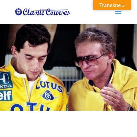
Translate »