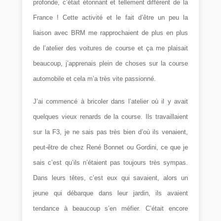
profonde, c’était étonnant et tellement différent de la
France ! Cette activité et le fait d’être un peu la
liaison avec BRM me rapprochaient de plus en plus
de l’atelier des voitures de course et ça me plaisait
beaucoup, j’apprenais plein de choses sur la course
automobile et cela m’a très vite passionné.
J’ai commencé à bricoler dans l’atelier où il y avait
quelques vieux renards de la course. Ils travaillaient
sur la F3, je ne sais pas très bien d’où ils venaient,
peut-être de chez René Bonnet ou Gordini, ce que je
sais c’est qu’ils n’étaient pas toujours très sympas.
Dans leurs têtes, c’est eux qui savaient, alors un
jeune qui débarque dans leur jardin, ils avaient
tendance à beaucoup s’en méfier. C’était encore