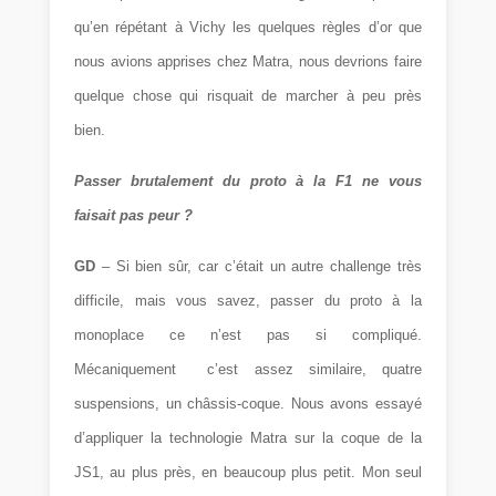
qu’en répétant à Vichy les quelques règles d’or que
nous avions apprises chez Matra, nous devrions faire
quelque chose qui risquait de marcher à peu près
bien.
Passer brutalement du proto à la F1 ne vous
faisait pas peur ?
GD
– Si bien sûr, car c’était un autre challenge très
difficile, mais vous savez, passer du proto à la
monoplace ce n’est pas si compliqué.
Mécaniquement c’est assez similaire, quatre
suspensions, un châssis-coque. Nous avons essayé
d’appliquer la technologie Matra sur la coque de la
JS1, au plus près, en beaucoup plus petit. Mon seul