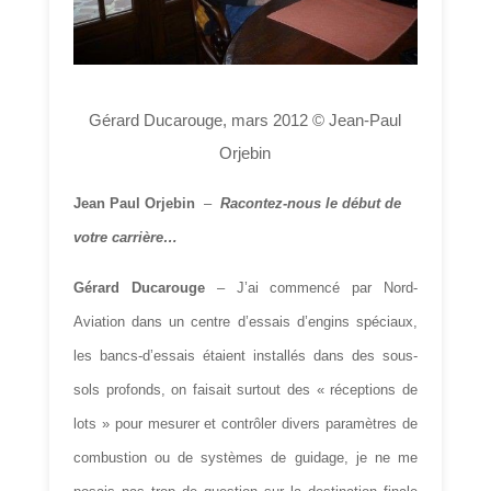
Gérard Ducarouge, mars 2012 © Jean-Paul
Orjebin
Jean Paul Orjebin
–
Racontez-nous le début de
votre carrière…
Gérard Ducarouge
– J’ai commencé par Nord-
Aviation dans un centre d’essais d’engins spéciaux,
les bancs-d’essais étaient installés dans des sous-
sols profonds, on faisait surtout des « réceptions de
lots » pour mesurer et contrôler divers paramètres de
combustion ou de systèmes de guidage, je ne me