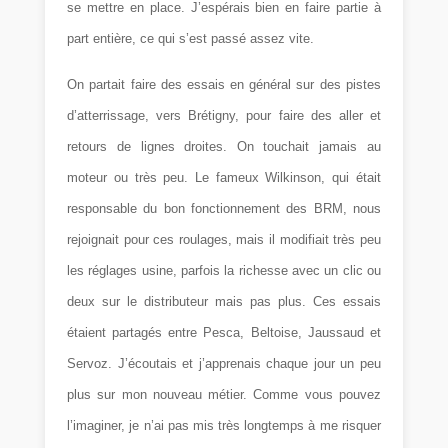
se mettre en place. J’espérais bien en faire partie à
part entière, ce qui s’est passé assez vite.
On partait faire des essais en général sur des pistes
d’atterrissage, vers Brétigny, pour faire des aller et
retours de lignes droites. On touchait jamais au
moteur ou très peu. Le fameux Wilkinson, qui était
responsable du bon fonctionnement des BRM, nous
rejoignait pour ces roulages, mais il modifiait très peu
les réglages usine, parfois la richesse avec un clic ou
deux sur le distributeur mais pas plus. Ces essais
étaient partagés entre Pesca, Beltoise, Jaussaud et
Servoz. J’écoutais et j’apprenais chaque jour un peu
plus sur mon nouveau métier. Comme vous pouvez
l’imaginer, je n’ai pas mis très longtemps à me risquer