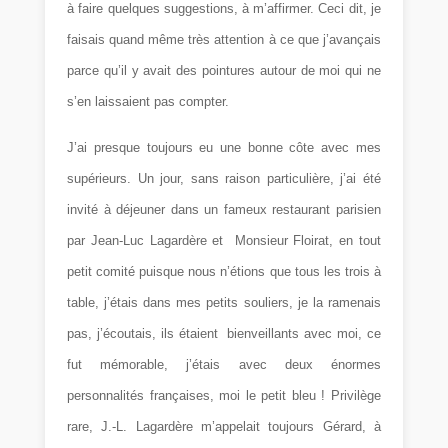
à faire quelques suggestions, à m’affirmer. Ceci dit, je
faisais quand même très attention à ce que j’avançais
parce qu’il y avait des pointures autour de moi qui ne
s’en laissaient pas compter.
J’ai presque toujours eu une bonne côte avec mes
supérieurs. Un jour, sans raison particulière, j’ai été
invité à déjeuner dans un fameux restaurant parisien
par Jean-Luc Lagardère et Monsieur Floirat, en tout
petit comité puisque nous n’étions que tous les trois à
table, j’étais dans mes petits souliers, je la ramenais
pas, j’écoutais, ils étaient bienveillants avec moi, ce
fut mémorable, j’étais avec deux énormes
personnalités françaises, moi le petit bleu ! Privilège
rare, J.-L. Lagardère m’appelait toujours Gérard, à