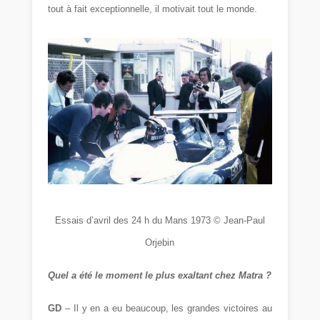
tout à fait exceptionnelle, il motivait tout le monde.
Essais d’avril des 24 h du Mans 1973 © Jean-Paul
Orjebin
Quel a été le moment le plus exaltant chez Matra ?
GD
– Il y en a eu beaucoup, les grandes victoires au