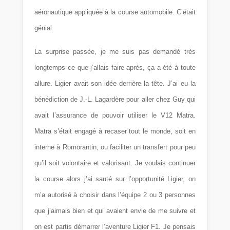
aéronautique appliquée à la course automobile. C’était
génial.
La surprise passée, je me suis pas demandé très
longtemps ce que j’allais faire après, ça a été à toute
allure. Ligier avait son idée derrière la tête. J’ai eu la
bénédiction de J.-L. Lagardère pour aller chez Guy qui
avait l’assurance de pouvoir utiliser le V12 Matra.
Matra s’était engagé à recaser tout le monde, soit en
interne à Romorantin, ou faciliter un transfert pour peu
qu’il soit volontaire et valorisant. Je voulais continuer
la course alors j’ai sauté sur l’opportunité Ligier, on
m’a autorisé à choisir dans l’équipe 2 ou 3 personnes
que j’aimais bien et qui avaient envie de me suivre et
on est partis démarrer l’aventure Ligier F1. Je pensais