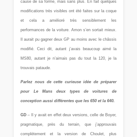
cause de sa forme, mais sans plus. En fait quelques
modifications très visibles ont été faites sur la coque
et cela a amélioré très sensiblement les
performances de la voiture. Amon s’en sortait mieux.
Il aurait pu gagner deux GP au moins avec le châssis
modifié. Ceci dit, autant j’avais beaucoup aimé la
MS80, autant je n’aimais pas du tout la 120, je la
trouvais pataude.
Parlez nous de cette curieuse idée de préparer
pour Le Mans deux types de voitures de
conception aussi différentes que les 650 et la 640.
GD
– Il y avait en effet deux versions, celle de Boyer,
pragmatique, près du terrain, que j’approuvais
complètement et la version de Choulet, plus