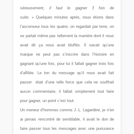
sérieusement, il faut le gagner 3 fois de
suite.
» Quelques minutes après, nous étions dans
l’ascenseur tous les quatre, on regardait par terre, on
se parlait même pas tellement la manière dont il nous
avait dit ça nous avait bluffés. Il savait qu’une
marque ne peut pas s’inscrire dans l’histoire en
gagnant qu’une fois, pour lui il fallait gagner trois fois
d’affilée. Le ton du message qu’il nous avait fait
passer était d’une telle force que cela ne souffrait
aucun commentaire, il fallait simplement tout faire
pour gagner, un point c’est tout.
Un meneur d’hommes comme J.-L. Lagardère, je n’en
ai jamais rencontré de semblable, il avait le don de
faire passer tous les messages avec une puissance