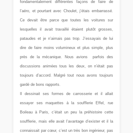
fondamentalement différentes façons de faire de
l’aéro, et pourtant avec Choulet, j’étais embarrassé.
Ce devait être parce que toutes les voitures sur
lesquelles il avait travaillé étaient plutôt grosses,
pataudes et je n’aimais pas trop. J’essayais de lui
dire de faire moins volumineux et plus simple, plus
près de la mécanique. Nous avions parfois des
discussions animées tous les deux, on n’était pas
toujours d’accord. Malgré tout nous avons toujours
gardé de bons rapports.
Il dessinait ses formes de carrosserie et il allait
essayer ses maquettes à la soufflerie Effel, rue
Boileau à Paris, c’était un peu la préhistoire cette
soufflerie, mais elle avait l’avantage d’exister et il la
connaissait par cœur, c’est un très bon ingénieur, pas