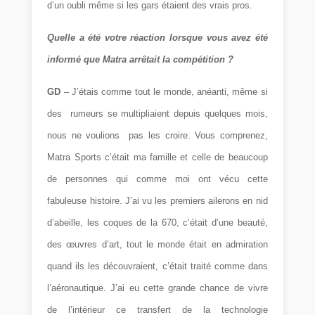
d’un oubli même si les gars étaient des vrais pros.
Quelle a été votre réaction lorsque vous avez été
informé que Matra arrêtait la compétition ?
GD
– J’étais comme tout le monde, anéanti, même si
des rumeurs se multipliaient depuis quelques mois,
nous ne voulions pas les croire. Vous comprenez,
Matra Sports c’était ma famille et celle de beaucoup
de personnes qui comme moi ont vécu cette
fabuleuse histoire. J’ai vu les premiers ailerons en nid
d’abeille, les coques de la 670, c’était d’une beauté,
des œuvres d’art, tout le monde était en admiration
quand ils les découvraient, c’était traité comme dans
l’aéronautique. J’ai eu cette grande chance de vivre
de l’intérieur ce transfert de la technologie