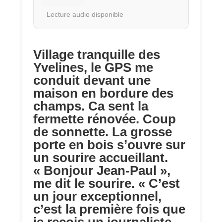
Lecture audio disponible
Village tranquille des
Yvelines, le GPS me
conduit devant une
maison en bordure des
champs. Ca sent la
fermette rénovée. Coup
de sonnette. La grosse
porte en bois s’ouvre sur
un sourire accueillant.
« Bonjour Jean-Paul »,
me dit le sourire. « C’est
un jour exceptionnel,
c’est la première fois que