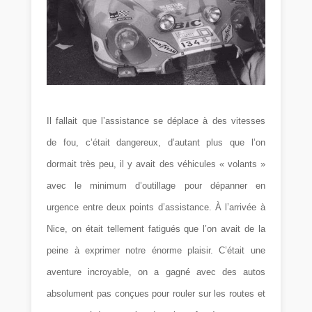
Il fallait que l’assistance se déplace à des vitesses
de fou, c’était dangereux, d’autant plus que l’on
dormait très peu, il y avait des véhicules « volants »
avec le minimum d’outillage pour dépanner en
urgence entre deux points d’assistance. À l’arrivée à
Nice, on était tellement fatigués que l’on avait de la
peine à exprimer notre énorme plaisir. C’était une
aventure incroyable, on a gagné avec des autos
absolument pas conçues pour rouler sur les routes et