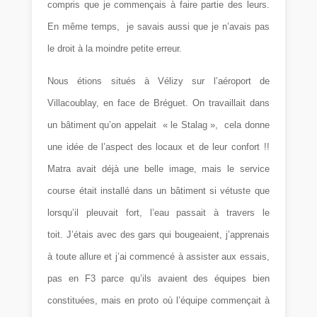
compris que je commençais à faire partie des leurs.
En même temps, je savais aussi que je n’avais pas
le droit à la moindre petite erreur.
Nous étions situés à Vélizy sur l’aéroport de
Villacoublay, en face de Bréguet. On travaillait dans
un bâtiment qu’on appelait « le Stalag », cela donne
une idée de l’aspect des locaux et de leur confort !!
Matra avait déjà une belle image, mais le service
course était installé dans un bâtiment si vétuste que
lorsqu’il pleuvait fort, l’eau passait à travers le
toit. J’étais avec des gars qui bougeaient, j’apprenais
à toute allure et j’ai commencé à assister aux essais,
pas en F3 parce qu’ils avaient des équipes bien
constituées, mais en proto où l’équipe commençait à