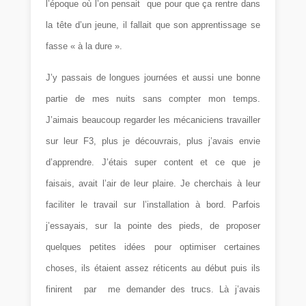
l’époque où l’on pensait que pour que ça rentre dans
la tête d’un jeune, il fallait que son apprentissage se
fasse « à la dure ».
J’y passais de longues journées et aussi une bonne
partie de mes nuits sans compter mon temps.
J’aimais beaucoup regarder les mécaniciens travailler
sur leur F3, plus je découvrais, plus j’avais envie
d’apprendre. J’étais super content et ce que je
faisais, avait l’air de leur plaire. Je cherchais à leur
faciliter le travail sur l’installation à bord. Parfois
j’essayais, sur la pointe des pieds, de proposer
quelques petites idées pour optimiser certaines
choses, ils étaient assez réticents au début puis ils
finirent par me demander des trucs. Là j’avais