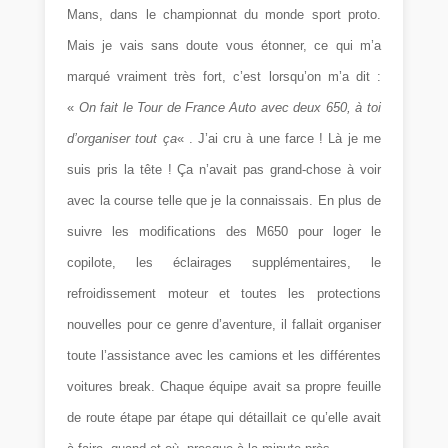
Mans, dans le championnat du monde sport proto.
Mais je vais sans doute vous étonner, ce qui m’a
marqué vraiment très fort, c’est lorsqu’on m’a dit :
«
On fait le Tour de France Auto avec deux 650, à toi
d’organiser tout ça
« . J’ai cru à une farce ! Là je me
suis pris la tête ! Ça n’avait pas grand-chose à voir
avec la course telle que je la connaissais. En plus de
suivre les modifications des M650 pour loger le
copilote, les éclairages supplémentaires, le
refroidissement moteur et toutes les protections
nouvelles pour ce genre d’aventure, il fallait organiser
toute l’assistance avec les camions et les différentes
voitures break. Chaque équipe avait sa propre feuille
de route étape par étape qui détaillait ce qu’elle avait