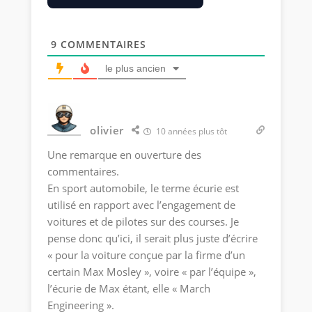
9
COMMENTAIRES
le plus ancien
olivier
10 années plus tôt
Une remarque en ouverture des
commentaires.
En sport automobile, le terme écurie est
utilisé en rapport avec l’engagement de
voitures et de pilotes sur des courses. Je
pense donc qu’ici, il serait plus juste d’écrire
« pour la voiture conçue par la firme d’un
certain Max Mosley », voire « par l’équipe »,
l’écurie de Max étant, elle « March
Engineering ».