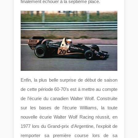
finalement échouer à la septième place.
Enfin, la plus belle surprise de début de saison
de cette période 60-70’s est à mettre au compte
de l’écurie du canadien Walter Wolf. Construite
sur les bases de l’écurie Williams, la toute
nouvelle écurie Walter Wolf Racing réussit, en
1977 lors du Grand-prix d’Argentine, l’exploit de
remporter sa première course lors de sa