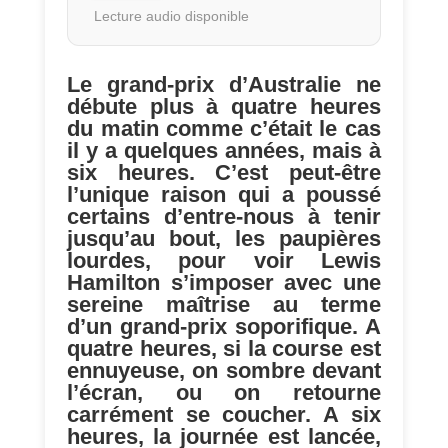
Lecture audio disponible
Le grand-prix d’Australie ne
débute plus à quatre heures
du matin comme c’était le cas
il y a quelques années, mais à
six heures. C’est peut-être
l’unique raison qui a poussé
certains d’entre-nous à tenir
jusqu’au bout, les paupières
lourdes, pour voir Lewis
Hamilton s’imposer avec une
sereine maîtrise au terme
d’un grand-prix soporifique. A
quatre heures, si la course est
ennuyeuse, on sombre devant
l’écran, ou on retourne
carrément se coucher. A six
heures, la journée est lancée,