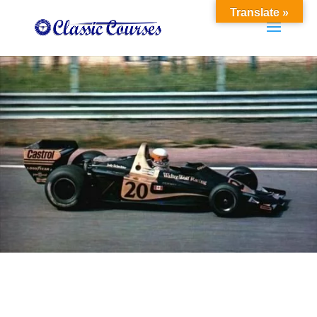
Translate »