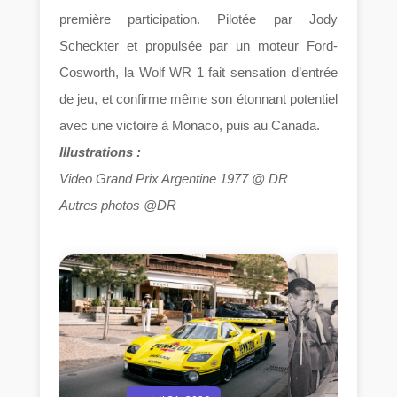
première participation. Pilotée par Jody
Scheckter et propulsée par un moteur Ford-
Cosworth, la Wolf WR 1 fait sensation d’entrée
de jeu, et confirme même son étonnant potentiel
avec une victoire à Monaco, puis au Canada.
Illustrations :
Video Grand Prix Argentine 1977 @ DR
Autres photos @DR