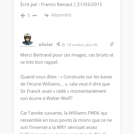
Écrit par : Francis Rainaut | 21/03/2015
Répondre
0
olivier
10 années plus tôt
Merci Bertrand pour ces images, ces bruits et
ce très bon rappel.
Quand vous dites : « Construite sur les bases
de l’écurie Williams… », cela veut-il dire que
Sir Franck avait « cédé » momentanément
son écurie à Walter Wolf?
Car l’année suivante, la Williams FW06 qui
ressemble en tous points (à moins que ce ne
soit l’inverse) à la WR1 sévissait assez