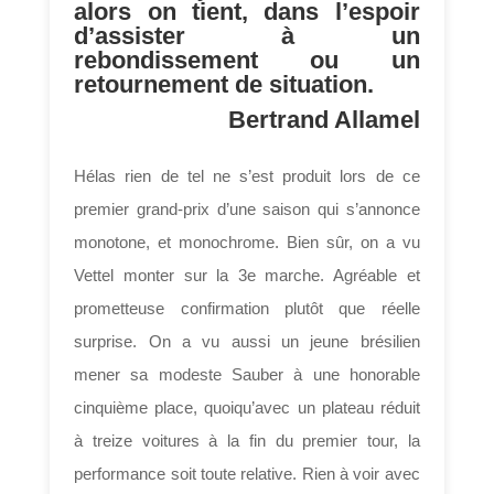
alors on tient, dans l’espoir
d’assister à un
rebondissement ou un
retournement de situation.
Bertrand Allamel
Hélas rien de tel ne s’est produit lors de ce
premier grand-prix d’une saison qui s’annonce
monotone, et monochrome. Bien sûr, on a vu
Vettel monter sur la 3e marche. Agréable et
prometteuse confirmation plutôt que réelle
surprise. On a vu aussi un jeune brésilien
mener sa modeste Sauber à une honorable
cinquième place, quoiqu’avec un plateau réduit
à treize voitures à la fin du premier tour, la
performance soit toute relative. Rien à voir avec