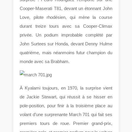
Cooper-Maserati T81, devant un étonnant John
Love, pilote rhodésien, qui mène la course
durant treize tours avec sa Cooper-Climax
privée. Un podium improbable complété par
John Surtees sur Honda, devant Denny Hulme
quatrième, mais néanmoins futur champion du
monde avec sa Brabham.
À Kyalami toujours, en 1970, la surprise vient
de Jackie Stewart, qui réussit à se hisser en
pole-position, pour finir à la troisième place au
volant d’une surprenante March 701 qui fait ses
premiers tours de roue. Premier grand-prix,