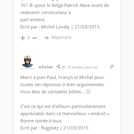
761 B »pour le Belge Patrick Neve avant de
redevenir constructeur à
part entière.
Écrit par : Michel Lovaty | 21/03/2015
Répondre
0
olivier
10 années plus tôt
Merci à Jean-Paul, Françis et Michel pour
toutes ces réponses si bien argumentées.
Vous êtes de véritables bibles… 🙂
C’est ce qui est d’ailleurs particulièrement
appréciable dans ce merveilleux « endroit ».
Bonne soirée à tous.
Écrit par : flugplatz | 21/03/2015