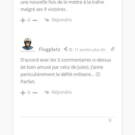
une nouvelle fois de le mettre à la traîne
malgré ses 9 victoires.
Répondre
0
Flugplatz
11 années plus tôt
D’accord avec les 3 commentaires ci-dessus
(et bien amusé par celui de Jules). J’aime
particulièrement le défilé militaire… 🙂
Parfait.
Répondre
0