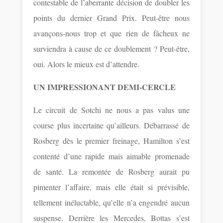
contestable de l’aberrante décision de doubler les
points du dernier Grand Prix. Peut-être nous
avançons-nous trop et que rien de fâcheux ne
surviendra à cause de ce doublement ? Peut-être,
oui. Alors le mieux est d’attendre.
UN IMPRESSIONANT DEMI-CERCLE
Le circuit de Sotchi ne nous a pas valus une
course plus incertaine qu’ailleurs. Débarrassé de
Rosberg dès le premier freinage, Hamilton s’est
contenté d’une rapide mais aimable promenade
de santé. La remontée de Rosberg aurait pu
pimenter l’affaire, mais elle était si prévisible,
tellement inéluctable, qu’elle n’a engendré aucun
suspense. Derrière les Mercedes, Bottas s’est