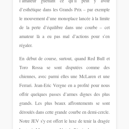
l’amateur guettant ce qu’il peut y avoir
d’esthétique dans les Grands Prix – par exemple
le mouvement d’une monoplace lancée à la limite
de la perte d’équilibre dans une courbe – cet
amateur là a eu pas mal d’actions pour s’en
régaler.
En début de course, surtout, quand Red Bull et
Toro Rossa se sont disputées comme des
chiennes, avec parmi elles une McLaren et une
Ferrari. Jean-Eric Vergne en a profité pour nous
offrir quelques passes d’armes dignes des plus
grands. Les plus beaux affrontements se sont
déroulés dans cette grande courbe en demi-cercle.
Notre JEV s’y est offert le luxe de tenir la dragée