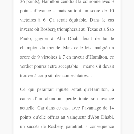
36 points), Hamilton ceindrait la couronne avec 3
points d’avance – mais surtout un score de 10
victoires à 6. Ça serait équitable. Dans le cas
inverse où Rosberg triompherait au Texas et à Sao
Paulo, gagner à Abu Dhabi ferait de lui le
champion du monde. Mais cette fois, malgré un
score de 9 victoires à 7 en faveur d’Hamilton, ce
verdict pourrait être acceptable – même s’il devait
trouver à coup sûr des contestataires…
Ce qui paraitrait injuste serait qu’Hamilton, à
cause d’un abandon, perde toute son avance
actuelle. Car dans ce cas, avec l’avantage de 14
points qu’elle offrira au vainqueur d’Abu Dhabi,
un succès de Rosberg paraitrait la conséquence