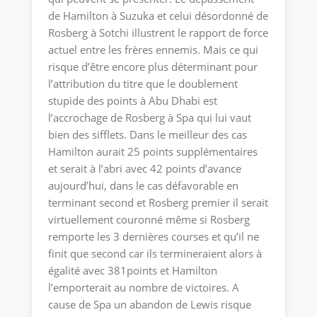
de Hamilton à Suzuka et celui désordonné de
Rosberg à Sotchi illustrent le rapport de force
actuel entre les frères ennemis. Mais ce qui
risque d’être encore plus déterminant pour
l’attribution du titre que le doublement
stupide des points à Abu Dhabi est
l’accrochage de Rosberg à Spa qui lui vaut
bien des sifflets. Dans le meilleur des cas
Hamilton aurait 25 points supplémentaires
et serait à l’abri avec 42 points d’avance
aujourd’hui, dans le cas défavorable en
terminant second et Rosberg premier il serait
virtuellement couronné même si Rosberg
remporte les 3 dernières courses et qu’il ne
finit que second car ils termineraient alors à
égalité avec 381points et Hamilton
l’emporterait au nombre de victoires. A
cause de Spa un abandon de Lewis risque