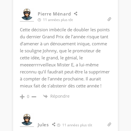
Pierre Ménard
11 années plus tôt
Cette décision imbécile de doubler les points
du dernier Grand Prix de l’année risque tant
d’amener à un dénouement inique, comme
le souligne Johnny, que le promoteur de
cette idée, le grand, le génial, le
meeeerrrrveilleux Mister E, a lui-même
reconnu qu’il faudrait peut-être la supprimer
à compter de l’année prochaine. Il aurait
mieux fait de s’abstenir dès cette année !
Répondre
0
Jules
11 années plus tôt