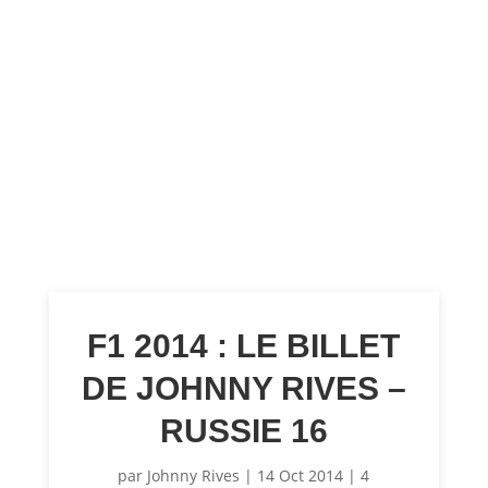
F1 2014 : LE BILLET
DE JOHNNY RIVES –
RUSSIE 16
par
Johnny Rives
|
14 Oct 2014
|
4