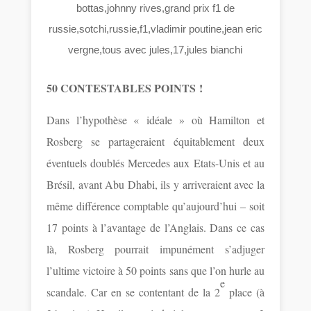
50 CONTESTABLES POINTS !
Dans l’hypothèse « idéale » où Hamilton et
Rosberg se partageraient équitablement deux
éventuels doublés Mercedes aux Etats-Unis et au
Brésil, avant Abu Dhabi, ils y arriveraient avec la
même différence comptable qu’aujourd’hui – soit
17 points à l’avantage de l’Anglais. Dans ce cas
là, Rosberg pourrait impunément s’adjuger
l’ultime victoire à 50 points sans que l’on hurle au
e
scandale. Car en se contentant de la 2
place (à