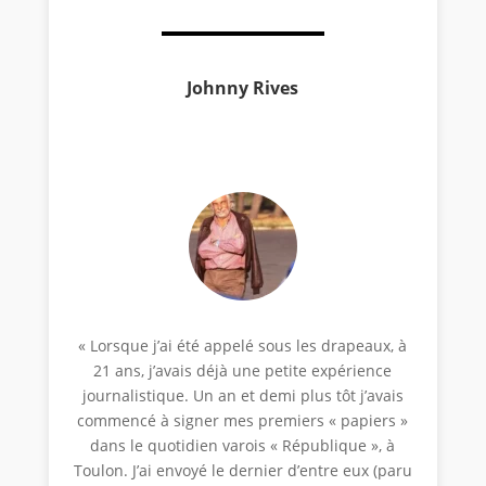
Johnny Rives
« Lorsque j’ai été appelé sous les drapeaux, à
21 ans, j’avais déjà une petite expérience
journalistique. Un an et demi plus tôt j’avais
commencé à signer mes premiers « papiers »
dans le quotidien varois « République », à
Toulon. J’ai envoyé le dernier d’entre eux (paru