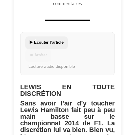
commentaires
▶️ Écouter l’article
⏹ Arrêter
Lecture audio disponible
LEWIS EN TOUTE
DISCRÉTION
Sans avoir l’air d’y toucher
Lewis Hamilton fait peu à peu
main basse sur le
championnat 2014 de F1. La
discrétion lui va bien. Bien vu,