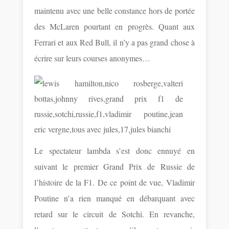
maintenu avec une belle constance hors de portée
des McLaren pourtant en progrès. Quant aux
Ferrari et aux Red Bull, il n’y a pas grand chose à
écrire sur leurs courses anonymes…
Le spectateur lambda s’est donc ennuyé en
suivant le premier Grand Prix de Russie de
l’histoire de la F1. De ce point de vue, Vladimir
Poutine n’a rien manqué en débarquant avec
retard sur le circuit de Sotchi. En revanche,