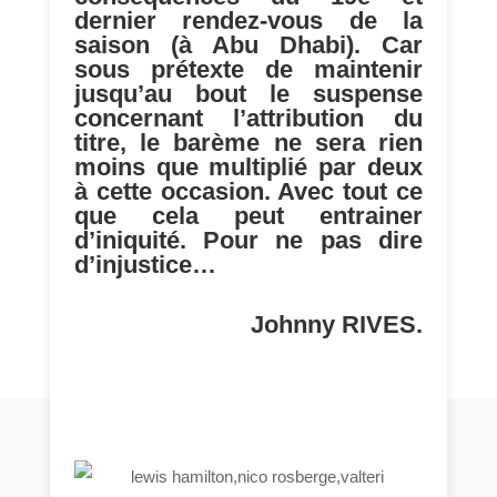
dernier rendez-vous de la
saison (à Abu Dhabi). Car
sous prétexte de maintenir
jusqu’au bout le suspense
concernant l’attribution du
titre, le barème ne sera rien
moins que multiplié par deux
à cette occasion. Avec tout ce
que cela peut entrainer
d’iniquité. Pour ne pas dire
d’injustice…
Johnny RIVES.