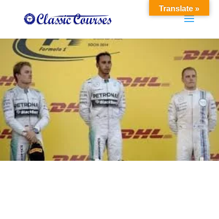
Translate »