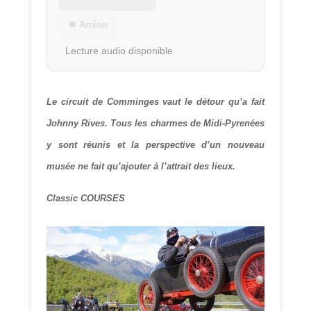
⏹ Arrêter
Lecture audio disponible
Le circuit de Comminges vaut le détour qu’a fait
Johnny Rives. Tous les charmes de Midi-Pyrenées
y sont réunis et la perspective d’un nouveau
musée ne fait qu’ajouter à l’attrait des lieux.
Classic COURSES