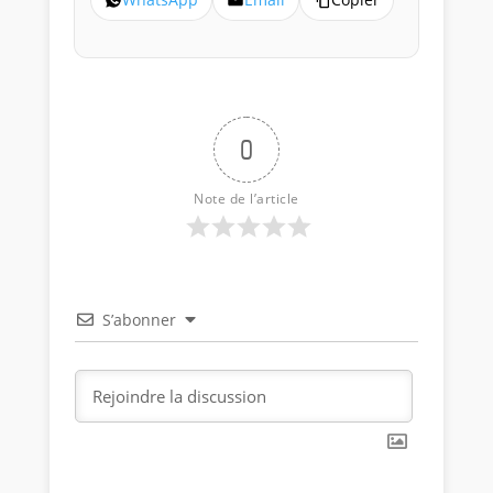
0
Note de l’article
S’abonner