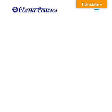
Translate »