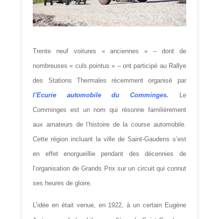
Trente neuf voitures « anciennes » – dont de
nombreuses « culs pointus » – ont participé au Rallye
des Stations Thermales récemment organisé par
l’Ecurie automobile du Comminges
.
Le
Comminges est un nom qui résonne familièrement
aux amateurs de l’histoire de la course automobile.
Cette région incluant la ville de Saint-Gaudens s’est
en effet enorgueillie pendant des décennies de
l’organisation de Grands Prix sur un circuit qui connut
ses heures de gloire
.
L’idée en était venue, en 1922, à un certain Eugène