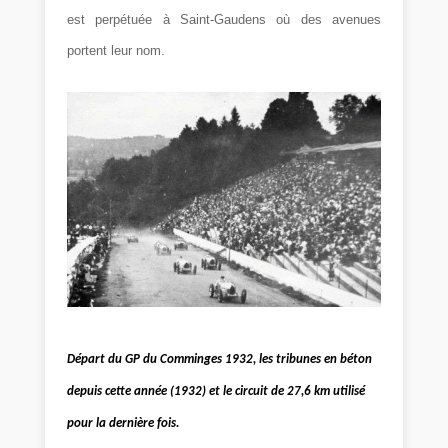
est perpétuée à Saint-Gaudens où des avenues
portent leur nom.
Départ du GP du Comminges 1932, les tribunes en béton
depuis cette année (1932) et le circuit de 27,6 km utilisé
pour la dernière fois.