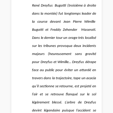
René Dreyfus Bugatti (troisième à droite
dans la montée) fut longtemps leader de
la course devant Jean Pierre Wimille
Bugatti et Freddy Zehender Maserati.
Dans le dernier tour un orage très localisé
sur les tribunes provoqua deux incidents
majeurs (heureusement sans gravité
pour Dreyfus et Wimille… Dreyfus dérape
face au public pour éviter un attardé en
travers dans la trajectoire, tape un acacia
qu’il sectionne se retourne, est projeté en
l’air et se retrouve flanqué sur le sol
légèrement blessé. L’arbre de Dreyfus
devint légendaire puisque l’accident se