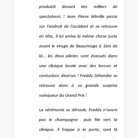
produisit devant des milliers de
spectateurs ! Jean Pierre Wimille passe
sur l’endroit de l’accident et se retrouve
en tête, il lui arrive la même chose juste
avant le virage de Beaurivage à 1km de
là… les deux pilotes sont évacués dans
une clinique locale avec des bosses et
contusions diverses ! Freddy Zehender se
retrouve donc à sa grande surprise
vainqueur du Grand Prix !
La cérémonie se déroule, Freddy n’ouvre
pas le champagne puis file vers la
clinique, il frappe à la porte, sont là