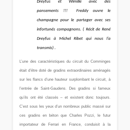
Dreyfus et Wimille avec des
pansements !!! Freddy ouvre le
champagne pour le partager avec ses
infortunés compagnons. ( Récit de René
Dreyfus à Michel Ribet qui nous l’a
transmis) .
L’une des caractéristiques du circuit du Comminges
était d’être doté de gradins extraordinaires aménagés
sur les flancs d’une hauteur surplombant le circuit, à
l’entrée de Saint-Gaudens. Des gradins si fameux
qu’ils ont été classés – et existent donc toujours.
C’est sous les yeux d’un nombreux public massé sur
ces gradins en béton que Charles Pozzi, le futur
importateur de Ferrari en France, conduisit à la