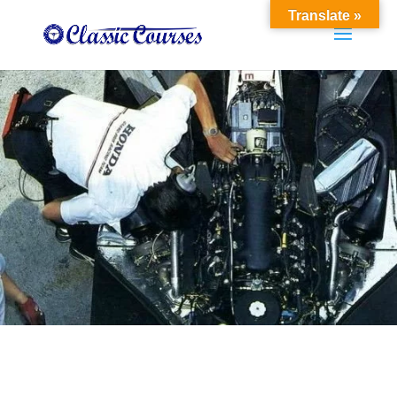
Translate »