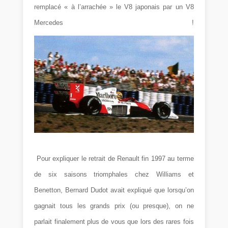
remplacé « à l’arrachée » le V8 japonais par un V8
Mercedes !
Pour expliquer le retrait de Renault fin 1997 au terme
de six saisons triomphales chez Williams et
Benetton, Bernard Dudot avait expliqué que lorsqu’on
gagnait tous les grands prix (ou presque), on ne
parlait finalement plus de vous que lors des rares fois