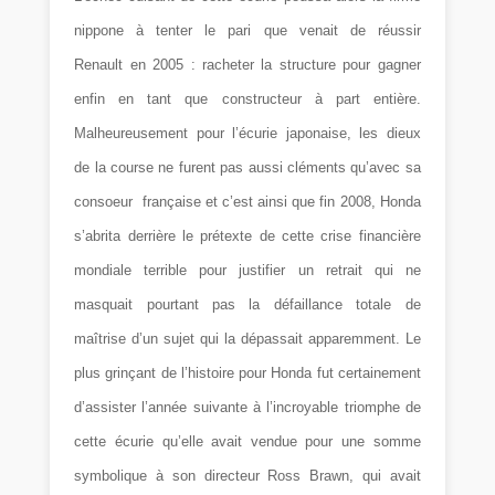
nippone à tenter le pari que venait de réussir
Renault en 2005 : racheter la structure pour gagner
enfin en tant que constructeur à part entière.
Malheureusement pour l’écurie japonaise, les dieux
de la course ne furent pas aussi cléments qu’avec sa
consoeur française et c’est ainsi que fin 2008, Honda
s’abrita derrière le prétexte de cette crise financière
mondiale terrible pour justifier un retrait qui ne
masquait pourtant pas la défaillance totale de
maîtrise d’un sujet qui la dépassait apparemment. Le
plus grinçant de l’histoire pour Honda fut certainement
d’assister l’année suivante à l’incroyable triomphe de
cette écurie qu’elle avait vendue pour une somme
symbolique à son directeur Ross Brawn, qui avait