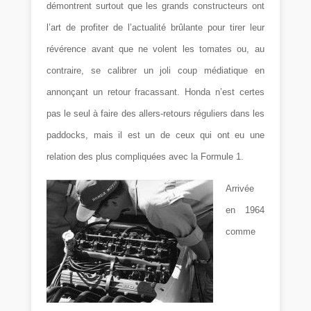
démontrent surtout que les grands constructeurs ont
l’art de profiter de l’actualité brûlante pour tirer leur
révérence avant que ne volent les tomates ou, au
contraire, se calibrer un joli coup médiatique en
annonçant un retour fracassant. Honda n’est certes
pas le seul à faire des allers-retours réguliers dans les
paddocks, mais il est un de ceux qui ont eu une
relation des plus compliquées avec la Formule 1.
Arrivée
en 1964
comme