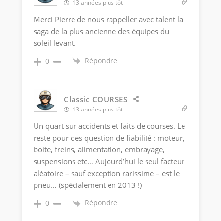
13 années plus tôt
Merci Pierre de nous rappeller avec talent la
saga de la plus ancienne des équipes du
soleil levant.
Répondre
0
Classic COURSES
13 années plus tôt
Un quart sur accidents et faits de courses. Le
reste pour des question de fiabilité : moteur,
boite, freins, alimentation, embrayage,
suspensions etc… Aujourd’hui le seul facteur
aléatoire – sauf exception rarissime – est le
pneu… (spécialement en 2013 !)
Répondre
0