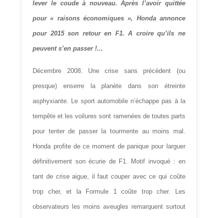
lever le coude à nouveau. Après l’avoir quittée
pour « raisons économiques », Honda annonce
pour 2015 son retour en F1. A croire qu’ils ne
peuvent s’en passer !…
Décembre 2008. Une crise sans précédent (ou
presque) enserre la planète dans son étreinte
asphyxiante. Le sport automobile n’échappe pas à la
tempête et les voilures sont ramenées de toutes parts
pour tenter de passer la tourmente au moins mal.
Honda profite de ce moment de panique pour larguer
définitivement son écurie de F1. Motif invoqué : en
tant de crise aigue, il faut couper avec ce qui coûte
trop cher, et la Formule 1 coûte trop cher. Les
observateurs les moins aveugles remarquent surtout