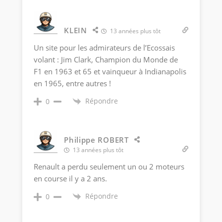
KLEIN
13 années plus tôt
Un site pour les admirateurs de l’Ecossais
volant : Jim Clark, Champion du Monde de
F1 en 1963 et 65 et vainqueur à Indianapolis
en 1965, entre autres !
Répondre
0
Philippe ROBERT
13 années plus tôt
Renault a perdu seulement un ou 2 moteurs
en course il y a 2 ans.
Répondre
0