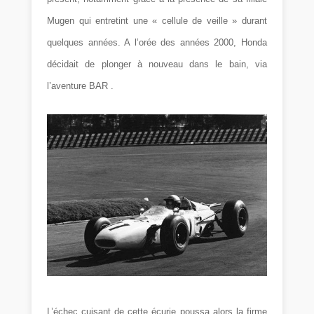
Mugen qui entretint une « cellule de veille » durant
quelques années. A l’orée des années 2000, Honda
décidait de plonger à nouveau dans le bain, via
l’aventure BAR .
L’échec cuisant de cette écurie poussa alors la firme