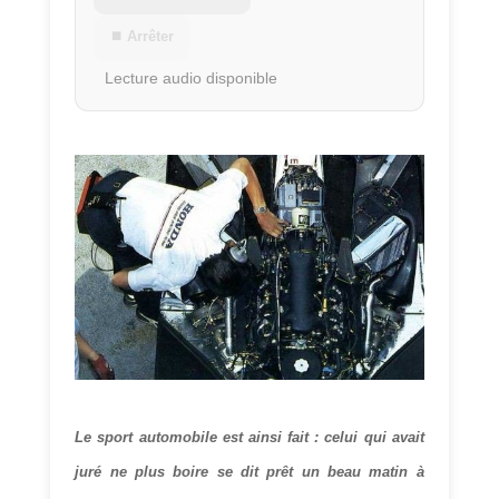
⏹ Arrêter
Lecture audio disponible
Le sport automobile est ainsi fait : celui qui avait
juré ne plus boire se dit prêt un beau matin à