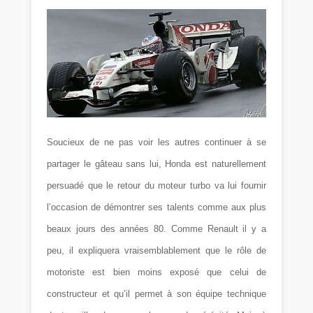
Soucieux de ne pas voir les autres continuer à se
partager le gâteau sans lui, Honda est naturellement
persuadé que le retour du moteur turbo va lui fournir
l’occasion de démontrer ses talents comme aux plus
beaux jours des années 80. Comme Renault il y a
peu, il expliquera vraisemblablement que le rôle de
motoriste est bien moins exposé que celui de
constructeur et qu’il permet à son équipe technique