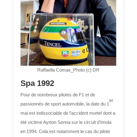
Raffaella Comas_Photo (c) DR
Spa 1992
Pour de nombreux pilotes de F1 et de
er
passionnés de sport automobile, la date du 1
mai est indissociable de l’accident mortel dont a
été victime Ayrton Senna sur le circuit d’Imola
en 1994. Cela est notamment le cas du pilote