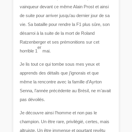
vainqueur devant ce même Alain Prost et ainsi
de suite pour arriver jusqu’au dernier jour de sa
vie. Sa bataille pour rendre la F1 plus sûre, son
désarroi à la suite de la mort de Roland
Ratzenberger et ses prémonitions sur cet
er
horrible 1
mai.
Je lis tout ce qui tombe sous mes yeux et
apprends des détails que j’ignorais et que
même la rencontre avec la famille d’Ayrton
Senna, l’année précédente au Brésil, ne m’avait
pas dévoilés.
Je découvre ainsi l’homme et non pas le
champion. Un être rare, privilégié, certes, mais
altruiste. Un être immense et pourtant revêtu