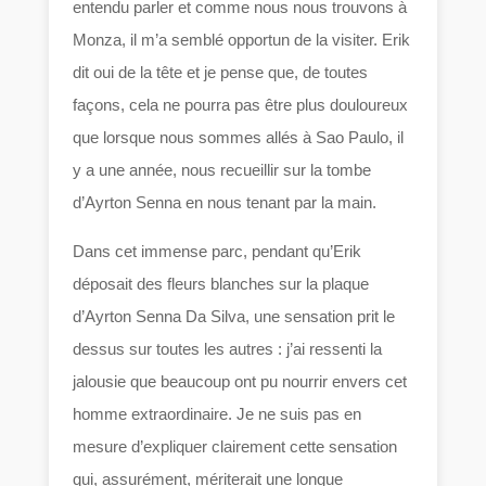
entendu parler et comme nous nous trouvons à
Monza, il m’a semblé opportun de la visiter. Erik
dit oui de la tête et je pense que, de toutes
façons, cela ne pourra pas être plus douloureux
que lorsque nous sommes allés à Sao Paulo, il
y a une année, nous recueillir sur la tombe
d’Ayrton Senna en nous tenant par la main.
Dans cet immense parc, pendant qu’Erik
déposait des fleurs blanches sur la plaque
d’Ayrton Senna Da Silva, une sensation prit le
dessus sur toutes les autres : j’ai ressenti la
jalousie que beaucoup ont pu nourrir envers cet
homme extraordinaire. Je ne suis pas en
mesure d’expliquer clairement cette sensation
qui, assurément, mériterait une longue