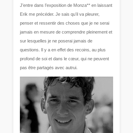
J’entre dans l’exposition de Monza** en laissant
Erik me précéder. Je sais qu’il va pleurer,
penser et ressentir des choses que je ne serai
jamais en mesure de comprendre pleinement et
sur lesquelles je ne poserai jamais de
questions. Il y a en effet des recoins, au plus
profond de soi et dans le cœur, qui ne peuvent
pas être partagés avec autrui.