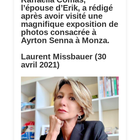
l’épouse d’Erik, a rédigé
après avoir visité une
magnifique exposition de
photos consacrée à
Ayrton Senna à Monza.
Laurent Missbauer (30
avril 2021)