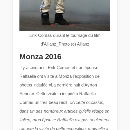
Erik Comas durant le tournage du film
d’Allianz_Photo (c) Allianz
Monza 2016
Il y a cinq ans, Erik Comas et son épouse
Raffaella ont visité à Monza l’exposition de
photos intitulée «La dernière nuit d’Ayrton
Senna». Cette visite a inspiré à Raffaella
Comas un très beau récit.
«A cette occasion,
dans un des nombreux articles qu’elle rédige en
italien, mon épouse Raffaella n’a pas seulement
raconté la visite de cette exposition, mais elle a