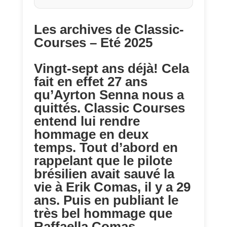
Les archives de Classic-
Courses – Eté 2025
Vingt-sept ans déjà! Cela
fait en effet 27 ans
qu’Ayrton Senna nous a
quittés. Classic Courses
entend lui rendre
hommage en deux
temps. Tout d’abord en
rappelant que le pilote
brésilien avait sauvé la
vie à Erik Comas, il y a 29
ans. Puis en publiant le
très bel hommage que
Raffaella Comas,