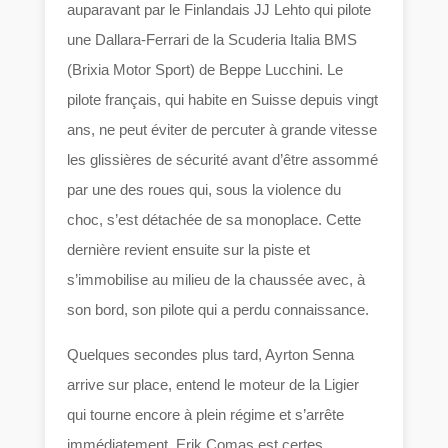
auparavant par le Finlandais JJ Lehto qui pilote
une Dallara-Ferrari de la Scuderia Italia BMS
(Brixia Motor Sport) de Beppe Lucchini. Le
pilote français, qui habite en Suisse depuis vingt
ans, ne peut éviter de percuter à grande vitesse
les glissières de sécurité avant d’être assommé
par une des roues qui, sous la violence du
choc, s’est détachée de sa monoplace. Cette
dernière revient ensuite sur la piste et
s’immobilise au milieu de la chaussée avec, à
son bord, son pilote qui a perdu connaissance.
Quelques secondes plus tard, Ayrton Senna
arrive sur place, entend le moteur de la Ligier
qui tourne encore à plein régime et s’arrête
immédiatement. Erik Comas est certes