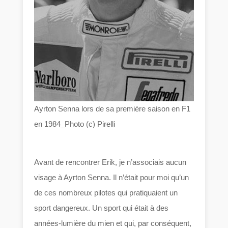
Ayrton Senna lors de sa première saison en F1
en 1984_Photo (c) Pirelli
Avant de rencontrer Erik, je n’associais aucun
visage à Ayrton Senna. Il n’était pour moi qu’un
de ces nombreux pilotes qui pratiquaient un
sport dangereux. Un sport qui était à des
années-lumière du mien et qui, par conséquent,