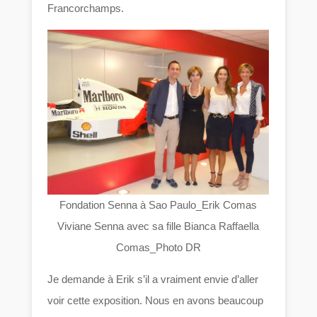
Francorchamps.
Fondation Senna à Sao Paulo_Erik Comas
Viviane Senna avec sa fille Bianca Raffaella
Comas_Photo DR
Je demande à Erik s’il a vraiment envie d’aller
voir cette exposition. Nous en avons beaucoup