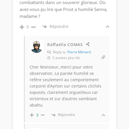
combattants dans un souvenir glorieux. Où
avez-vous pu lire que Prost a humilié Senna,
madame ?
Répondre
0
Raffaella COMAS
Reply to
Pierre Ménard
5 années plus tôt
Cher Monsieur, merci pour votre
observation. La parole humilié se
refère seulement au comportement
corporel d’Ayrton sur certains clichés
exposés, clairement orgueilleux car
victorieux et sur d’autres semblant
abattu.
Répondre
3