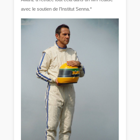
avec le soutien de l’Institut Senna.*