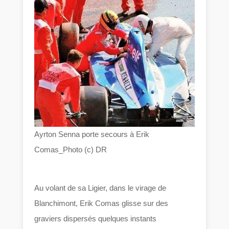
Ayrton Senna porte secours à Erik
Comas_Photo (c) DR
Au volant de sa Ligier, dans le virage de
Blanchimont, Erik Comas glisse sur des
graviers dispersés quelques instants