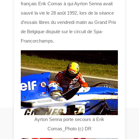
français Erik Comas à qui Ayrton Senna avait
sauvé la vie le 28 août 1992, lors de la séance
d’essais libres du vendredi matin au Grand Prix
de Belgique disputé sur le circuit de Spa-
Francorchamps.
Ayrton Senna porte secours à Erik
Comas_Photo (c) DR