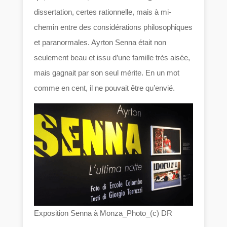
dissertation, certes rationnelle, mais à mi-
chemin entre des considérations philosophiques
et paranormales. Ayrton Senna était non
seulement beau et issu d’une famille très aisée,
mais gagnait par son seul mérite. En un mot
comme en cent, il ne pouvait être qu’envié.
Exposition Senna à Monza_Photo_(c) DR