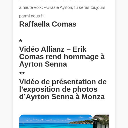
à haute voix: «Grazie Ayrton, tu seras toujours
parmi nous !»
Raffaella Comas
*
Vidéo Allianz – Erik
Comas rend hommage à
Ayrton Senna
**
Vidéo de présentation de
l’exposition de photos
d’Ayrton Senna à Monza