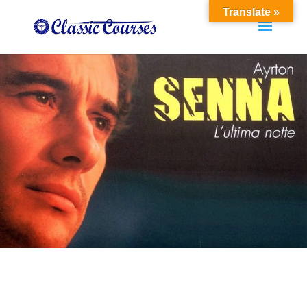
Translate »