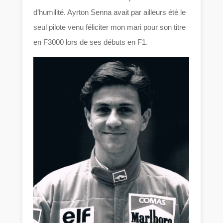
d’humilité. Ayrton Senna avait par ailleurs été le
seul pilote venu féliciter mon mari pour son titre
en F3000 lors de ses débuts en F1.