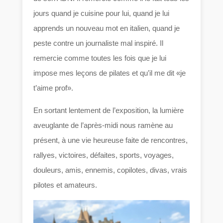
jours quand je cuisine pour lui, quand je lui
apprends un nouveau mot en italien, quand je
peste contre un journaliste mal inspiré. Il
remercie comme toutes les fois que je lui
impose mes leçons de pilates et qu’il me dit «je
t’aime prof».
En sortant lentement de l’exposition, la lumière
aveuglante de l’après-midi nous ramène au
présent, à une vie heureuse faite de rencontres,
rallyes, victoires, défaites, sports, voyages,
douleurs, amis, ennemis, copilotes, divas, vrais
pilotes et amateurs.