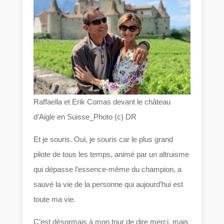
Raffaella et Erik Comas devant le château
d’Aigle en Suisse_Photo (c) DR
Et je souris. Oui, je souris car le plus grand
pilote de tous les temps, animé par un altruisme
qui dépasse l’essence-même du champion, a
sauvé la vie de la personne qui aujourd’hui est
toute ma vie.
C’est désormais à mon tour de dire merci, mais