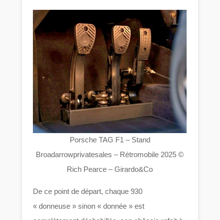
Porsche TAG F1 – Stand
Broadarrowprivatesales – Rétromobile 2025 ©
Rich Pearce – Girardo&Co
De ce point de départ, chaque 930
« donneuse » sinon « donnée » est