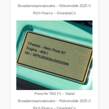
Broadarrowprivatesales – Rétromobile 2025 ©
Rich Pearce – Girardo&Co
Porsche TAG F1 – Stand
Broadarrowprivatesales – Rétromobile 2025 ©
Rich Pearce – Girardo&Co