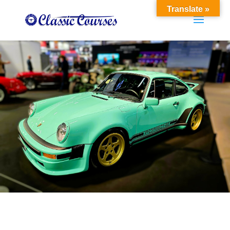
Translate »