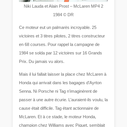
Niki Lauda et Alain Prost – McLaren MP4 2
1984 © DR
Ce moteur eut un palmarès incroyable. 25
victoires et 3 titres pilotes, 2 titres constructeur
en 68 courses. Pour rappel la campagne de
1984 se solda par 12 victoires sur 16 Grands
Prix. Du jamais vu alors.
Mais il lui fallait laisser la place chez McLaren à
Honda qui arrivait dans les bagages d’Ayrton
Senna. Ni Porsche ni Tag n’imaginèrent de
passer à une autre écurie. L’auraient-ils voulu, la
cause était difficile. Tag étant actionnaire de
McLaren. Et à ce stade, le moteur Honda,
champion chez Williams avec Piquet, semblait