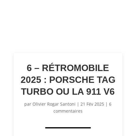
6 – RÉTROMOBILE
2025 : PORSCHE TAG
TURBO OU LA 911 V6
par
Olivier Rogar Santoni
|
21 Fév 2025
|
6
commentaires