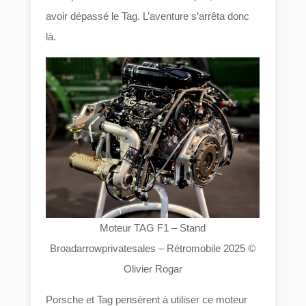
avoir dépassé le Tag. L’aventure s’arrêta donc
là.
Moteur TAG F1 – Stand
Broadarrowprivatesales – Rétromobile 2025 ©
Olivier Rogar
Porsche et Tag pensèrent à utiliser ce moteur