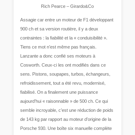
Rich Pearce – Girardo&Co
Assagie car entre un moteur de F1 développant
900 ch et sa version routière, il y a deux
contraintes : la fiabilité et la « conduisibilité ».
Tiens ce mot n’est même pas français.
Lanzante a donc confié ses moteurs à
Cosworth. Ceux-ci les ont modifiés dans ce
sens. Pistons, soupapes, turbos, échangeurs,
refroidissement, tout a été revu, modernisé,
fiabilisé. On a finalement une puissance
aujourd’hui « raisonnable » de 500 ch. Ce qui
semble incroyable, c’est une réduction de poids
de 143 kg par rapport au moteur d’origine de la
Porsche 930. Une boîte six manuelle complète