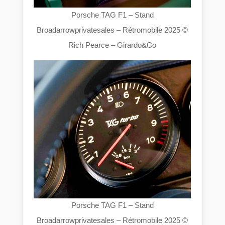
Porsche TAG F1 – Stand
Broadarrowprivatesales – Rétromobile 2025 ©
Rich Pearce – Girardo&Co
Porsche TAG F1 – Stand
Broadarrowprivatesales – Rétromobile 2025 ©