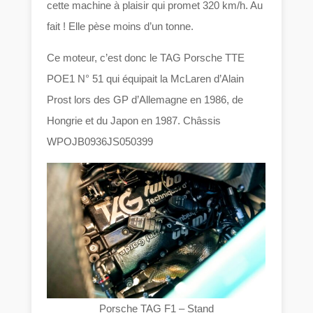
cette machine à plaisir qui promet 320 km/h. Au
fait ! Elle pèse moins d’un tonne.
Ce moteur, c’est donc le TAG Porsche TTE
POE1 N° 51 qui équipait la McLaren d’Alain
Prost lors des GP d’Allemagne en 1986, de
Hongrie et du Japon en 1987. Châssis
WPOJB0936JS050399
Porsche TAG F1 – Stand