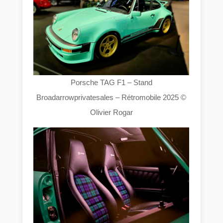
Porsche TAG F1 – Stand
Broadarrowprivatesales – Rétromobile 2025 ©
Olivier Rogar