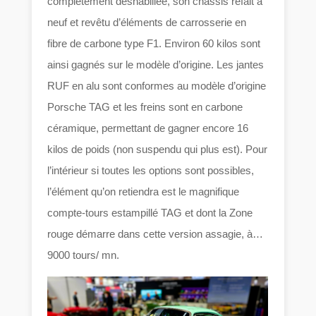
complètement déshabillée, son châssis refait à
neuf et revêtu d’éléments de carrosserie en
fibre de carbone type F1. Environ 60 kilos sont
ainsi gagnés sur le modèle d’origine. Les jantes
RUF en alu sont conformes au modèle d’origine
Porsche TAG et les freins sont en carbone
céramique, permettant de gagner encore 16
kilos de poids (non suspendu qui plus est). Pour
l’intérieur si toutes les options sont possibles,
l’élément qu’on retiendra est le magnifique
compte-tours estampillé TAG et dont la Zone
rouge démarre dans cette version assagie, à…
9000 tours/ mn.