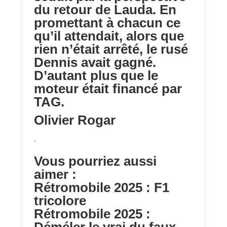
du retour de Lauda. En
promettant à chacun ce
qu’il attendait, alors que
rien n’était arrêté, le rusé
Dennis avait gagné.
D’autant plus que le
moteur était financé par
TAG.
Olivier Rogar
.
Vous pourriez aussi
aimer :
Rétromobile 2025 : F1
tricolore
Rétromobile 2025 :