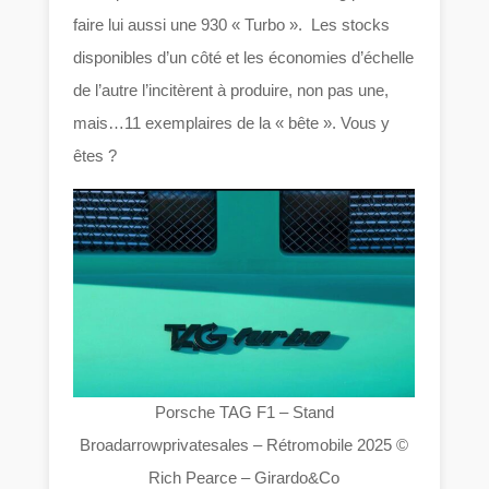
faire lui aussi une 930 « Turbo ». Les stocks
disponibles d’un côté et les économies d’échelle
de l’autre l’incitèrent à produire, non pas une,
mais…11 exemplaires de la « bête ». Vous y
êtes ?
Porsche TAG F1 – Stand
Broadarrowprivatesales – Rétromobile 2025 ©
Rich Pearce – Girardo&Co