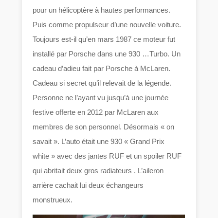
pour un hélicoptère à hautes performances.
Puis comme propulseur d’une nouvelle voiture.
Toujours est-il qu’en mars 1987 ce moteur fut
installé par Porsche dans une 930 …Turbo. Un
cadeau d’adieu fait par Porsche à McLaren.
Cadeau si secret qu’il relevait de la légende.
Personne ne l’ayant vu jusqu’à une journée
festive offerte en 2012 par McLaren aux
membres de son personnel. Désormais « on
savait ». L’auto était une 930 « Grand Prix
white » avec des jantes RUF et un spoiler RUF
qui abritait deux gros radiateurs . L’aileron
arrière cachait lui deux échangeurs
monstrueux.