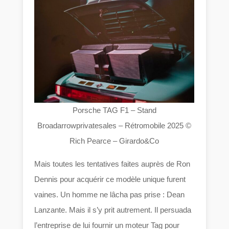
Porsche TAG F1 – Stand
Broadarrowprivatesales – Rétromobile 2025 ©
Rich Pearce – Girardo&Co
Mais toutes les tentatives faites auprès de Ron
Dennis pour acquérir ce modèle unique furent
vaines. Un homme ne lâcha pas prise : Dean
Lanzante. Mais il s’y prit autrement. Il persuada
l’entreprise de lui fournir un moteur Tag pour