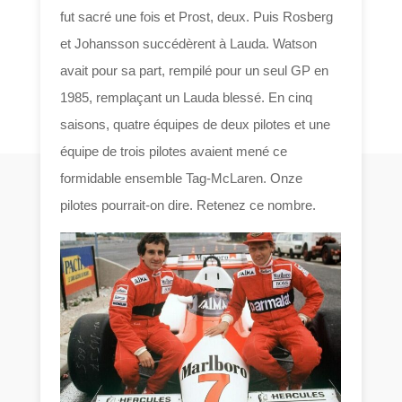
fut sacré une fois et Prost, deux. Puis Rosberg
et Johansson succédèrent à Lauda. Watson
avait pour sa part, rempilé pour un seul GP en
1985, remplaçant un Lauda blessé. En cinq
saisons, quatre équipes de deux pilotes et une
équipe de trois pilotes avaient mené ce
formidable ensemble Tag-McLaren. Onze
pilotes pourrait-on dire. Retenez ce nombre.