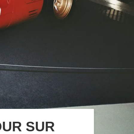
OUR SUR