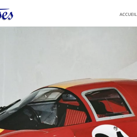
ACCUEIL