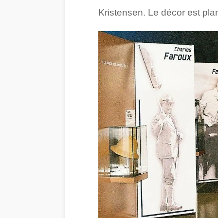
Kristensen. Le décor est pla