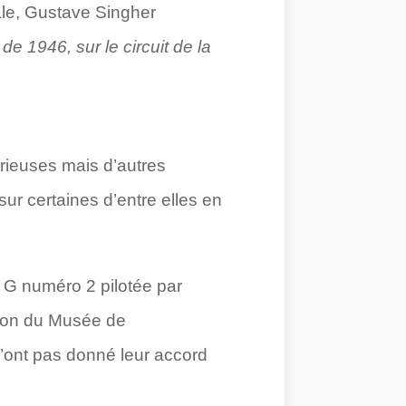
le, Gustave Singher
l de 1946, sur le circuit de la
orieuses mais d’autres
sur certaines d’entre elles en
 G numéro 2 pilotée par
ction du Musée de
’ont pas donné leur accord