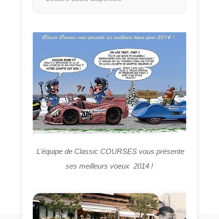
L’équipe de Classic COURSES vous présente
ses meilleurs voeux 2014 !