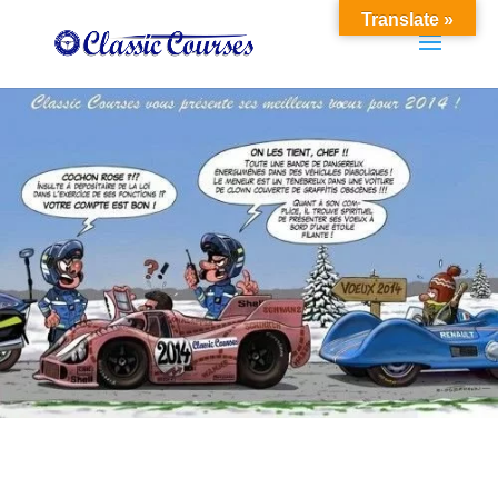
Translate »