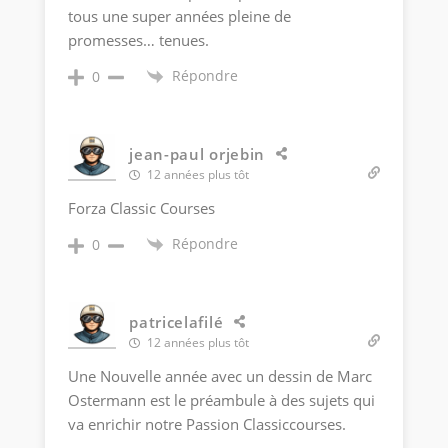
tous une super années pleine de
promesses… tenues.
Répondre
0
jean-paul orjebin
12 années plus tôt
Forza Classic Courses
Répondre
0
patricelafilé
12 années plus tôt
Une Nouvelle année avec un dessin de Marc
Ostermann est le préambule à des sujets qui
va enrichir notre Passion Classiccourses.