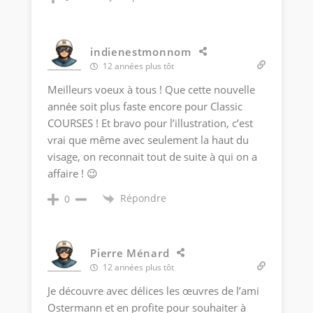
indienestmonnom
12 années plus tôt
Meilleurs voeux à tous ! Que cette nouvelle
année soit plus faste encore pour Classic
COURSES ! Et bravo pour l’illustration, c’est
vrai que même avec seulement la haut du
visage, on reconnait tout de suite à qui on a
affaire ! 😉
Répondre
0
Pierre Ménard
12 années plus tôt
Je découvre avec délices les œuvres de l’ami
Ostermann et en profite pour souhaiter à