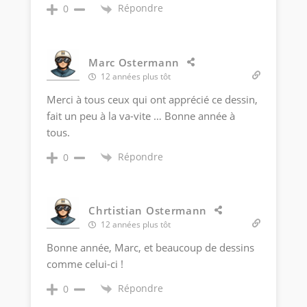
Répondre
0
Marc Ostermann
12 années plus tôt
Merci à tous ceux qui ont apprécié ce dessin,
fait un peu à la va-vite … Bonne année à
tous.
Répondre
0
Chrtistian Ostermann
12 années plus tôt
Bonne année, Marc, et beaucoup de dessins
comme celui-ci !
Répondre
0