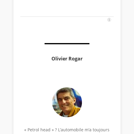
Olivier Rogar
« Petrol head » ? L’automobile m’a toujours