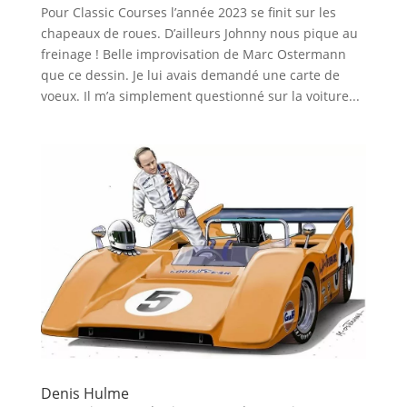
Pour Classic Courses l’année 2023 se finit sur les
chapeaux de roues. D’ailleurs Johnny nous pique au
freinage ! Belle improvisation de Marc Ostermann
que ce dessin. Je lui avais demandé une carte de
voeux. Il m’a simplement questionné sur la voiture...
Denis Hulme