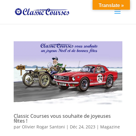
Translate »
Classic Courses vous souhaite de joyeuses
fêtes !
par
Olivier Rogar Santoni
|
Déc 24, 2023
|
Magazine