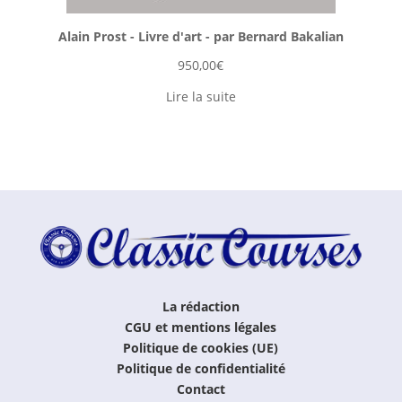
Alain Prost - Livre d'art - par Bernard Bakalian
950,00
€
Lire la suite
La rédaction
CGU et mentions légales
Politique de cookies (UE)
Politique de confidentialité
Contact